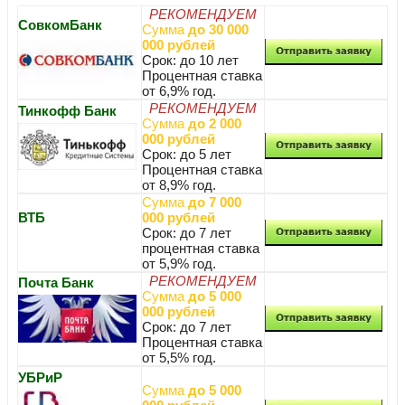
РЕКОМЕНДУЕМ
СовкомБанк
Сумма
до 30 000
000 рублей
Срок: до 10 лет
Процентная ставка
от 6,9% год.
РЕКОМЕНДУЕМ
Тинкофф Банк
Сумма
до 2 000
000 рублей
Срок: до 5 лет
Процентная ставка
от 8,9% год.
Сумма
до 7 000
ВТБ
000 рублей
Срок: до 7 лет
процентная ставка
от 5,9% год.
РЕКОМЕНДУЕМ
Почта Банк
Сумма
до 5 000
000 рублей
Срок: до 7 лет
Процентная ставка
от 5,5% год.
УБРиР
Сумма
до 5 000