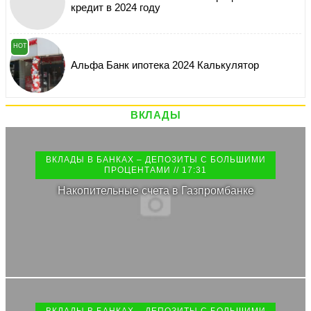
кредит в 2024 году
HOT
Альфа Банк ипотека 2024 Калькулятор
ВКЛАДЫ
ВКЛАДЫ В БАНКАХ – ДЕПОЗИТЫ С БОЛЬШИМИ
ПРОЦЕНТАМИ // 17:31
Накопительные счета в Газпромбанке