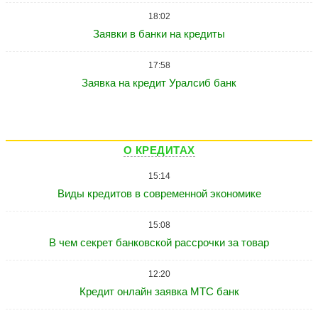
18:02
Заявки в банки на кредиты
17:58
Заявка на кредит Уралсиб банк
О КРЕДИТАХ
15:14
Виды кредитов в современной экономике
15:08
В чем секрет банковской рассрочки за товар
12:20
Кредит онлайн заявка МТС банк