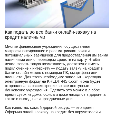
Как подать во все банки онлайн-заявку на
кредит наличными
Многие финансовые учреждения осуществляют
микрофинансирование и рассматривают заявки
потенциальных заемщиков для предоставления им займа
наличными или с переводом средств на карту. Чтобы
использовать такую возможность, достаточно иметь
подключение к интернету — подать заявку на кредит в
банки онлайн можно с помощью ПК, смартфона или
планшета. Для этого необходимо заполнить короткую
электронную форму на KREDIT-NSK.com и она будет
отправлена на рассмотрение во все доступные
банковские учреждения. Сделать это можно в любое
время суток из дома, офиса и даже находясь в дороге, а
также в выходные и праздничные дни.
Как известно, самый дорогой ресурс — это время.
Оформив онлайн-заявку на кредит без поручителей и