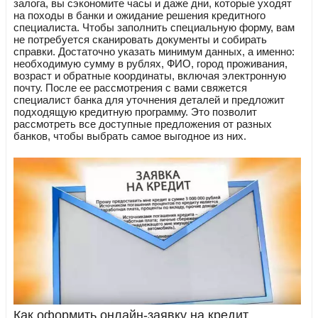
залога, вы сэкономите часы и даже дни, которые уходят
на походы в банки и ожидание решения кредитного
специалиста. Чтобы заполнить специальную форму, вам
не потребуется сканировать документы и собирать
справки. Достаточно указать минимум данных, а именно:
необходимую сумму в рублях, ФИО, город проживания,
возраст и обратные координаты, включая электронную
почту. После ее рассмотрения с вами свяжется
специалист банка для уточнения деталей и предложит
подходящую кредитную программу. Это позволит
рассмотреть все доступные предложения от разных
банков, чтобы выбрать самое выгодное из них.
Как оформить онлайн-заявку на кредит