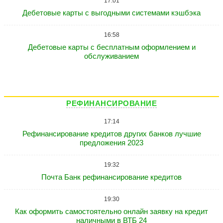
17:01
Дебетовые карты с выгодными системами кэшбэка
16:58
Дебетовые карты с бесплатным оформлением и
обслуживанием
РЕФИНАНСИРОВАНИЕ
17:14
Рефинансирование кредитов других банков лучшие
предложения 2023
19:32
Почта Банк рефинансирование кредитов
19:30
Как оформить самостоятельно онлайн заявку на кредит
наличными в ВТБ 24