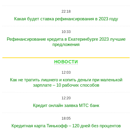
22:18
Какая будет ставка рефинансирования в 2023 году
10:33
Рефинансирование кредита в Екатеринбурге 2023 лучшие
предложения
НОВОСТИ
12:03
Как не тратить лишнего и копить деньги при маленькой
зарплате – 10 рабочих способов
12:20
Кредит онлайн заявка МТС банк
18:05
Кредитная карта Тинькофф – 120 дней без процентов