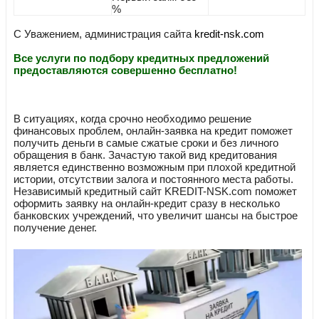
%
С Уважением, администрация сайта
kredit-nsk.com
Все услуги по подбору кредитных предложений
предоставляются совершенно бесплатно!
В ситуациях, когда срочно необходимо решение
финансовых проблем, онлайн-заявка на кредит поможет
получить деньги в самые сжатые сроки и без личного
обращения в банк. Зачастую такой вид кредитования
является единственно возможным при плохой кредитной
истории, отсутствии залога и постоянного места работы.
Независимый кредитный сайт KREDIT-NSK.com поможет
оформить заявку на онлайн-кредит сразу в несколько
банковских учреждений, что увеличит шансы на быстрое
получение денег.