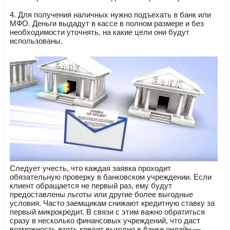
4. Для получения наличных нужно подъехать в банк или
МФО. Деньги выдадут в кассе в полном размере и без
необходимости уточнять, на какие цели они будут
использованы.
Следует учесть, что каждая заявка проходит
обязательную проверку в банковском учреждении. Если
клиент обращается не первый раз, ему будут
предоставлены льготы или другие более выгодные
условия. Часто заемщикам снижают кредитную ставку за
первый микрокредит. В связи с этим важно обратиться
сразу в несколько финансовых учреждений, что даст
возможность взять кредит выгодно в банке онлайн —