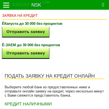
.COM
KREDIT-
NSK
ЗАЯВКА НА КРЕДИТ
ЁКапуста до 30 000 без процентов
Ё-ЗАЕМ до 30 000 без процентов
ПОДАТЬ ЗАЯВКУ НА КРЕДИТ ОНЛАЙН
Выберите любой банк из предоставленных ниже и
отправьте онлайн заявку на кредит, через несколько минут
с Вами свяжется представитель банка.
КРЕДИТ НАЛИЧНЫМИ