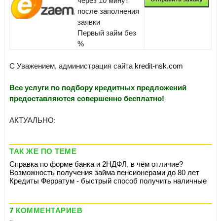
через 10 минут
после заполнения
заявки
Первый займ без
%
С Уважением, администрация сайта
kredit-nsk.com
Все услуги по подбору кредитных предложений
предоставляются совершенно бесплатно!
АКТУАЛЬНО:
ТАК ЖЕ ПО ТЕМЕ
Справка по форме банка и 2НДФЛ, в чём отличие?
Возможность получения займа пенсионерами до 80 лет
Кредиты Ферратум - быстрый способ получить наличные
7
КОММЕНТАРИЕВ