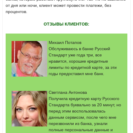
от дня или ночи, клиент может провести платежи, без
процентов.
ОТЗЫВЫ КЛИЕНТОВ:
Михаил Потапов
Обслуживаюсь в банке Русский
Стандарт уже года три, все
нравится, хорошие кредитные
лимиты по кредитной карте, за эти
годы предоставил мне банк.
Светлана Антонова
Получила кредитную карту Русского
Стандарта буквально за 20 минут, но
перед этим воспользовалась
данным сервисом, после чего мне
перезвонили из банка, узнали
полные персональные данные и