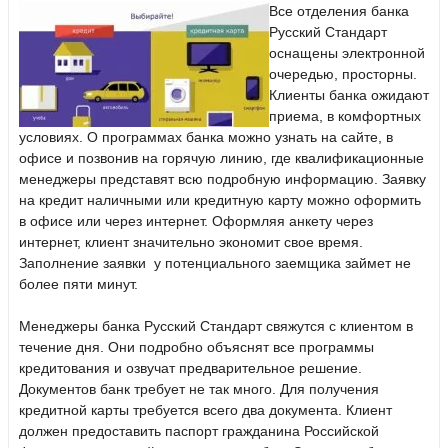
Все отделения банка
Русский Стандарт
оснащены электронной
очередью, просторны.
Клиенты банка ожидают
приема, в комфортных
условиях. О программах банка можно узнать на сайте, в
офисе и позвонив на горячую линию, где квалификационные
менеджеры представят всю подробную информацию. Заявку
на кредит наличными или кредитную карту можно оформить
в офисе или через интернет. Оформляя анкету через
интернет, клиент значительно экономит свое время.
Заполнение заявки у потенциального заемщика займет не
более пяти минут.
Менеджеры банка Русский Стандарт свяжутся с клиентом в
течение дня. Они подробно объяснят все программы
кредитования и озвучат предварительное решение.
Документов банк требует не так много. Для получения
кредитной карты требуется всего два документа. Клиент
должен предоставить паспорт гражданина Российской