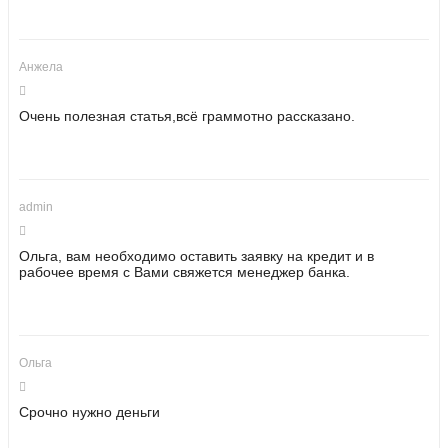
Анжела
Очень полезная статья,всё граммотно рассказано.
admin
Ольга, вам необходимо оставить заявку на кредит и в
рабочее время с Вами свяжется менеджер банка.
Ольга
Срочно нужно деньги