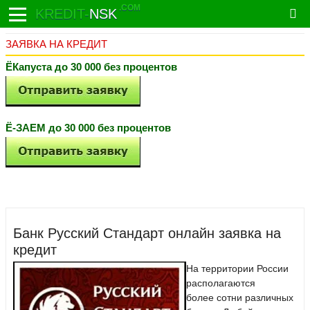
.COM
KREDIT-
NSK
ЗАЯВКА НА КРЕДИТ
ЁКапуста до 30 000 без процентов
Ё-ЗАЕМ до 30 000 без процентов
Банк Русский Стандарт онлайн заявка на
кредит
На территории России
располагаются
более сотни различных