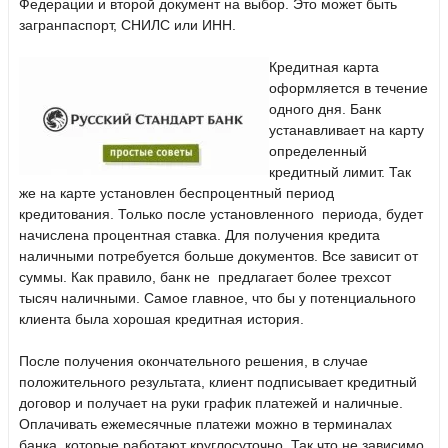
Федерации и второй документ на выбор. Это может быть
загранпаспорт, СНИЛС или ИНН.
Кредитная карта
оформляется в течение
одного дня. Банк
устанавливает на карту
определенный
кредитный лимит. Так
же на карте установлен беспроцентный период
кредитования. Только после установленного периода, будет
начислена процентная ставка. Для получения кредита
наличными потребуется больше документов. Все зависит от
суммы. Как правило, банк не предлагает более трехсот
тысяч наличными. Самое главное, что бы у потенциального
клиента была хорошая кредитная история.
После получения окончательного решения, в случае
положительного результата, клиент подписывает кредитный
договор и получает на руки график платежей и наличные.
Оплачивать ежемесячные платежи можно в терминалах
банка, которые работают круглосуточно. Так что не зависимо