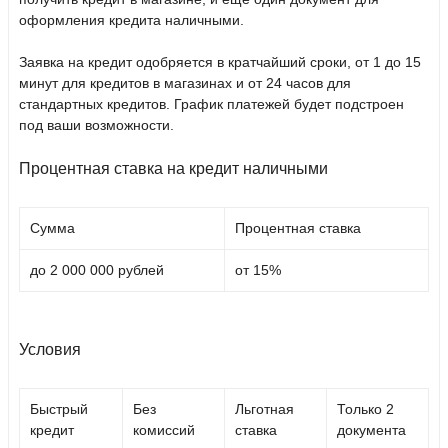
оформления кредита наличными.
Заявка на кредит одобряется в кратчайший сроки, от 1 до 15
минут для кредитов в магазинах и от 24 часов для
стандартных кредитов. График платежей будет подстроен
под ваши возможности.
Процентная ставка на кредит наличными
Сумма
Процентная ставка
до 2 000 000 рублей
от 15%
Условия
Быстрый
Без
Льготная
Только 2
кредит
комиссий
ставка
документа