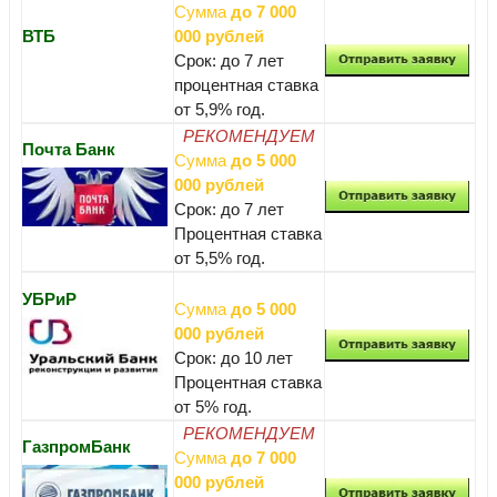
Сумма
до 7 000
ВТБ
000 рублей
Срок: до 7 лет
процентная ставка
от 5,9% год.
РЕКОМЕНДУЕМ
Почта Банк
Сумма
до 5 000
000 рублей
Срок: до 7 лет
Процентная ставка
от 5,5% год.
УБРиР
Сумма
до 5 000
000 рублей
Срок: до 10 лет
Процентная ставка
от 5% год.
РЕКОМЕНДУЕМ
ГазпромБанк
Сумма
до 7 000
000 рублей