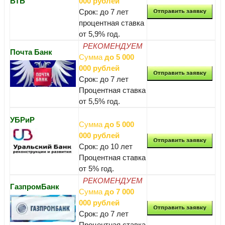
ВТБ
000 рублей
Срок: до 7 лет
процентная ставка
от 5,9% год.
РЕКОМЕНДУЕМ
Почта Банк
Сумма
до 5 000
000 рублей
Срок: до 7 лет
Процентная ставка
от 5,5% год.
УБРиР
Сумма
до 5 000
000 рублей
Срок: до 10 лет
Процентная ставка
от 5% год.
РЕКОМЕНДУЕМ
ГазпромБанк
Сумма
до 7 000
000 рублей
Срок: до 7 лет
Процентная ставка