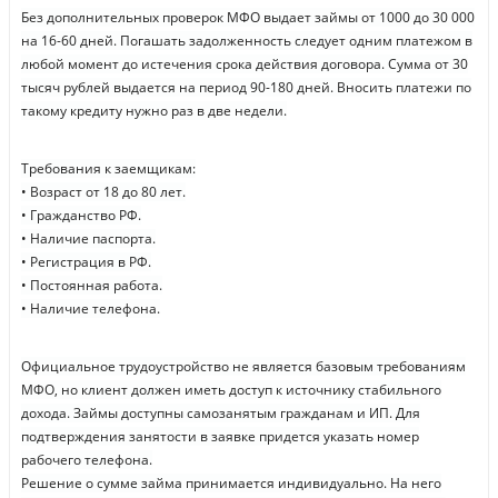
Без дополнительных проверок МФО выдает займы от 1000 до 30 000
на 16-60 дней. Погашать задолженность следует одним платежом в
любой момент до истечения срока действия договора. Сумма от 30
тысяч рублей выдается на период 90-180 дней. Вносить платежи по
такому кредиту нужно раз в две недели.
Требования к заемщикам:
• Возраст от 18 до 80 лет.
• Гражданство РФ.
• Наличие паспорта.
• Регистрация в РФ.
• Постоянная работа.
• Наличие телефона.
Официальное трудоустройство не является базовым требованиям
МФО, но клиент должен иметь доступ к источнику стабильного
дохода. Займы доступны самозанятым гражданам и ИП. Для
подтверждения занятости в заявке придется указать номер
рабочего телефона.
Решение о сумме займа принимается индивидуально. На него