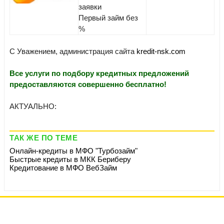
заявки
Первый займ без
%
С Уважением, администрация сайта
kredit-nsk.com
Все услуги по подбору кредитных предложений
предоставляются совершенно бесплатно!
АКТУАЛЬНО:
ТАК ЖЕ ПО ТЕМЕ
Онлайн-кредиты в МФО "Турбозайм"
Быстрые кредиты в МКК Бериберу
Кредитование в МФО ВебЗайм