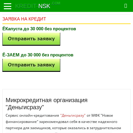
.COM
KREDIT-
NSK
ЗАЯВКА НА КРЕДИТ
ЁКапуста до 30 000 без процентов
Ё-ЗАЕМ до 30 000 без процентов
Микрокредитная организация
"Деньгисразу"
Сервис онлайн-кредитования
"Деньгисразу"
от МФК "Новое
финансирование" зарекомендовал себя в качестве надежного
партнера для заемщиков, которые оказались в затруднительном