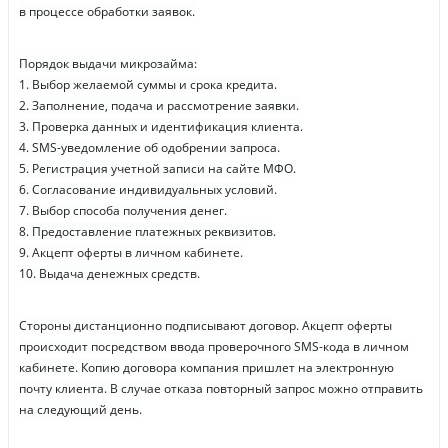
в процессе обработки заявок.
Порядок выдачи микрозайма:
1. Выбор желаемой суммы и срока кредита.
2. Заполнение, подача и рассмотрение заявки.
3. Проверка данных и идентификация клиента.
4. SMS-уведомление об одобрении запроса.
5. Регистрация учетной записи на сайте МФО.
6. Согласование индивидуальных условий.
7. Выбор способа получения денег.
8. Предоставление платежных реквизитов.
9. Акцепт оферты в личном кабинете.
10. Выдача денежных средств.
Стороны дистанционно подписывают договор. Акцепт оферты
происходит посредством ввода проверочного SMS-кода в личном
кабинете. Копию договора компания пришлет на электронную
почту клиента. В случае отказа повторный запрос можно отправить
на следующий день.