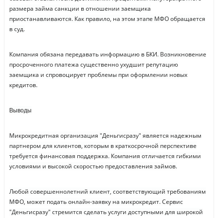
размера займа санкции в отношении заемщика
приостанавливаются. Как правило, на этом этапе МФО обращается
в суд.
Компания обязана передавать информацию в БКИ. Возникновение
просроченного платежа существенно ухудшит репутацию
заемщика и спровоцирует проблемы при оформлении новых
кредитов.
Выводы
Микрокредитная организация "Деньгисразу" является надежным
партнером для клиентов, которым в краткосрочной перспективе
требуется финансовая поддержка. Компания отличается гибкими
условиями и высокой скоростью предоставления займов.
Любой совершеннолетний клиент, соответствующий требованиям
МФО, может подать онлайн-заявку на микрокредит. Сервис
"Деньгисразу" стремится сделать услуги доступными для широкой