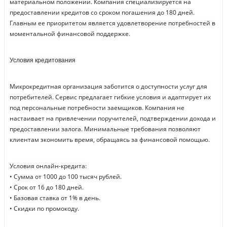
материальном положении. Компания специализируется на
предоставлении кредитов со сроком погашения до 180 дней.
Главным ее приоритетом является удовлетворение потребностей в
моментальной финансовой поддержке.
Условия кредитования
Микрокредитная организация заботится о доступности услуг для
потребителей. Сервис предлагает гибкие условия и адаптирует их
под персональные потребности заемщиков. Компания не
настаивает на привлечении поручителей, подтверждении дохода и
предоставлении залога. Минимальные требования позволяют
клиентам экономить время, обращаясь за финансовой помощью.
Условия онлайн-кредита:
• Сумма от 1000 до 100 тысяч рублей.
• Срок от 16 до 180 дней.
• Базовая ставка от 1% в день.
• Скидки по промокоду.