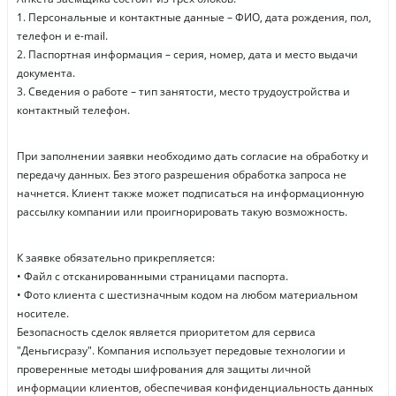
1. Персональные и контактные данные – ФИО, дата рождения, пол,
телефон и e-mail.
2. Паспортная информация – серия, номер, дата и место выдачи
документа.
3. Сведения о работе – тип занятости, место трудоустройства и
контактный телефон.
При заполнении заявки необходимо дать согласие на обработку и
передачу данных. Без этого разрешения обработка запроса не
начнется. Клиент также может подписаться на информационную
рассылку компании или проигнорировать такую возможность.
К заявке обязательно прикрепляется:
• Файл с отсканированными страницами паспорта.
• Фото клиента с шестизначным кодом на любом материальном
носителе.
Безопасность сделок является приоритетом для сервиса
"Деньгисразу". Компания использует передовые технологии и
проверенные методы шифрования для защиты личной
информации клиентов, обеспечивая конфиденциальность данных