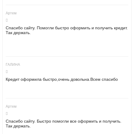
Артем
Спасибо сайту. Помогли быстро оформить и получить кредит.
Так держать.
ГАЛИНА
Кредит оформила быстро,очень довольна.Всем спасибо
Артем
Спасибо сайту. Быстро помогли все оформить и получить.
Так держать.