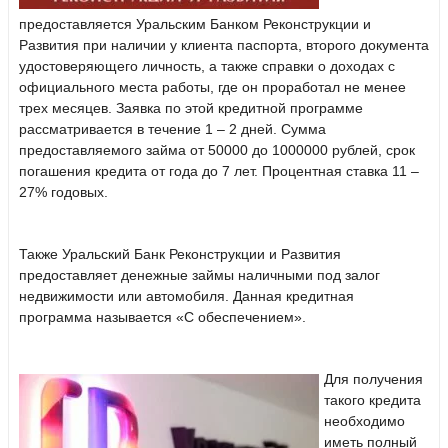
предоставляется Уральским Банком Реконструкции и
Развития при наличии у клиента паспорта, второго документа
удостоверяющего личность, а также справки о доходах с
официального места работы, где он проработал не менее
трех месяцев. Заявка по этой кредитной программе
рассматривается в течение 1 – 2 дней. Сумма
предоставляемого займа от 50000 до 1000000 рублей, срок
погашения кредита от года до 7 лет. Процентная ставка 11 –
27% годовых.
Также Уральский Банк Реконструкции и Развития
предоставляет денежные займы наличными под залог
недвижимости или автомобиля. Данная кредитная
программа называется «С обеспечением».
Для получения
такого кредита
необходимо
иметь полный