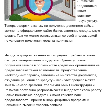
и Развития
предоставил
своим
клиентам
новую услугу.
Теперь оформить заявку на получение денежного займа
можно на официальном сайте банка, заполнив специальную
форму. Там же можно ознакомиться со всей информацией
по условиям получения кредита наличными.
Иногда, в трудных жизненных ситуациях, требуется очень
быстрая материальная поддержка. Однако условия
получения займов в большинстве кредитных организаций не
предоставляют такой возможности. Предоставление
необходимых справок, заполнение множества документов,
ожидание решения по кредиту – весь этот процесс может
занять немало времени. Уральский Банк Реконструкции и
Развития постоянно разрабатывает и внедряет в свою работу
новые банковские продукты. Своим клиента банк
предоставляет широкий выбор кредитных программ и
неизменно высокий уровень сервиса.