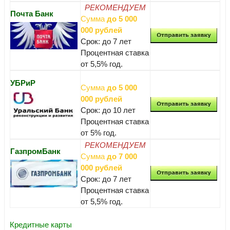
РЕКОМЕНДУЕМ
Почта Банк
Сумма
до 5 000
000 рублей
Срок: до 7 лет
Процентная ставка
от 5,5% год.
УБРиР
Сумма
до 5 000
000 рублей
Срок: до 10 лет
Процентная ставка
от 5% год.
РЕКОМЕНДУЕМ
ГазпромБанк
Сумма
до 7 000
000 рублей
Срок: до 7 лет
Процентная ставка
от 5,5% год.
Кредитные карты