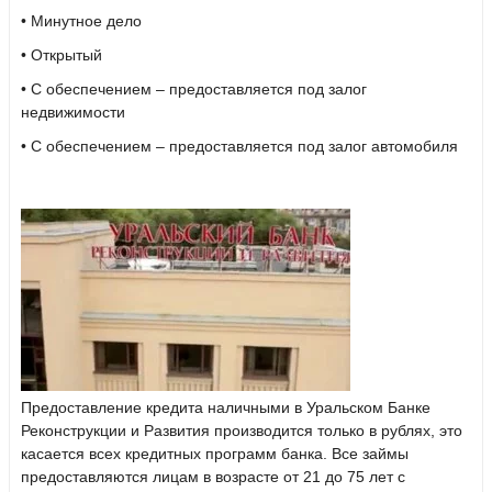
• Минутное дело
• Открытый
• С обеспечением – предоставляется под залог
недвижимости
• С обеспечением – предоставляется под залог автомобиля
Предоставление кредита наличными в Уральском Банке
Реконструкции и Развития производится только в рублях, это
касается всех кредитных программ банка. Все займы
предоставляются лицам в возрасте от 21 до 75 лет с