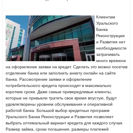
Клиентам
Уральского
Банка
Реконструкции
и Развития нет
необходимости
затрачивать
много времени
на оформление заявки на кредит. Сделать это можно посетив
отделение банка или заполнить анкету онлайн на сайте
банка. Рассмотрение заявки и оформление
потребительского кредита происходят в максимально
короткие сроки. Даже самые привередливые клиенты,
которые не привыкли тратить свое время впустую, будут
удовлетворены уровнем обслуживания и оперативной
работой банка. Большой выбор кредитных программ
Уральского Банка Реконструкции и Развития позволяет
выбрать оптимальный вариант кредита для каждого случая.
Размер займа, сроки погашения, размеры платежей