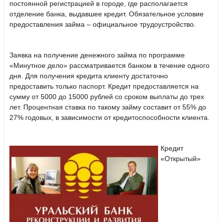
постоянной регистрацией в городе, где располагается
отделение банка, выдавшее кредит. Обязательное условие
предоставления займа – официальное трудоустройство.
Заявка на получение денежного займа по программе
«Минутное дело» рассматривается банком в течение одного
дня. Для получения кредита клиенту достаточно
предоставить только паспорт. Кредит предоставляется на
сумму от 5000 до 15000 рублей со сроком выплаты до трех
лет. Процентная ставка по такому займу составит от 55% до
27% годовых, в зависимости от кредитоспособности клиента.
Кредит
«Открытый»