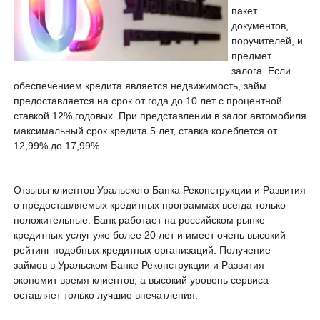
пакет
документов,
поручителей, и
предмет
залога. Если
обеспечением кредита является недвижимость, займ
предоставляется на срок от года до 10 лет с процентной
ставкой 12% годовых. При представлении в залог автомобиля
максимальный срок кредита 5 лет, ставка колеблется от
12,99% до 17,99%.
Отзывы клиентов Уральского Банка Реконструкции и Развития
о предоставляемых кредитных программах всегда только
положительные. Банк работает на российском рынке
кредитных услуг уже более 20 лет и имеет очень высокий
рейтинг подобных кредитных организаций. Получение
займов в Уральском Банке Реконструкции и Развития
экономит время клиентов, а высокий уровень сервиса
оставляет только лучшие впечатления.