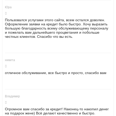
Юра
Пользовался услугами этого сайта, всем остался доволен.
Оформление заявки на кредит было быстро. Хочу выразить
большую благодарность всему обслуживающему персоналу
и пожелать вам дальнейшего процветания и побольше
честных клиентов. Спасибо что вы есть.
никита
отличное обслуживание, все быстро и просто, спасибо вам
Владимир
Огромное вам спасибо за кредит! Наконец-то накопил денег
на подарок жене) Всё делают качественно и быстро.