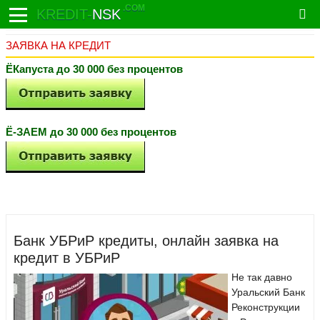
.COM
KREDIT-
NSK
ЗАЯВКА НА КРЕДИТ
ЁКапуста до 30 000 без процентов
Ё-ЗАЕМ до 30 000 без процентов
Банк УБРиР кредиты, онлайн заявка на
кредит в УБРиР
Не так давно
Уральский Банк
Реконструкции