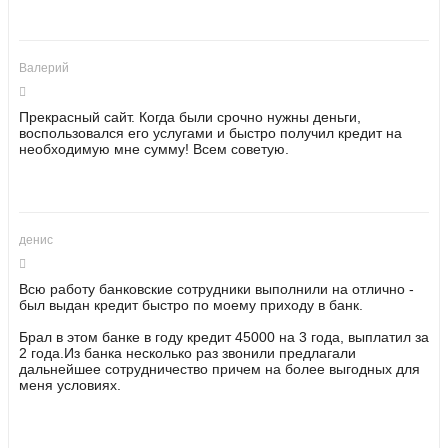
Валерий
Прекрасный сайт. Когда были срочно нужны деньги,
воспользовался его услугами и быстро получил кредит на
необходимую мне сумму! Всем советую.
денис
Всю работу банковские сотрудники выполнили на отлично -
был выдан кредит быстро по моему приходу в банк.
Брал в этом банке в году кредит 45000 на 3 года, выплатил за
2 года.Из банка несколько раз звонили предлагали
дальнейшее сотрудничество причем на более выгодных для
меня условиях.