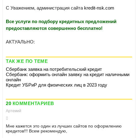
С Уважением, администрация сайта
kredit-nsk.com
Все услуги по подбору кредитных предложений
предоставляются совершенно бесплатно!
АКТУАЛЬНО:
ТАК ЖЕ ПО ТЕМЕ
Сбербанк заявка на потребительский кредит
Сбербанк: оформить онлайн заявку на кредит наличными
онлайн
Кредит УБРиР для физических лиц в 2023 году
20
КОММЕНТАРИЕВ
Артемий
Мне кажется это один из лучших сайтов по оформлению
кредитов!!! Всем рекомендую,