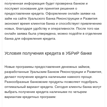
полученная информация будет проверена банком и
послужит основание для принятия решения о
предоставлении кредита. Оформление онлайн заявки на
займ на сайте Уральского Банка Реконструкции и Развития
экономит время клиентов банка и способствует привлечению
новых, благодаря удобству и оперативности. После того как
онлайн заявка была утверждена, можно подойти в отделение
банка для оформления кредита.
Условия получения кредита в УБРиР банке
Новые программы предоставления денежных займов,
разработанные Уральским Банком Реконструкции и Развития,
делают получение кредита наличными намного проще.
Разнообразные банковские продукты позволяет подобрать
оптимальный вариант кредита. Сегодня клиенты банка могут
выбрать получение кредита наличными по четырем
вариантам кредитных программ: