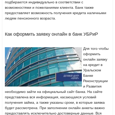
подбираются индивидуально в соответствии с
возможностями и пожеланиями клиента. Банк также
предоставляет возможность получения кредита наличными
людям пенсионного возраста.
Как оформить заявку онлайн в банк УБРиР
Для того чтобы
оформить
онлайн заявку
на кредит в
Уральском
Банке
Реконструкции
и Развития
необходимо зайти на официальный сайт банка. На сайте
представлена вся информация, касающаяся условий
получения займа, а также указаны сроки, в которые заявка
будет рассмотрена. При заполнении онлайн анкеты важно
предоставлять исключительно достоверные данные. Вся