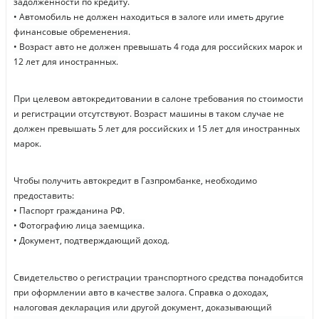
задолженности по кредиту.
• Автомобиль не должен находиться в залоге или иметь другие
финансовые обременения.
• Возраст авто не должен превышать 4 года для российских марок и
12 лет для иностранных.
При целевом автокредитовании в салоне требования по стоимости
и регистрации отсутствуют. Возраст машины в таком случае не
должен превышать 5 лет для российских и 15 лет для иностранных
марок.
Чтобы получить автокредит в Газпромбанке, необходимо
предоставить:
• Паспорт гражданина РФ.
• Фотографию лица заемщика.
• Документ, подтверждающий доход.
Свидетельство о регистрации транспортного средства понадобится
при оформлении авто в качестве залога. Справка о доходах,
налоговая декларация или другой документ, доказывающий