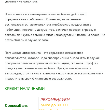
управление кредитом.
По отношению к заемщикам и автомобилям действуют
определенные требования. Клиентам, намеренным
воспользоваться автокредитом, необходимо предоставить
небольшой перечень документов, включая паспорт, справку о
доходах при сумме свыше 3 миллионов рублей и право на владение
автомобилем в случае залога.
Погашение автокредита – это серьезное финансовое
обязательство, которое надо своевременно выполнять. В случае
просрочки платежей применяются санкции, включая штрафы и
продажу заложенного автомобиля. Прежде чем оформлять
автокредит, стоит внимательно ознакомиться со всеми условиями
и рассчитать свои финансовые возможности.
КРЕДИТ НАЛИЧНЫМИ
РЕКОМЕНДУЕМ
Сумма
до 30 000
СовкомБанк