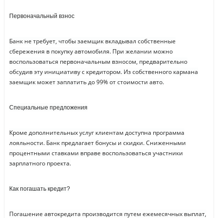
Первоначальный взнос
Банк не требует, чтобы заемщик вкладывал собственные
сбережения в покупку автомобиля. При желании можно
воспользоваться первоначальным взносом, предварительно
обсудив эту инициативу с кредитором. Из собственного кармана
заемщик может заплатить до 99% от стоимости авто.
Специальные предложения
Кроме дополнительных услуг клиентам доступна программа
лояльности. Банк предлагает бонусы и скидки. Сниженными
процентными ставками вправе воспользоваться участники
зарплатного проекта.
Как погашать кредит?
Погашение автокредита производится путем ежемесячных выплат,