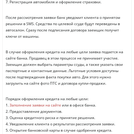
7. Регистрация автомобиля и оформление страховки.
После рассмотрения заявки банк уведомит клиента о принятом
решении в SMS. Средства по целевой ссуде будут переведены в
автосалон. Сразу после подписания договора заемщик получит
ключи от машины.
В случае оформления кредита на любые цели заявка подается на
сайте банка. Продавец в этом процессе не принимает участие.
Заемщик должен выбрать параметры ссуды, а также указать свои
паспортные и контактные данные. Льготные условия доступны
после подтверждения факта покупки авто. Для этого нужно
загрузить на сайте фото ПТС и договора купли-продажи.
Порядок оформления кредита на любые цели:
1.
Заполнение заявки на сайте
или в офисе банка.
2. Предоставление документов.
3. Оценка кредитного риска и принятие решения.
4. Уведомление клиента о результатах рассмотрения заявки.
5. Открытие банковской карты в случае одобрения кредита.