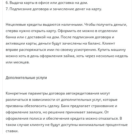
6. Выдача карты в офисе или доставка на дом.
7. Подписание договора и зачисление денег на карту.
Нецелевые кредиты выдаются наличными. Чтобы получить деньги,
сперва нужно открыть карту. Оформить ее можно в отделении
банка или с доставкой на дом. После подписания договора и
активации карты, деньги будут зачислены на баланс. Клиент
вправе распоряжаться ими по своему усмотрению. Купить машину
можно хоть в день оформления займа, хоть через несколько недель
или месяцев.
Дополнительные услуги
Конкретные параметры договора автокредитования могут
различаться в зависимости от дополнительных услуг, которые
призваны обезопасить сделку. Банк предлагает страхование и
оформление залога, но решение принимает заемщик. От
оформления полиса и обеспечения кредита можно отказаться. В
таком случае клиенту не будут доступны минимальные процентные
ставки.