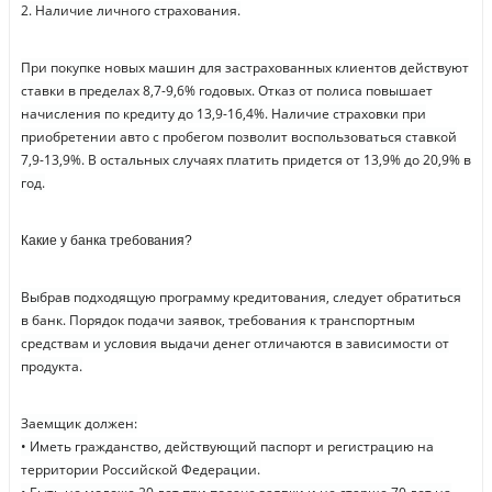
2. Наличие личного страхования.
При покупке новых машин для застрахованных клиентов действуют
ставки в пределах 8,7-9,6% годовых. Отказ от полиса повышает
начисления по кредиту до 13,9-16,4%. Наличие страховки при
приобретении авто с пробегом позволит воспользоваться ставкой
7,9-13,9%. В остальных случаях платить придется от 13,9% до 20,9% в
год.
Какие у банка требования?
Выбрав подходящую программу кредитования, следует обратиться
в банк. Порядок подачи заявок, требования к транспортным
средствам и условия выдачи денег отличаются в зависимости от
продукта.
Заемщик должен:
• Иметь гражданство, действующий паспорт и регистрацию на
территории Российской Федерации.