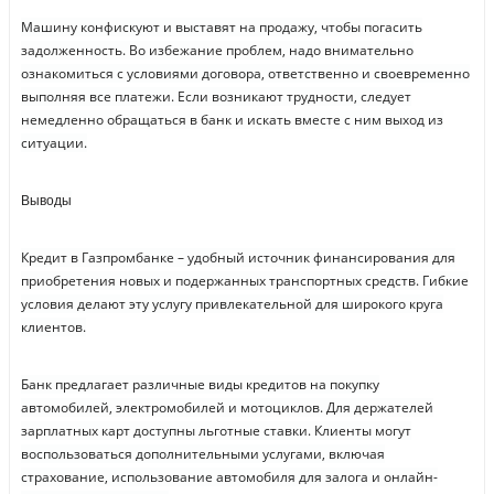
Машину конфискуют и выставят на продажу, чтобы погасить
задолженность. Во избежание проблем, надо внимательно
ознакомиться с условиями договора, ответственно и своевременно
выполняя все платежи. Если возникают трудности, следует
немедленно обращаться в банк и искать вместе с ним выход из
ситуации.
Выводы
Кредит в Газпромбанке – удобный источник финансирования для
приобретения новых и подержанных транспортных средств. Гибкие
условия делают эту услугу привлекательной для широкого круга
клиентов.
Банк предлагает различные виды кредитов на покупку
автомобилей, электромобилей и мотоциклов. Для держателей
зарплатных карт доступны льготные ставки. Клиенты могут
воспользоваться дополнительными услугами, включая
страхование, использование автомобиля для залога и онлайн-