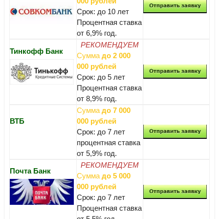
000 рублей
Срок: до 10 лет
Процентная ставка
от 6,9% год.
РЕКОМЕНДУЕМ
Тинкофф Банк
Сумма
до 2 000
000 рублей
Срок: до 5 лет
Процентная ставка
от 8,9% год.
Сумма
до 7 000
ВТБ
000 рублей
Срок: до 7 лет
процентная ставка
от 5,9% год.
РЕКОМЕНДУЕМ
Почта Банк
Сумма
до 5 000
000 рублей
Срок: до 7 лет
Процентная ставка
от 5,5% год.