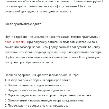
платежеспособность, обязателен при сумме от 3 миллионов рублей.
В случае кредитования через сертифицированный банком
дилерский центр достаточно одного паспорта.
Как получить автокредит?
Изучив требования и условия кредитования, можно приступить к
подаче заявки
. При покупке у одного из дилеров, с которым банк
заключил договор, заполнить форму поможет сотрудник. Клиенту
достаточно выбрать подходящую машину и предоставить паспорт.
Подбор автомобиля выполняется самостоятельно. Консультация
доступна при обращении в салон.
Порядок оформления кредита в дилерском центре:
1. Выбор салона из перечня партнеров банка.
2. Подача заявки на кредит в автосалоне.
3. Предоставление необходимых документов.
4. Оценка кредитного риска и принятие решения по заявке.
5. Оформление и подписание договора кредитования.
6. Перечисление средств на счет продавца.