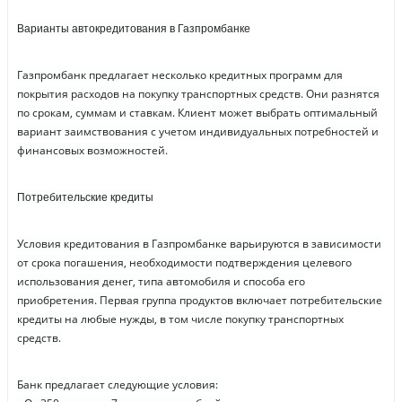
Варианты автокредитования в Газпромбанке
Газпромбанк предлагает несколько кредитных программ для
покрытия расходов на покупку транспортных средств. Они разнятся
по срокам, суммам и ставкам. Клиент может выбрать оптимальный
вариант заимствования с учетом индивидуальных потребностей и
финансовых возможностей.
Потребительские кредиты
Условия кредитования в Газпромбанке варьируются в зависимости
от срока погашения, необходимости подтверждения целевого
использования денег, типа автомобиля и способа его
приобретения. Первая группа продуктов включает потребительские
кредиты на любые нужды, в том числе покупку транспортных
средств.
Банк предлагает следующие условия: