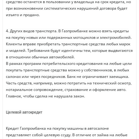
средство останется в пользовании у владельца на срок кредита, но
при возникновении систематических нарушений договора будет
изъято и продано.
4. Других видов транспорта. В Газпромбанке можно взять кредиты
на покупку новых или подержанных мотоциклов и электромобилей.
Клиенты вправе приобретать транспортные средства любых марок
и моделей. Требования будут идентичны тем, которые выдвигаются
в отношении обычных автомобилей.
В рамках программ потребительского кредитования на любые цели
покупать транспортные средства можно у собственников, в любых
салонах или через посредников. Банк не ограничивает заемщика.
Часть средств, например, можно потратить на технический осмотр,
нотариальное сопровождение, страхование и оформление авто.
Главное, чтобы сделка не нарушала закон.
Целевой автокредит
Кредит Газпромбанка на покупку машины в автосалоне
представляет собой целевую ссуду. В отличие от займа на любые