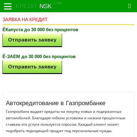
.COM
KREDIT-
NSK
ЗАЯВКА НА КРЕДИТ
ЁКапуста до 30 000 без процентов
Ё-ЗАЕМ до 30 000 без процентов
Автокредитование в Газпромбанке
Газпромбанк выдает кредиты на покупку новых и подержанных
автомобилей. Благодаря гибким условиям и низким процентным
ставкам эта услуга пользуется спросом. Каждый клиент может
подобрать подходящий продукт под персональные нужды.