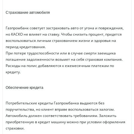
Страхование автомобиля
Газпромбанк советует застраховать авто от угона и повреждения,
но КАСКО не влияет на ставку. Чтобы снизить процент, придется
воспользоваться личным страхованием жизни и здоровья на
период кредитования.
При потере трудоспособности или в случае смерти заемщика
погашение задолженности возьмет на себя страховая компания.
Расходы на полис добавляются к ежемесячным платежам по
кредиту.
Обеспечение кредита
Потребительские кредиты Газпромбанка выдаются без
поручительства, но клиент вправе воспользоваться залогом.
Автомобиль должен соответствовать требованиям. Заложить
приобретенную в кредит машину можно при условии оформления
страховки.