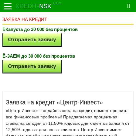
.COM
KREDIT-
NSK
ЗАЯВКА НА КРЕДИТ
ЁКапуста до 30 000 без процентов
Ё-ЗАЕМ до 30 000 без процентов
Заявка на кредит «Центр-Инвест»
«Центр Инвест» – онлайн заявка на кредит, поможет решить
все финансовые проблемы! Предлагаемая процентная
ставка на сегодня от 11,50% годовых для клиентов банка и от
12,50% годовых для новых клиентов. Центр Инвест имеет