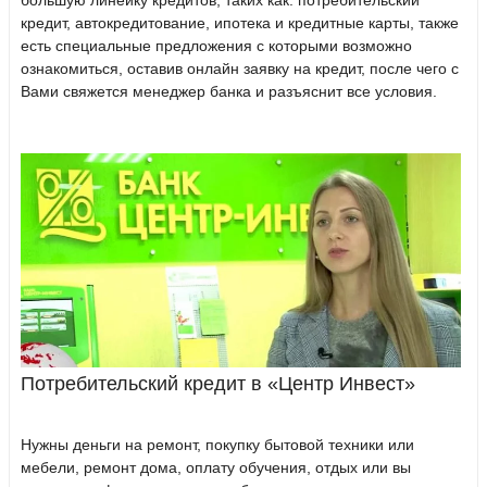
большую линейку кредитов, таких как: потребительский
кредит, автокредитование, ипотека и кредитные карты, также
есть специальные предложения с которыми возможно
ознакомиться, оставив онлайн заявку на кредит, после чего с
Вами свяжется менеджер банка и разъяснит все условия.
Потребительский кредит в «Центр Инвест»
Нужны деньги на ремонт, покупку бытовой техники или
мебели, ремонт дома, оплату обучения, отдых или вы