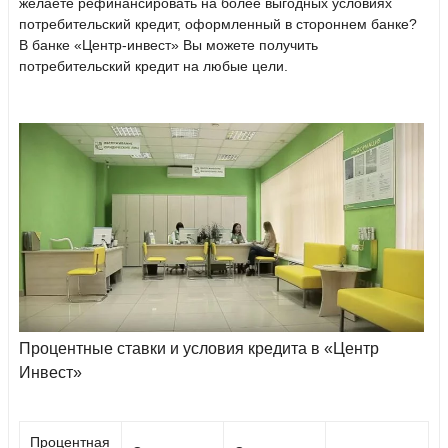
желаете рефинансировать на более выгодных условиях
потребительский кредит, оформленный в стороннем банке?
В банке «Центр-инвест» Вы можете получить
потребительский кредит на любые цели.
Процентные ставки и условия кредита в «Центр
Инвест»
Процентная