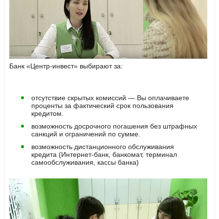
Банк «Центр-инвест» выбирают за:
отсутствие скрытых комиссий — Вы оплачиваете
проценты за фактический срок пользования
кредитом.
возможность досрочного погашения без штрафных
санкций и ограничений по сумме.
возможность дистанционного обслуживания
кредита (Интернет-банк, банкомат, терминал
самообслуживания, кассы банка)