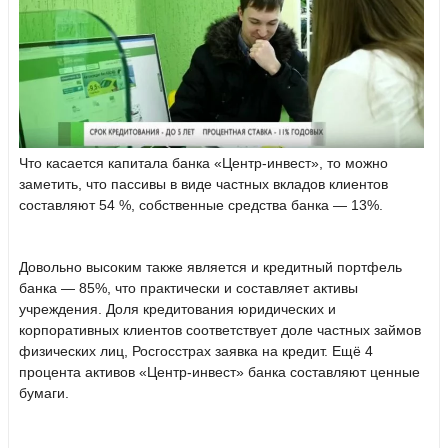
Что касается капитала банка «Центр-инвест», то можно
заметить, что пассивы в виде частных вкладов клиентов
составляют 54 %, собственные средства банка — 13%.
Довольно высоким также является и кредитный портфель
банка — 85%, что практически и составляет активы
учреждения. Доля кредитования юридических и
корпоративных клиентов соответствует доле частных займов
физических лиц, Росгосстрах заявка на кредит. Ещё 4
процента активов «Центр-инвест» банка составляют ценные
бумаги.