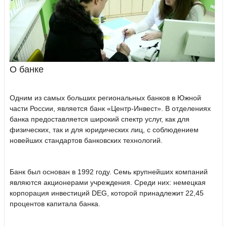
О банке
Одним из самых больших региональных банков в Южной
части России, является банк «Центр-Инвест». В отделениях
банка предоставляется широкий спектр услуг, как для
физических, так и для юридических лиц, с соблюдением
новейших стандартов банковских технологий.
Банк был основан в 1992 году. Семь крупнейших компаний
являются акционерами учреждения. Среди них: немецкая
корпорация инвестиций DEG, которой принадлежит 22,45
процентов капитала банка.