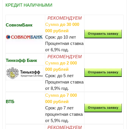
КРЕДИТ НАЛИЧНЫМИ
РЕКОМЕНДУЕМ
Сумма
до 30 000
СовкомБанк
000 рублей
Срок: до 10 лет
Процентная ставка
от 6,9% год.
РЕКОМЕНДУЕМ
Тинкофф Банк
Сумма
до 2 000
000 рублей
Срок: до 5 лет
Процентная ставка
от 8,9% год.
Сумма
до 7 000
ВТБ
000 рублей
Срок: до 7 лет
процентная ставка
от 5,9% год.
РЕКОМЕНДУЕМ