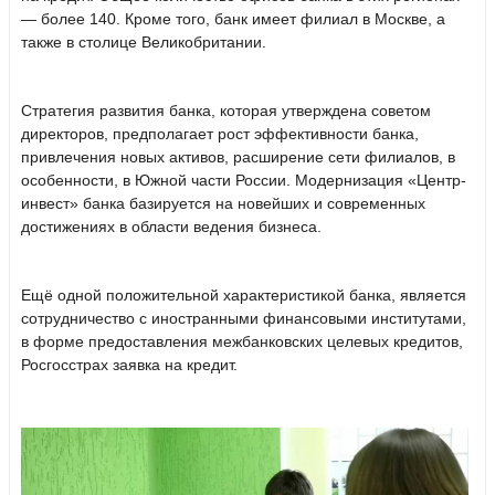
— более 140. Кроме того, банк имеет филиал в Москве, а
также в столице Великобритании.
Стратегия развития банка, которая утверждена советом
директоров, предполагает рост эффективности банка,
привлечения новых активов, расширение сети филиалов, в
особенности, в Южной части России. Модернизация «Центр-
инвест» банка базируется на новейших и современных
достижениях в области ведения бизнеса.
Ещё одной положительной характеристикой банка, является
сотрудничество с иностранными финансовыми институтами,
в форме предоставления межбанковских целевых кредитов,
Росгосстрах заявка на кредит.