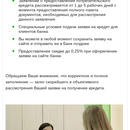
Заявление о предоставлении потребительского
кредита рассматривается от 1 до 5 рабочих дней с
момента предоставления полного пакета
документов, необходимых для рассмотрения
данного заявления.
Специальные условия подачи заявки на кредит для
клиентов банка.
Вы можете в любой момент сохранить заявку на
сайте и отправить ее в Банк позднее.
Предоставление скидки до 0,25% при оформлении
заявки на сайте банка.
Обращаем Ваше внимание, что корректное и полное
заполнение — залог скорейшего и объективного
рассмотрения Вашей заявки на получение кредита.