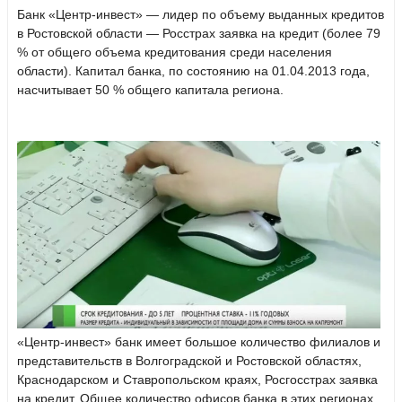
Банк «Центр-инвест» — лидер по объему выданных кредитов
в Ростовской области — Росстрах заявка на кредит (более 79
% от общего объема кредитования среди населения
области). Капитал банка, по состоянию на 01.04.2013 года,
насчитывает 50 % общего капитала региона.
«Центр-инвест» банк имеет большое количество филиалов и
представительств в Волгоградской и Ростовской областях,
Краснодарском и Ставропольском краях, Росгосстрах заявка
на кредит. Общее количество офисов банка в этих регионах