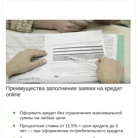
Преимущества заполнения заявки на кредит
online
Оформить кредит без ограничения максимальной
суммы на любые цели.
Процентная ставка от 11,5% + срок кредита до 5
лет — при оформлении потребительского кредита.