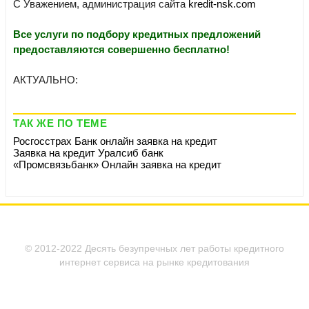
С Уважением, администрация сайта
kredit-nsk.com
Все услуги по подбору кредитных предложений
предоставляются совершенно бесплатно!
АКТУАЛЬНО:
ТАК ЖЕ ПО ТЕМЕ
Росгосстрах Банк онлайн заявка на кредит
Заявка на кредит Уралсиб банк
«Промсвязьбанк» Онлайн заявка на кредит
© 2012-2022 Десять безупречных лет работы кредитного
интернет сервиса на рынке кредитования