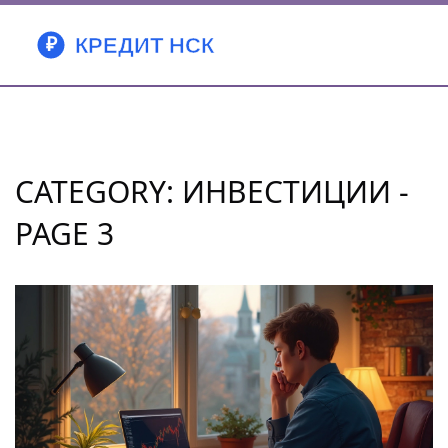
CATEGORY: ИНВЕСТИЦИИ -
PAGE 3