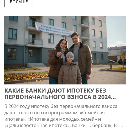
шанс.
БОЛЬШЕ
КАКИЕ БАНКИ ДАЮТ ИПОТЕКУ БЕЗ
ПЕРВОНАЧАЛЬНОГО ВЗНОСА В 2024
ГОДУ
В 2024 году ипотеку без первоначального взноса
дают только по госпрограммам: «Семейная
ипотека», «Ипотека для молодых семей» и
«Дальневосточная ипотека». Банки - Сбербанк, ВТБ,