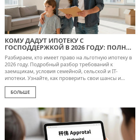
КОМУ ДАДУТ ИПОТЕКУ С
ГОСПОДДЕРЖКОЙ В 2026 ГОДУ: ПОЛНЫЕ
ТРЕБОВАНИЯ И УСЛОВИЯ
Разбираем, кто имеет право на льготную ипотеку в
2026 году. Подробный разбор требований к
заемщикам, условия семейной, сельской и IT-
ипотеки. Узнайте, как проверить свои шансы и
избежать отказа.
БОЛЬШЕ