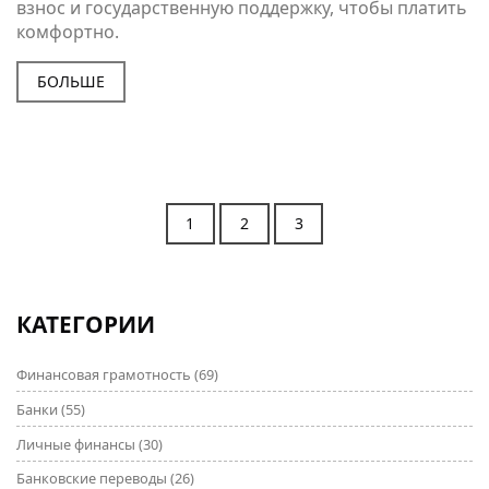
взнос и государственную поддержку, чтобы платить
комфортно.
БОЛЬШЕ
1
2
3
КАТЕГОРИИ
Финансовая грамотность
(69)
Банки
(55)
Личные финансы
(30)
Банковские переводы
(26)