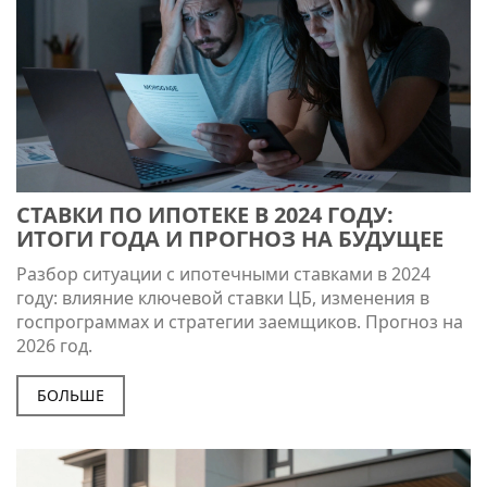
СТАВКИ ПО ИПОТЕКЕ В 2024 ГОДУ:
ИТОГИ ГОДА И ПРОГНОЗ НА БУДУЩЕЕ
Разбор ситуации с ипотечными ставками в 2024
году: влияние ключевой ставки ЦБ, изменения в
госпрограммах и стратегии заемщиков. Прогноз на
2026 год.
БОЛЬШЕ