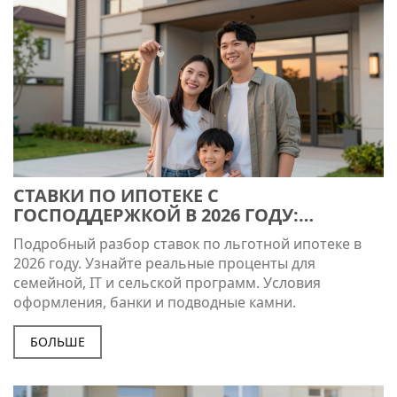
СТАВКИ ПО ИПОТЕКЕ С
ГОСПОДДЕРЖКОЙ В 2026 ГОДУ:
РЕАЛЬНЫЕ ПРОЦЕНТЫ И УСЛОВИЯ
Подробный разбор ставок по льготной ипотеке в
2026 году. Узнайте реальные проценты для
семейной, IT и сельской программ. Условия
оформления, банки и подводные камни.
БОЛЬШЕ