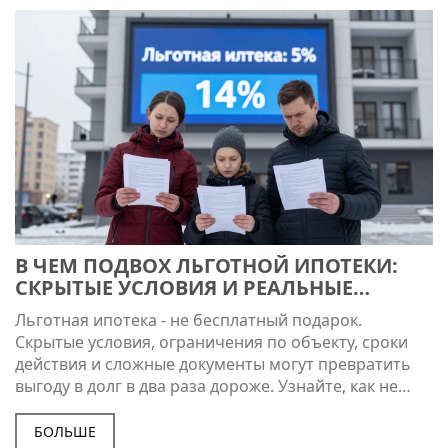
В ЧЕМ ПОДВОХ ЛЬГОТНОЙ ИПОТЕКИ:
СКРЫТЫЕ УСЛОВИЯ И РЕАЛЬНЫЕ
ОГРАНИЧЕНИЯ
Льготная ипотека - не бесплатный подарок.
Скрытые условия, ограничения по объекту, сроки
действия и сложные документы могут превратить
выгоду в долг в два раза дороже. Узнайте, как не
попасть в ловушку.
БОЛЬШЕ