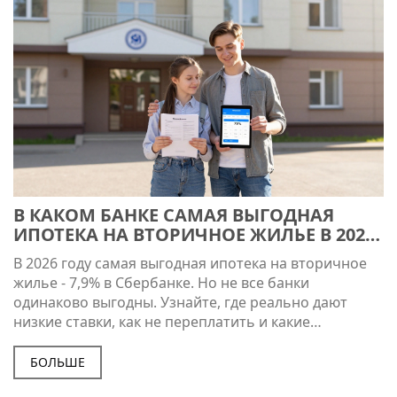
В КАКОМ БАНКЕ САМАЯ ВЫГОДНАЯ
ИПОТЕКА НА ВТОРИЧНОЕ ЖИЛЬЕ В 2026
ГОДУ?
В 2026 году самая выгодная ипотека на вторичное
жилье - 7,9% в Сбербанке. Но не все банки
одинаково выгодны. Узнайте, где реально дают
низкие ставки, как не переплатить и какие
документы нужны.
БОЛЬШЕ