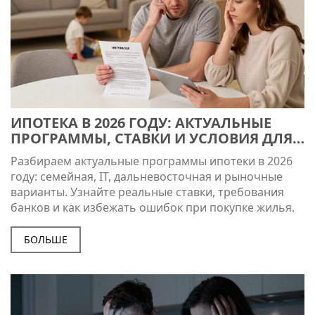
ИПОТЕКА В 2026 ГОДУ: АКТУАЛЬНЫЕ
ПРОГРАММЫ, СТАВКИ И УСЛОВИЯ ДЛЯ
ГРАЖДАН РФ
Разбираем актуальные программы ипотеки в 2026
году: семейная, IT, дальневосточная и рыночные
варианты. Узнайте реальные ставки, требования
банков и как избежать ошибок при покупке жилья.
БОЛЬШЕ