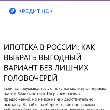
ИПОТЕКА В РОССИИ: КАК
ВЫБРАТЬ ВЫГОДНЫЙ
ВАРИАНТ БЕЗ ЛИШНИХ
ГОЛОВОЧЕРЕЙ
Если вы задумываетесь о покупке квартиры, первым
шагом будет ипотека. На рынке тысяча
предложений, но не все из них действительно
выгодны. Давайте разберём, какие программы