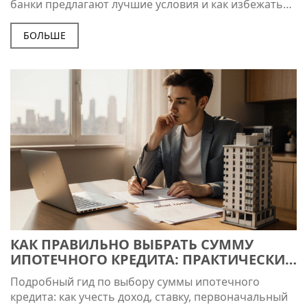
банки предлагают лучшие условия и как избежать
ошибок при оформлении.
БОЛЬШЕ
КАК ПРАВИЛЬНО ВЫБРАТЬ СУММУ
ИПОТЕЧНОГО КРЕДИТА: ПРАКТИЧЕСКИЕ
РЕКОМЕНДАЦИИ
Подробный гид по выбору суммы ипотечного
кредита: как учесть доход, ставку, первоначальный