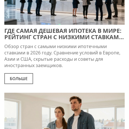
ГДЕ САМАЯ ДЕШЕВАЯ ИПОТЕКА В МИРЕ:
РЕЙТИНГ СТРАН С НИЗКИМИ СТАВКАМИ
И НЮАНСЫ
Обзор стран с самыми низкими ипотечными
ставками в 2026 году. Сравнение условий в Европе,
Азии и США, скрытые расходы и советы для
иностранных заемщиков.
БОЛЬШЕ