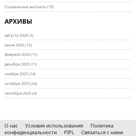
Социальные выплаты
(19)
АРХИВЫ
августа 2026
(3)
июня 2026
(15)
февраля 2026
(11)
декабря 2025
(11)
ноября 2025
(14)
октября 2025
(24)
сентября 2025
(4)
О нас
Условия использования
Политика
конфиденциальности
PIPL
Связаться с нами