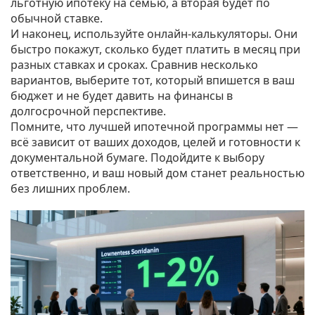
льготную ипотеку на семью, а вторая будет по
обычной ставке.
И наконец, используйте онлайн‑калькуляторы. Они
быстро покажут, сколько будет платить в месяц при
разных ставках и сроках. Сравнив несколько
вариантов, выберите тот, который впишется в ваш
бюджет и не будет давить на финансы в
долгосрочной перспективе.
Помните, что лучшей ипотечной программы нет —
всё зависит от ваших доходов, целей и готовности к
документальной бумаге. Подойдите к выбору
ответственно, и ваш новый дом станет реальностью
без лишних проблем.