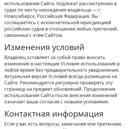
использования Сайта, подлежат рассмотрению в
судах по месту нахождения владельца — г.
Новосибирск, Российская Федерация. Вы
соглашаетесь с исключительной юрисдикцией
российских судов в отношении любых претензий,
связанных с этим Сайтом.
Изменения условий
Владелец оставляет за собой право вносить
изменения в настоящие Условия использования в
любое время без предварительного уведомления.
Актуальная версия Условий всегда размещена на
Сайте. Рекомендуется регулярно проверять эту
страницу на предмет обновлений. Продолжение
использования Сайта после внесения изменений
означает ваше согласие с новыми условиями.
Контактная информация
Если у вас есть вопросы, замечания или претензии,