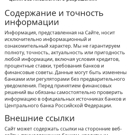
Содержание и точность
информации
Информация, представленная на Сайте, носит
исключительно информационный и
ознакомительный характер. Мы не гарантируем
полноту, точность, актуальность или пригодность
любой информации, включая условия кредитов,
процентные ставки, требования банков и
финансовые советы. Данные могут быть изменены
банками или регуляторами без предварительного
уведомления. Перед принятием финансовых
решений вы обязаны самостоятельно проверить
информацию в официальных источниках банков и
Центрального банка Российской Федерации.
Внешние ссылки
Сайт может содержать ссылки на сторонние веб-