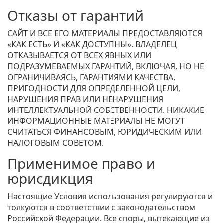
Отказы от гарантий
САЙТ И ВСЕ ЕГО МАТЕРИАЛЫ ПРЕДОСТАВЛЯЮТСЯ
«КАК ЕСТЬ» И «КАК ДОСТУПНЫ». ВЛАДЕЛЕЦ
ОТКАЗЫВАЕТСЯ ОТ ВСЕХ ЯВНЫХ ИЛИ
ПОДРАЗУМЕВАЕМЫХ ГАРАНТИЙ, ВКЛЮЧАЯ, НО НЕ
ОГРАНИЧИВАЯСЬ, ГАРАНТИЯМИ КАЧЕСТВА,
ПРИГОДНОСТИ ДЛЯ ОПРЕДЕЛЕННОЙ ЦЕЛИ,
НАРУШЕНИЯ ПРАВ ИЛИ НЕНАРУШЕНИЯ
ИНТЕЛЛЕКТУАЛЬНОЙ СОБСТВЕННОСТИ. НИКАКИЕ
ИНФОРМАЦИОННЫЕ МАТЕРИАЛЫ НЕ МОГУТ
СЧИТАТЬСЯ ФИНАНСОВЫМ, ЮРИДИЧЕСКИМ ИЛИ
НАЛОГОВЫМ СОВЕТОМ.
Применимое право и
юрисдикция
Настоящие Условия использования регулируются и
толкуются в соответствии с законодательством
Российской Федерации. Все споры, вытекающие из