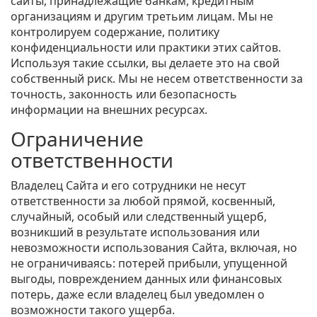
сайты, принадлежащие банкам, кредитным
организациям и другим третьим лицам. Мы не
контролируем содержание, политику
конфиденциальности или практики этих сайтов.
Используя такие ссылки, вы делаете это на свой
собственный риск. Мы не несем ответственности за
точность, законность или безопасность
информации на внешних ресурсах.
Ограничение
ответственности
Владелец Сайта и его сотрудники не несут
ответственности за любой прямой, косвенный,
случайный, особый или следственный ущерб,
возникший в результате использования или
невозможности использования Сайта, включая, но
не ограничиваясь: потерей прибыли, упущенной
выгоды, повреждением данных или финансовых
потерь, даже если владелец был уведомлен о
возможности такого ущерба.