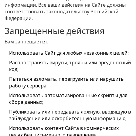
информации. Все ваши действия на Сайте должны
соответствовать законодательству Российской
Федерации.
Запрещенные действия
Вам запрещается:
Использовать Сайт для любых незаконных целей;
Распространять вирусы, трояны или вредоносный
код;
Пытаться взломать, перегрузить или нарушить
работу сервера;
Использовать автоматизированные скрипты для
сбора данных;
Публиковать или передавать ложную, вводящую в
заблуждение или оскорбительную информацию;
Использовать контент Сайта в коммерческих
целях без письменного разрешения.