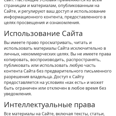
страницам и материалам, опубликованным на
Сайте, и регулируют ваш доступ и использование
информационного контента, предоставленного в
целях просвещения и ознакомления.
Использование Сайта
Вы имеете право просматривать, читать и
использовать материалы Сайта исключительно в
личных, некоммерческих целях. Вы не имеете права
копировать, воспроизводить, распространять,
публиковать или использовать любую часть
контента Сайта без предварительного письменного
разрешения владельца. Доступ к Сайту
предоставляется на условиях «как есть» и может
быть ограничен или отключен в любое время без
уведомления.
Интеллектуальные права
Все материалы на Сайте, включая тексты, статьи,