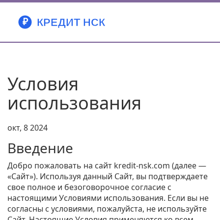
Условия
использования
окт, 8 2024
Введение
Добро пожаловать на сайт kredit-nsk.com (далее —
«Сайт»). Используя данный Сайт, вы подтверждаете
свое полное и безоговорочное согласие с
настоящими Условиями использования. Если вы не
согласны с условиями, пожалуйста, не используйте
Сайт. Настоящие Условия применяются ко всем