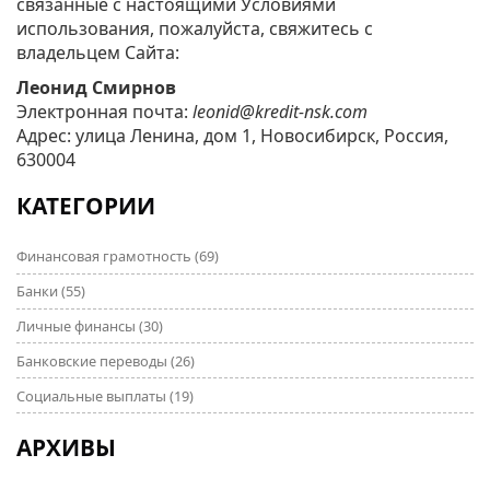
связанные с настоящими Условиями
использования, пожалуйста, свяжитесь с
владельцем Сайта:
Леонид Смирнов
Электронная почта:
leonid@kredit-nsk.com
Адрес: улица Ленина, дом 1, Новосибирск, Россия,
630004
КАТЕГОРИИ
Финансовая грамотность
(69)
Банки
(55)
Личные финансы
(30)
Банковские переводы
(26)
Социальные выплаты
(19)
АРХИВЫ