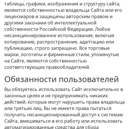
таблицы, графики, изображения и структуру сайта,
являются собственностью владельца Сайта или его
лицензиаров и защищены авторским правом и
другими законами об интеллектуальной
собственности Российской Федерации. Любое
несанкционированное использование, включая
копирование, распространение, адаптацию или
публикацию, строго запрещено. Все торговые
марки, логотипы и фирменные стили, упомянутые
на Сайте, являются собственностью
соответствующих правообладателей.
Обязанности пользователей
Вы обязуетесь использовать Сайт исключительно в
законных целях и не предпринимать никаких
действий, которые могут нарушить права владельца
или третьих лиц. Вы не имеете права пытаться
получить несанкционированный доступ к системам
Сайта, вмешиваться в его работу или использовать
автоматизированные средства для сбора