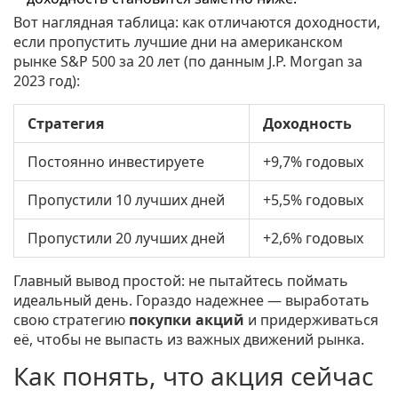
Вот наглядная таблица: как отличаются доходности,
если пропустить лучшие дни на американском
рынке S&P 500 за 20 лет (по данным J.P. Morgan за
2023 год):
Стратегия
Доходность
Постоянно инвестируете
+9,7% годовых
Пропустили 10 лучших дней
+5,5% годовых
Пропустили 20 лучших дней
+2,6% годовых
Главный вывод простой: не пытайтесь поймать
идеальный день. Гораздо надежнее — выработать
свою стратегию
покупки акций
и придерживаться
её, чтобы не выпасть из важных движений рынка.
Как понять, что акция сейчас