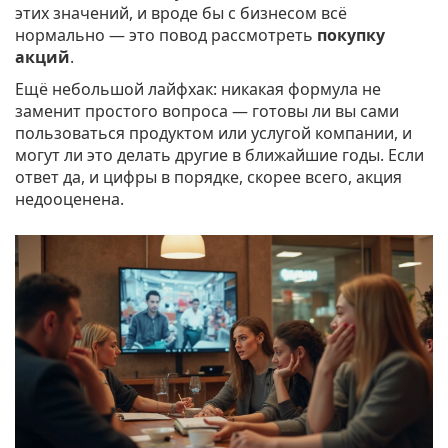
этих значений, и вроде бы с бизнесом всё
нормально — это повод рассмотреть
покупку
акций
.
Ещё небольшой лайфхак: никакая формула не
заменит простого вопроса — готовы ли вы сами
пользоваться продуктом или услугой компании, и
могут ли это делать другие в ближайшие годы. Если
ответ да, и цифры в порядке, скорее всего, акция
недооценена.