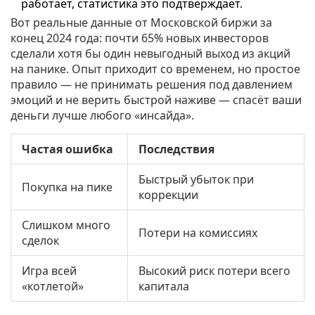
работает, статистика это подтверждает.
Вот реальные данные от Московской биржи за
конец 2024 года: почти 65% новых инвесторов
сделали хотя бы один невыгодный выход из акций
на панике. Опыт приходит со временем, но простое
правило — не принимать решения под давлением
эмоций и не верить быстрой наживе — спасёт ваши
деньги лучше любого «инсайда».
Частая ошибка
Последствия
Быстрый убыток при
Покупка на пике
коррекции
Слишком много
Потери на комиссиях
сделок
Игра всей
Высокий риск потери всего
«котлетой»
капитала