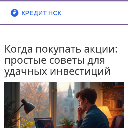
Когда покупать акции:
простые советы для
удачных инвестиций