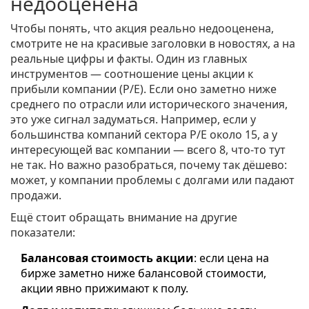
недооценена
Чтобы понять, что акция реально недооценена,
смотрите не на красивые заголовки в новостях, а на
реальные цифры и факты. Один из главных
инструментов — соотношение цены акции к
прибыли компании (P/E). Если оно заметно ниже
среднего по отрасли или исторического значения,
это уже сигнал задуматься. Например, если у
большинства компаний сектора P/E около 15, а у
интересующей вас компании — всего 8, что-то тут
не так. Но важно разобраться, почему так дёшево:
может, у компании проблемы с долгами или падают
продажи.
Ещё стоит обращать внимание на другие
показатели:
Балансовая стоимость акции
: если цена на
бирже заметно ниже балансовой стоимости,
акции явно прижимают к полу.