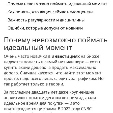
Почему невозможно поймать идеальный момент
Как понять, что акция сейчас недооценена
Важность регулярности и дисциплины
Ошибки, которые допускают новички
Почему невозможно поймать
идеальный момент
Очень часто новички в
инвестициях
на бирже
надеются попасть в самый низ или верх — хотят
купить акции дёшево, а продать максимально
дорого. Сначала кажется, что найти этот момент
просто: надо всего лишь следить за графиком. Но
так работает только в теории.
За последние двадцать лет даже крупнейшие
аналитики с опытом десятки лет не угадывали
идеальное время для покупки — и это
подтверждается цифрами. В 2022 году CNBC