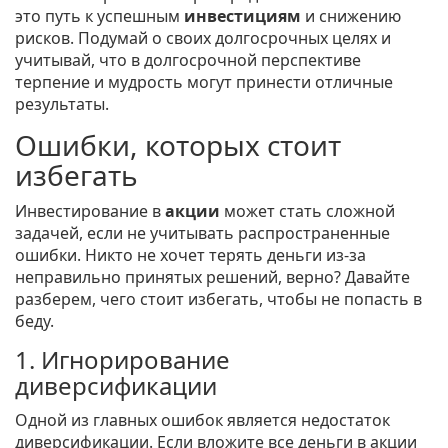
это путь к успешным
инвестициям
и снижению
рисков. Подумай о своих долгосрочных целях и
учитывай, что в долгосрочной перспективе
терпение и мудрость могут принести отличные
результаты.
Ошибки, которых стоит
избегать
Инвестирование в
акции
может стать сложной
задачей, если не учитывать распространенные
ошибки. Никто не хочет терять деньги из-за
неправильно принятых решений, верно? Давайте
разберем, чего стоит избегать, чтобы не попасть в
беду.
1. Игнорирование
диверсификации
Одной из главных ошибок является недостаток
диверсификации. Если вложите все деньги в акции