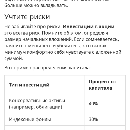
больше можно вкладывать.
Учтите риски
Не забывайте про риски.
Инвестиции
в
акции
—
это всегда риск. Помните об этом, определяя
размер начальных вложений. Если сомневаетесь,
начните с меньшего и убедитесь, что вы как
минимум комфортно себя чувствуете с вложенной
суммой.
Вот пример распределения капитала:
Процент от
Тип инвестиций
капитала
Консервативные активы
40%
(например, облигации)
Индексные фонды
30%