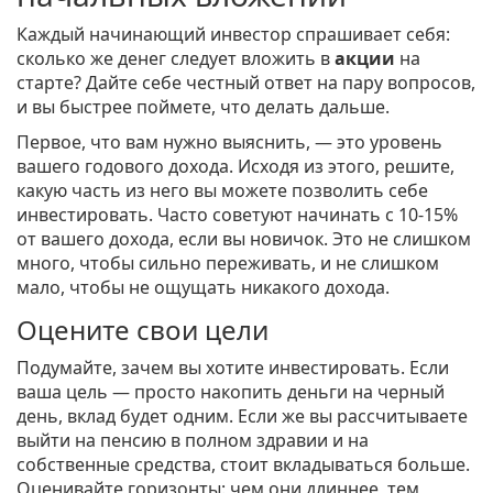
Каждый начинающий инвестор спрашивает себя:
сколько же денег следует вложить в
акции
на
старте? Дайте себе честный ответ на пару вопросов,
и вы быстрее поймете, что делать дальше.
Первое, что вам нужно выяснить, — это уровень
вашего годового дохода. Исходя из этого, решите,
какую часть из него вы можете позволить себе
инвестировать. Часто советуют начинать с 10-15%
от вашего дохода, если вы новичок. Это не слишком
много, чтобы сильно переживать, и не слишком
мало, чтобы не ощущать никакого дохода.
Оцените свои цели
Подумайте, зачем вы хотите инвестировать. Если
ваша цель — просто накопить деньги на черный
день, вклад будет одним. Если же вы рассчитываете
выйти на пенсию в полном здравии и на
собственные средства, стоит вкладываться больше.
Оценивайте горизонты: чем они длиннее, тем