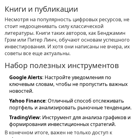
Книги и публикации
Несмотря на популярность цифровых ресурсов, не
стоит недооценивать силу классической
литературы. Книги таких авторов, как Бенджамин
Грэм или Питер Линч, обучают основам успешного
инвестирования. И хотя они написаны не вчера, их
советы все еще актуальны.
Набор полезных инструментов
Google Alerts
: Настройте уведомления по
ключевым словам, чтобы не пропустить важных
новостей.
Yahoo Finance
: Отличный способ отслеживать
портфель и анализировать рыночные тенденции.
TradingView
: Инструмент для анализа графиков и
формирования инвестиционных стратегий.
В конечном итоге, важен не только доступ к