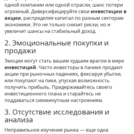
одной компании или одной отрасли, шанс потери
огромный. Диверсифицируйте свои
инвестиции в
акции
, распределяя капитал по разным секторам
экономики. Это не только снизит риски, но и
увеличит шансы на стабильный доход.
2. Эмоциональные покупки и
продажи
Эмоции могут стать вашим худшим врагом в мире
инвестиций
. Часто инвесторы в панике продают
акции при рыночных падениях, фиксируя убытки,
или покупают на пике, упуская возможность
получить прибыль. Придерживайтесь своего
инвестиционного плана и старайтесь не
поддаваться сиюминутным настроениям.
3. Отсутствие исследования и
анализа
Неправильное изучение рынка — еще одна