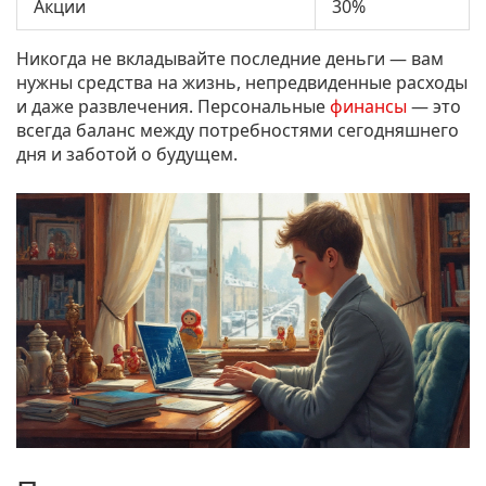
Акции
30%
Никогда не вкладывайте последние деньги — вам
нужны средства на жизнь, непредвиденные расходы
и даже развлечения. Персональные
финансы
— это
всегда баланс между потребностями сегодняшнего
дня и заботой о будущем.