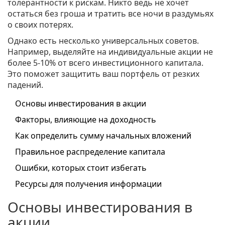
толерантности к рискам. Никто ведь не хочет
остаться без гроша и тратить все ночи в раздумьях
о своих потерях.
Однако есть несколько универсальных советов.
Например, выделяйте на индивидуальные акции не
более 5-10% от всего инвестиционного капитала.
Это поможет защитить ваш портфель от резких
падений.
Основы инвестирования в акции
Факторы, влияющие на доходность
Как определить сумму начальных вложений
Правильное распределение капитала
Ошибки, которых стоит избегать
Ресурсы для получения информации
Основы инвестирования в
акции