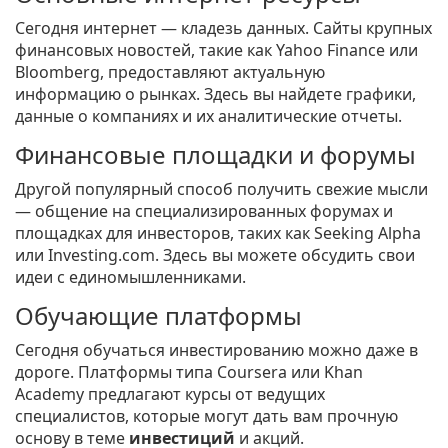
Сегодня интернет — кладезь данных. Сайты крупных
финансовых новостей, такие как Yahoo Finance или
Bloomberg, предоставляют актуальную
информацию о рынках. Здесь вы найдете графики,
данные о компаниях и их аналитические отчеты.
Финансовые площадки и форумы
Другой популярный способ получить свежие мысли
— общение на специализированных форумах и
площадках для инвесторов, таких как Seeking Alpha
или Investing.com. Здесь вы можете обсудить свои
идеи с единомышленниками.
Обучающие платформы
Сегодня обучаться инвестированию можно даже в
дороге. Платформы типа Coursera или Khan
Academy предлагают курсы от ведущих
специалистов, которые могут дать вам прочную
основу в теме
инвестиций
и акций.