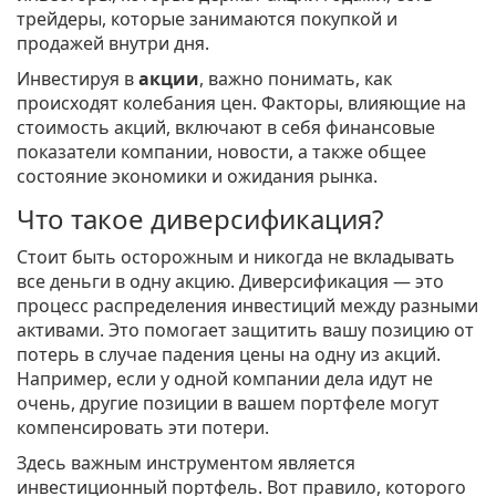
трейдеры, которые занимаются покупкой и
продажей внутри дня.
Инвестируя в
акции
, важно понимать, как
происходят колебания цен. Факторы, влияющие на
стоимость акций, включают в себя финансовые
показатели компании, новости, а также общее
состояние экономики и ожидания рынка.
Что такое диверсификация?
Стоит быть осторожным и никогда не вкладывать
все деньги в одну акцию. Диверсификация — это
процесс распределения инвестиций между разными
активами. Это помогает защитить вашу позицию от
потерь в случае падения цены на одну из акций.
Например, если у одной компании дела идут не
очень, другие позиции в вашем портфеле могут
компенсировать эти потери.
Здесь важным инструментом является
инвестиционный портфель. Вот правило, которого