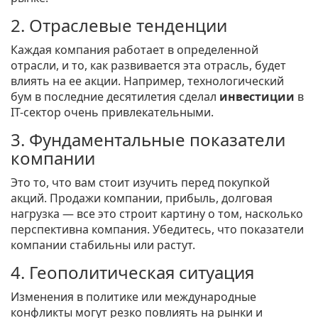
2. Отраслевые тенденции
Каждая компания работает в определенной
отрасли, и то, как развивается эта отрасль, будет
влиять на ее акции. Например, технологический
бум в последние десятилетия сделал
инвестиции
в
IT-сектор очень привлекательными.
3. Фундаментальные показатели
компании
Это то, что вам стоит изучить перед покупкой
акций. Продажи компании, прибыль, долговая
нагрузка — все это строит картину о том, насколько
перспективна компания. Убедитесь, что показатели
компании стабильны или растут.
4. Геополитическая ситуация
Изменения в политике или международные
конфликты могут резко повлиять на рынки и