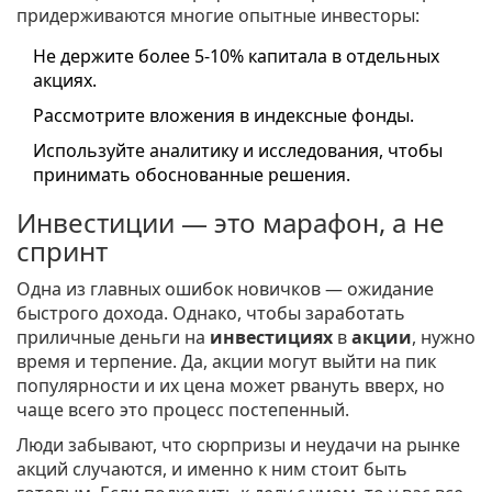
придерживаются многие опытные инвесторы:
Не держите более 5-10% капитала в отдельных
акциях.
Рассмотрите вложения в индексные фонды.
Используйте аналитику и исследования, чтобы
принимать обоснованные решения.
Инвестиции — это марафон, а не
спринт
Одна из главных ошибок новичков — ожидание
быстрого дохода. Однако, чтобы заработать
приличные деньги на
инвестициях
в
акции
, нужно
время и терпение. Да, акции могут выйти на пик
популярности и их цена может рвануть вверх, но
чаще всего это процесс постепенный.
Люди забывают, что сюрпризы и неудачи на рынке
акций случаются, и именно к ним стоит быть