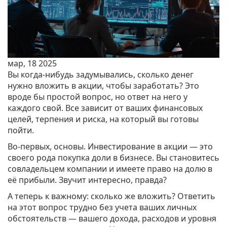
мар, 18 2025
Вы когда-нибудь задумывались, сколько денег
нужно вложить в акции, чтобы заработать? Это
вроде бы простой вопрос, но ответ на него у
каждого свой. Все зависит от ваших финансовых
целей, терпения и риска, на который вы готовы
пойти.
Во-первых, основы. Инвестирование в акции — это
своего рода покупка доли в бизнесе. Вы становитесь
совладельцем компании и имеете право на долю в
её прибыли. Звучит интересно, правда?
А теперь к важному: сколько же вложить? Ответить
на этот вопрос трудно без учета ваших личных
обстоятельств — вашего дохода, расходов и уровня