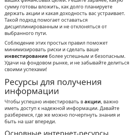
ваших финансовых целей. Решите заранее, какую
сумму готовы вложить, как долго планируете
держать акции и какая доходность вас устраивает.
Такой подход помогает оставаться
дисциплинированным и не отклоняться от
выбранного пути.
Соблюдение этих простых правил поможет
минимизировать риски и сделать ваше
инвестирование
более успешным и безопасным.
Удачи на фондовом рынке, и не забывайте делиться
своими успехами!
Ресурсы для получения
информации
Чтобы успешно инвестировать в
акции
, важно
иметь доступ к надежной информации. Давайте
разберемся, где же можно почерпнуть знания и
быть на шаг впереди.
Основные интернет-ресурсы