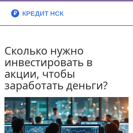
Сколько нужно
инвестировать в
акции, чтобы
заработать деньги?