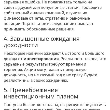
серьезная ошибка. Не полагайтесь только на
советы друзей или популярные статьи. Проведите
собственный анализ компаний, изучите их
финансовые отчеты, стратегию и рыночные
позиции. Тщательное исследование помогает
принимать обоснованные решения.
4. Завышенные ожидания
доходности
Некоторые новички ожидают быстрого и большого
дохода от
инвестирования
. Реальность такова, что
серьезные результаты требуют времени и
терпения. Акции могут давать прекрасную
доходность, но не каждый год и не сразу. Будьте
реалистичны в своих ожиданиях.
5. Пренебрежение
инвестиционным планом
Поступая без четкого плана, вы рискуете не достичь