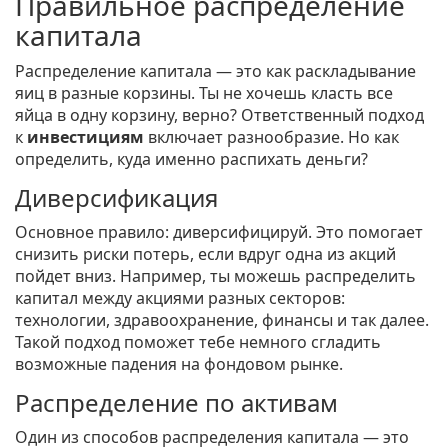
Правильное распределение
капитала
Распределение капитала — это как раскладывание
яиц в разные корзины. Ты не хочешь класть все
яйца в одну корзину, верно? Ответственный подход
к
инвестициям
включает разнообразие. Но как
определить, куда именно распихать деньги?
Диверсификация
Основное правило: диверсифицируй. Это помогает
снизить риски потерь, если вдруг одна из акций
пойдет вниз. Например, ты можешь распределить
капитал между акциями разных секторов:
технологии, здравоохранение, финансы и так далее.
Такой подход поможет тебе немного сгладить
возможные падения на фондовом рынке.
Распределение по активам
Один из способов распределения капитала — это