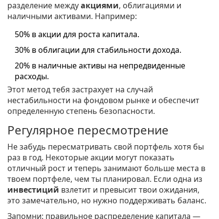
разделение между
акциями
, облигациями и
наличными активами. Например:
50% в акции для роста капитала.
30% в облигации для стабильности дохода.
20% в наличные активы на непредвиденные
расходы.
Этот метод тебя застрахует на случай
нестабильности на фондовом рынке и обеспечит
определенную степень безопасности.
Регулярное пересмотрение
Не забудь пересматривать свой портфель хотя бы
раз в год. Некоторые акции могут показать
отличный рост и теперь занимают больше места в
твоем портфеле, чем ты планировал. Если одна из
инвестиций
взлетит и превысит твои ожидания,
это замечательно, но нужно поддерживать баланс.
Запомни: правильное распределение капитала —