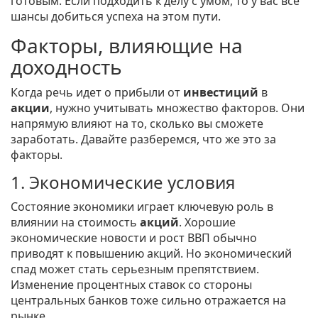
готовым. Если подходить к делу с умом, то у вас все
шансы добиться успеха на этом пути.
Факторы, влияющие на
доходность
Когда речь идет о прибыли от
инвестиций
в
акции
, нужно учитывать множество факторов. Они
напрямую влияют на то, сколько вы сможете
заработать. Давайте разберемся, что же это за
факторы.
1. Экономические условия
Состояние экономики играет ключевую роль в
влиянии на стоимость
акций
. Хорошие
экономические новости и рост ВВП обычно
приводят к повышению акций. Но экономический
спад может стать серьезным препятствием.
Изменение процентных ставок со стороны
центральных банков тоже сильно отражается на
рынке.