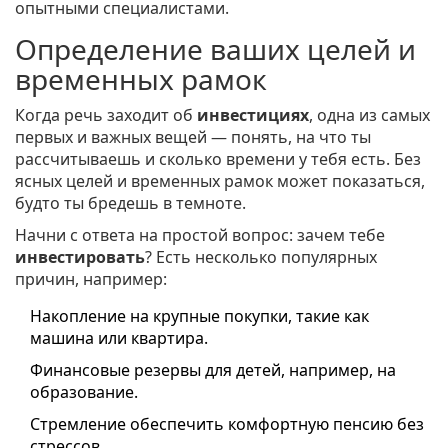
опытными специалистами.
Определение ваших целей и
временных рамок
Когда речь заходит об
инвестициях
, одна из самых
первых и важных вещей — понять, на что ты
рассчитываешь и сколько времени у тебя есть. Без
ясных целей и временных рамок может показаться,
будто ты бредешь в темноте.
Начни с ответа на простой вопрос: зачем тебе
инвестировать
? Есть несколько популярных
причин, например:
Накопление на крупные покупки, такие как
машина или квартира.
Финансовые резервы для детей, например, на
образование.
Стремление обеспечить комфортную пенсию без
стрессов.