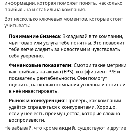
информации, которая поможет понять, насколько
прибыльна и стабильна компания.
Вот несколько ключевых моментов, которые стоит
учитывать:
Понимание бизнеса
: Вкладывай в те компании,
чьи товар или услуга тебе понятны. Это позволит
тебе легче следить за новостями и чувствовать
себя уверенно.
Финансовые показатели
: Смотри такие метрики
как прибыль на акцию (EPS), коэффициент P/E и
показатель рентабельности. Они помогут
оценить, насколько компания успешна и стоит ли
в неё инвестировать.
Рынок и конкуренция
: Проверь, как компании
удаётся справляться с конкурентами. Хорошо,
если у неё есть преимущества, которые сложно
воспроизвести.
Не забывай, что кроме
акций
, существуют и другие