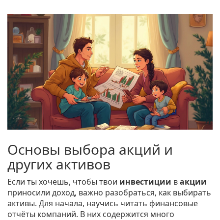
Основы выбора акций и
других активов
Если ты хочешь, чтобы твои
инвестиции
в
акции
приносили доход, важно разобраться, как выбирать
активы. Для начала, научись читать финансовые
отчёты компаний. В них содержится много