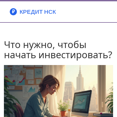
Что нужно, чтобы
начать инвестировать?