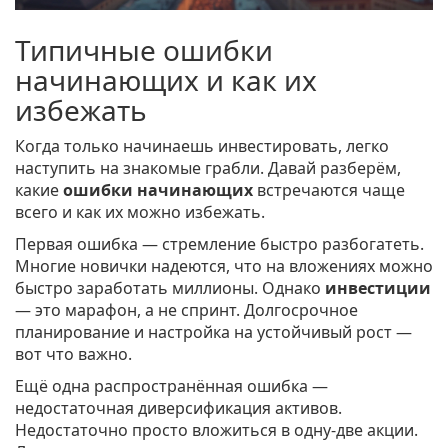
Типичные ошибки
начинающих и как их
избежать
Когда только начинаешь инвестировать, легко
наступить на знакомые грабли. Давай разберём,
какие
ошибки начинающих
встречаются чаще
всего и как их можно избежать.
Первая ошибка — стремление быстро разбогатеть.
Многие новички надеются, что на вложениях можно
быстро заработать миллионы. Однако
инвестиции
— это марафон, а не спринт. Долгосрочное
планирование и настройка на устойчивый рост —
вот что важно.
Ещё одна распространённая ошибка —
недостаточная диверсификация активов.
Недостаточно просто вложиться в одну-две акции.