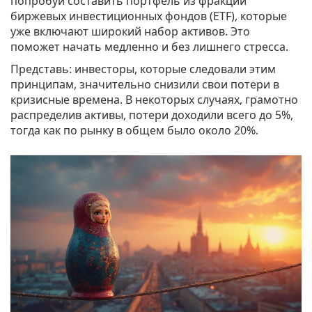
попробуй составить портфель из фракций
биржевых инвестиционных фондов (ETF), которые
уже включают широкий набор активов. Это
поможет начать медленно и без лишнего стресса.
Представь: инвесторы, которые следовали этим
принципам, значительно снизили свои потери в
кризисные времена. В некоторых случаях, грамотно
распределив активы, потери доходили всего до 5%,
тогда как по рынку в общем было около 20%.