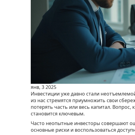
янв, 3 2025
Инвестиции уже давно стали неотъемлемо
из нас стремятся приумножить свои сбере
потерять часть или весь капитал. Вопрос, 
становится ключевым.
Часто неопытные инвесторы совершают ош
основные риски и воспользоваться доступ