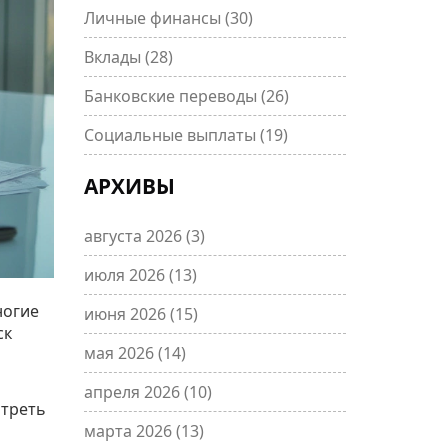
Личные финансы
(30)
Вклады
(28)
Банковские переводы
(26)
Социальные выплаты
(19)
АРХИВЫ
августа 2026
(3)
июля 2026
(13)
ногие
июня 2026
(15)
ск
мая 2026
(14)
апреля 2026
(10)
отреть
марта 2026
(13)