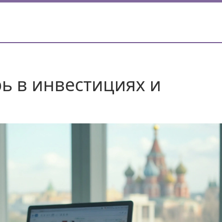
ь в инвестициях и