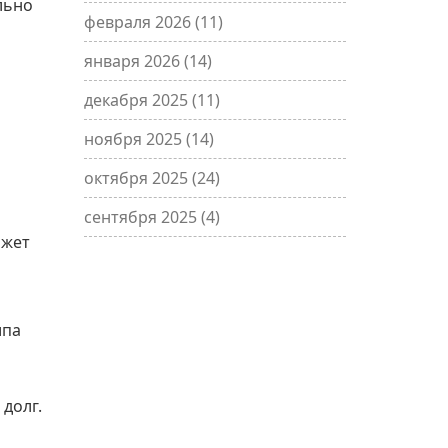
льно
февраля 2026
(11)
января 2026
(14)
декабря 2025
(11)
ноября 2025
(14)
октября 2025
(24)
сентября 2025
(4)
ожет
ипа
долг.