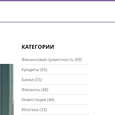
КАТЕГОРИИ
Финансовая грамотность
(69)
Кредиты
(65)
Банки
(55)
Финансы
(48)
Инвестиции
(44)
Ипотека
(33)