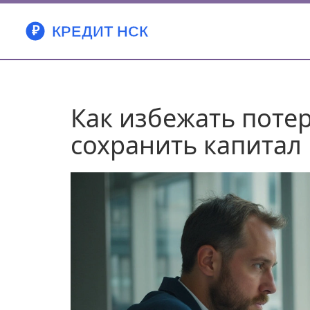
Как избежать потер
сохранить капитал