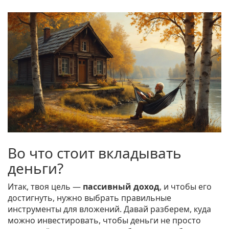
Во что стоит вкладывать
деньги?
Итак, твоя цель —
пассивный доход
, и чтобы его
достигнуть, нужно выбрать правильные
инструменты для вложений. Давай разберем, куда
можно инвестировать, чтобы деньги не просто