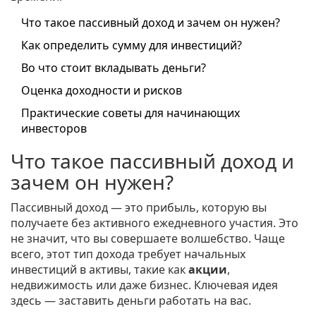
Что такое пассивный доход и зачем он нужен?
Как определить сумму для инвестиций?
Во что стоит вкладывать деньги?
Оценка доходности и рисков
Практические советы для начинающих
инвесторов
Что такое пассивный доход и
зачем он нужен?
Пассивный доход — это прибыль, которую вы
получаете без активного ежедневного участия. Это
не значит, что вы совершаете волшебство. Чаще
всего, этот тип дохода требует начальных
инвестиций в активы, такие как
акции
,
недвижимость или даже бизнес. Ключевая идея
здесь — заставить деньги работать на вас.