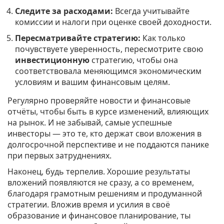
Следите за расходами:
Всегда учитывайте
комиссии и налоги при оценке своей доходности.
Пересматривайте стратегию:
Как только
почувствуете уверенность, пересмотрите свою
инвестиционную
стратегию, чтобы она
соответствовала меняющимся экономическим
условиям и вашим финансовым целям.
Регулярно проверяйте новости и финансовые
отчёты, чтобы быть в курсе изменений, влияющих
на рынок. И не забывай, самые успешные
инвесторы — это те, кто держат свои вложения в
долгосрочной перспективе и не поддаются панике
при первых затруднениях.
Наконец, будь терпелив. Хорошие результаты
вложений появляются не сразу, а со временем,
благодаря грамотным решениям и продуманной
стратегии. Вложив время и усилия в своё
образование и финансовое планирование, ты