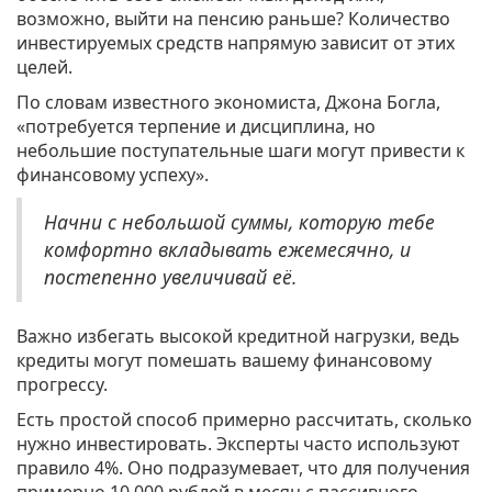
возможно, выйти на пенсию раньше? Количество
инвестируемых средств напрямую зависит от этих
целей.
По словам известного экономиста, Джона Богла,
«потребуется терпение и дисциплина, но
небольшие поступательные шаги могут привести к
финансовому успеху».
Начни с небольшой суммы, которую тебе
комфортно вкладывать ежемесячно, и
постепенно увеличивай её.
Важно избегать высокой кредитной нагрузки, ведь
кредиты могут помешать вашему финансовому
прогрессу.
Есть простой способ примерно рассчитать, сколько
нужно инвестировать. Эксперты часто используют
правило 4%. Оно подразумевает, что для получения