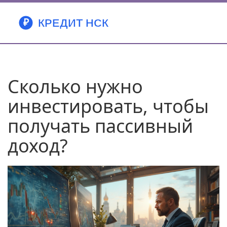
Сколько нужно
инвестировать, чтобы
получать пассивный
доход?