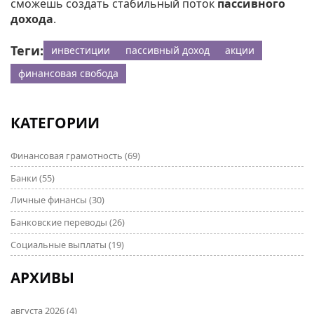
сможешь создать стабильный поток
пассивного
дохода
.
Теги:
инвестиции
пассивный доход
акции
финансовая свобода
КАТЕГОРИИ
Финансовая грамотность
(69)
Банки
(55)
Личные финансы
(30)
Банковские переводы
(26)
Социальные выплаты
(19)
АРХИВЫ
августа 2026
(4)