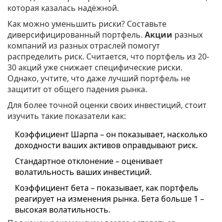
которая казалась надёжной.
Как можно уменьшить риски? Составьте
диверсифицированный портфель.
Акции
разных
компаний из разных отраслей помогут
распределить риск. Считается, что портфель из 20-
30 акций уже снижает специфические риски.
Однако, учтите, что даже лучший портфель не
защитит от общего падения рынка.
Для более точной оценки своих инвестиций, стоит
изучить такие показатели как:
Коэффициент Шарпа – он показывает, насколько
доходности ваших активов оправдывают риск.
Стандартное отклонение – оценивает
волатильность ваших инвестиций.
Коэффициент бета – показывает, как портфель
реагирует на изменения рынка. Бета больше 1 –
высокая волатильность.