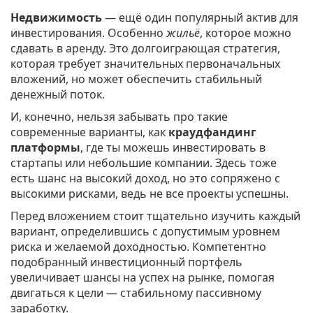
Недвижимость
— ещё один популярный актив для
инвестирования. Особенно
жильё
, которое можно
сдавать в аренду. Это долгоиграющая стратегия,
которая требует значительных первоначальных
вложений, но может обеспечить стабильный
денежный поток.
И, конечно, нельзя забывать про такие
современные варианты, как
краудфандинг
платформы
, где ты можешь инвестировать в
стартапы или небольшие компании. Здесь тоже
есть шанс на высокий доход, но это сопряжено с
высокими рисками, ведь не все проекты успешны.
Перед вложением стоит тщательно изучить каждый
вариант, определившись с допустимым уровнем
риска и желаемой доходностью. Компетентно
подобранный инвестиционный портфель
увеличивает шансы на успех на рынке, помогая
двигаться к цели — стабильному пассивному
заработку.