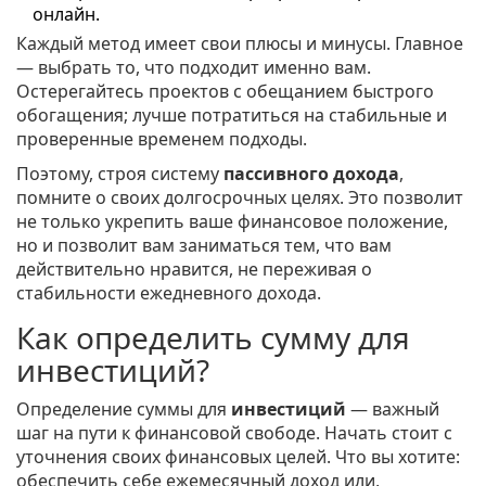
онлайн.
Каждый метод имеет свои плюсы и минусы. Главное
— выбрать то, что подходит именно вам.
Остерегайтесь проектов с обещанием быстрого
обогащения; лучше потратиться на стабильные и
проверенные временем подходы.
Поэтому, строя систему
пассивного дохода
,
помните о своих долгосрочных целях. Это позволит
не только укрепить ваше финансовое положение,
но и позволит вам заниматься тем, что вам
действительно нравится, не переживая о
стабильности ежедневного дохода.
Как определить сумму для
инвестиций?
Определение суммы для
инвестиций
— важный
шаг на пути к финансовой свободе. Начать стоит с
уточнения своих финансовых целей. Что вы хотите:
обеспечить себе ежемесячный доход или,