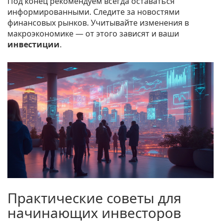
Под конец рекомендуем всегда оставаться
информированными. Следите за новостями
финансовых рынков. Учитывайте изменения в
макроэкономике — от этого зависят и ваши
инвестиции
.
Практические советы для
начинающих инвесторов