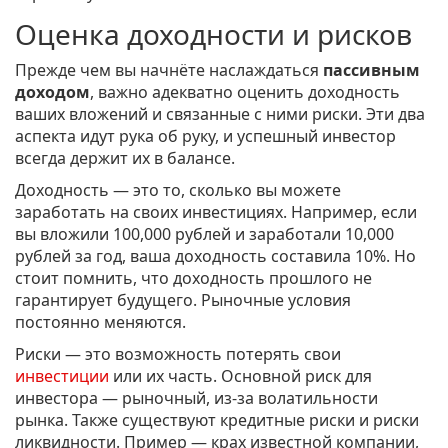
Оценка доходности и рисков
Прежде чем вы начнёте наслаждаться
пассивным
доходом
, важно адекватно оценить доходность
ваших вложений и связанные с ними риски. Эти два
аспекта идут рука об руку, и успешный инвестор
всегда держит их в балансе.
Доходность — это то, сколько вы можете
заработать на своих инвестициях. Например, если
вы вложили 100,000 рублей и заработали 10,000
рублей за год, ваша доходность составила 10%. Но
стоит помнить, что доходность прошлого не
гарантирует будущего. Рыночные условия
постоянно меняются.
Риски — это возможность потерять свои
инвестиции
или их часть. Основной риск для
инвестора — рыночный, из-за волатильности
рынка. Также существуют кредитные риски и риски
ликвидности. Пример — крах известной компании,