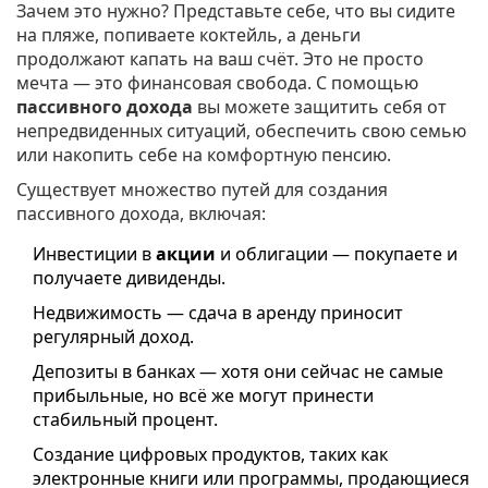
Зачем это нужно? Представьте себе, что вы сидите
на пляже, попиваете коктейль, а деньги
продолжают капать на ваш счёт. Это не просто
мечта — это финансовая свобода. С помощью
пассивного дохода
вы можете защитить себя от
непредвиденных ситуаций, обеспечить свою семью
или накопить себе на комфортную пенсию.
Существует множество путей для создания
пассивного дохода, включая:
Инвестиции в
акции
и облигации — покупаете и
получаете дивиденды.
Недвижимость — сдача в аренду приносит
регулярный доход.
Депозиты в банках — хотя они сейчас не самые
прибыльные, но всё же могут принести
стабильный процент.
Создание цифровых продуктов, таких как
электронные книги или программы, продающиеся