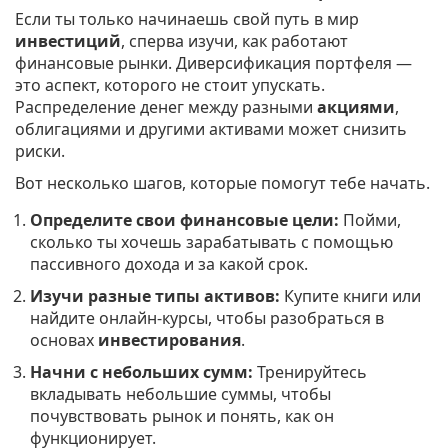
Если ты только начинаешь свой путь в мир
инвестиций
, сперва изучи, как работают
финансовые рынки. Диверсификация портфеля —
это аспект, которого не стоит упускать.
Распределение денег между разными
акциями
,
облигациями и другими активами может снизить
риски.
Вот несколько шагов, которые помогут тебе начать.
Определите свои финансовые цели:
Пойми,
сколько ты хочешь зарабатывать с помощью
пассивного дохода и за какой срок.
Изучи разные типы активов:
Купите книги или
найдите онлайн-курсы, чтобы разобраться в
основах
инвестирования
.
Начни с небольших сумм:
Тренируйтесь
вкладывать небольшие суммы, чтобы
почувствовать рынок и понять, как он
функционирует.