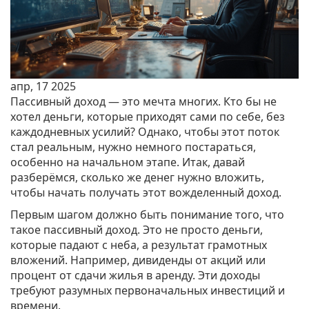
апр, 17 2025
Пассивный доход — это мечта многих. Кто бы не
хотел деньги, которые приходят сами по себе, без
каждодневных усилий? Однако, чтобы этот поток
стал реальным, нужно немного постараться,
особенно на начальном этапе. Итак, давай
разберёмся, сколько же денег нужно вложить,
чтобы начать получать этот вожделенный доход.
Первым шагом должно быть понимание того, что
такое пассивный доход. Это не просто деньги,
которые падают с неба, а результат грамотных
вложений. Например, дивиденды от акций или
процент от сдачи жилья в аренду. Эти доходы
требуют разумных первоначальных инвестиций и
времени.