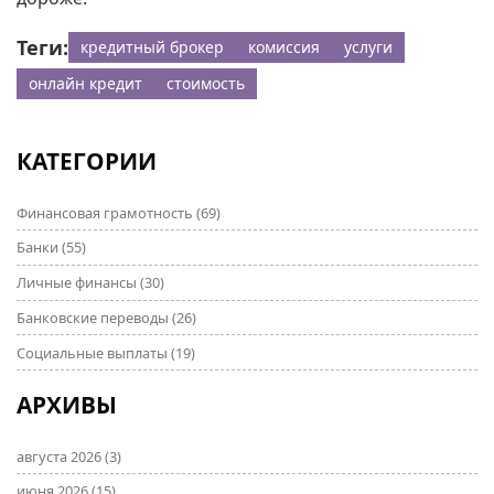
Теги:
кредитный брокер
комиссия
услуги
онлайн кредит
стоимость
КАТЕГОРИИ
Финансовая грамотность
(69)
Банки
(55)
Личные финансы
(30)
Банковские переводы
(26)
Социальные выплаты
(19)
АРХИВЫ
августа 2026
(3)
июня 2026
(15)