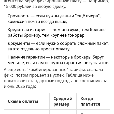
агентства берут фиксированную плату — например,
15 000 рублей за любую сделку.
Срочность — если нужны деньги "ещё вчера",
комиссия почти всегда выше;
Кредитная история — чем она хуже, тем больше
работы брокеру, тем крупнее гонорар;
Документы — если нужно собрать сложный пакет,
за это отдельно просят оплату;
Наличие гарантий — некоторые брокеры берут
меньше, если вам не нужна гарантия результатов.
А ещё есть "комбинированные" тарифы: сначала
фикс, потом процент за успех. Таблица ниже
показывает стандартные подходы по состоянию на
июнь 2025 года:
Средний
Когда
Схема оплаты
размер
платится