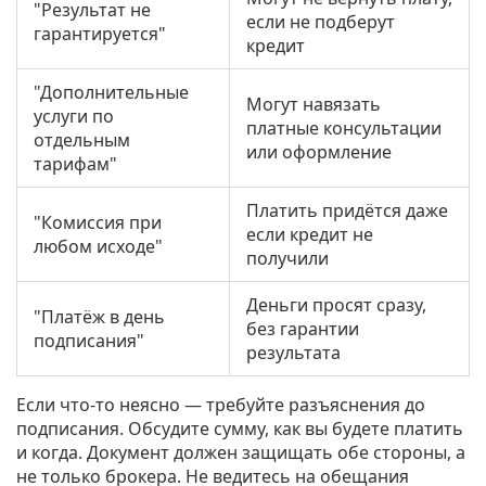
"Результат не
если не подберут
гарантируется"
кредит
"Дополнительные
Могут навязать
услуги по
платные консультации
отдельным
или оформление
тарифам"
Платить придётся даже
"Комиссия при
если кредит не
любом исходе"
получили
Деньги просят сразу,
"Платёж в день
без гарантии
подписания"
результата
Если что-то неясно — требуйте разъяснения до
подписания. Обсудите сумму, как вы будете платить
и когда. Документ должен защищать обе стороны, а
не только брокера. Не ведитесь на обещания