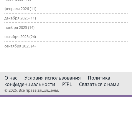
февраля 2026
(11)
декабря 2025
(11)
ноября 2025
(14)
октября 2025
(24)
сентября 2025
(4)
О нас
Условия использования
Политика
конфиденциальности
PIPL
Связаться с нами
© 2026. Все права защищены.