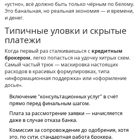
«устно», всё должно быть только чёрным по белому.
Это банальная, но реальная экономия — и времени,
и денег.
Типичные уловки и скрытые
платежи
Когда первый раз сталкиваешься с
кредитным
брокером
, легко попасться на удочку хитрых схем.
Самый частый трюк — маскировка настоящих
расходов в красивых формулировках, типа
«информационная поддержка» или «оформление
досье».
Включение "консультационных услуг" в счёт
прямо перед финальным шагом.
Плата за рассмотрение заявки — начисляется
даже в случае отказа банка.
Комиссия за сопровождение до одобрения, хотя
это, по сути, стандартная работа брокера.