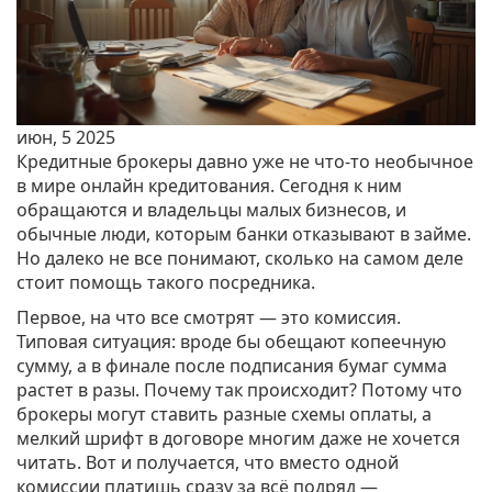
июн, 5 2025
Кредитные брокеры давно уже не что-то необычное
в мире онлайн кредитования. Сегодня к ним
обращаются и владельцы малых бизнесов, и
обычные люди, которым банки отказывают в займе.
Но далеко не все понимают, сколько на самом деле
стоит помощь такого посредника.
Первое, на что все смотрят — это комиссия.
Типовая ситуация: вроде бы обещают копеечную
сумму, а в финале после подписания бумаг сумма
растет в разы. Почему так происходит? Потому что
брокеры могут ставить разные схемы оплаты, а
мелкий шрифт в договоре многим даже не хочется
читать. Вот и получается, что вместо одной
комиссии платишь сразу за всё подряд —