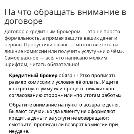
На что обращать внимание в
договоре
Договор с кредитным брокером — это не просто
формальность, а прямая защита ваших денег и
нервов. Пропустили нюанс — можно влететь на
лишние комиссии или получить услугу «ни о чём».
Самое важное — всё, что написано мелким
шрифтом, читать обязательно!
Кредитный брокер
обязан чётко прописать
размер комиссии и условия её оплаты. Ищите
конкретную сумму или процент, никаких «по
согласованию сторон» или «по итогам работы».
Обратите внимание на пункт о возврате денег.
Бывают случаи, когда клиенту не оформляют
кредит, а деньги за услуги не возвращают:
смотрите, прописан ли возврат комиссии при
неудаче.