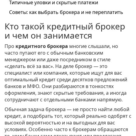
Типичные уловки и скрытые платежи
Советы: как выбрать брокера и не переплатить
Кто такой кредитный брокер
и чем он занимается
Про
кредитного брокера
многие слышали, но
часто путают его с обычным банковским
менеджером или даже посредником в стиле
«сделать всё за вас». На деле брокер — это
специалист или компания, которые ищут для вас
оптимальный кредит среди десятков предложений
банков и МФО. Они разбираются в тонкостях
оформления, знают скрытые требования, а иногда
сотрудничают с отдельными банками напрямую.
Обычная задача брокера — не просто найти любой
кредит, а подобрать тот, который реально одобрят с
высокой вероятностью и на выгодных для вас
условиях. Особенно часто к брокерам обращаются