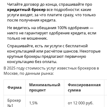
Читайте договор до конца, спрашивайте про
кредитный брокер
все подробности: какие
услуги входят, за что платите сразу, что только
после получения кредита.
Не ведитесь на обещания 100% одобрения —
никто не гарантирует одобрение кредита, если
только не мошенник.
Спрашивайте, есть ли услуги с бесплатной
консультацией или расчётом шансов. Некоторые
крупные брокеры предлагают первичную
консультацию без оплаты.
В 2025 году стоимость услуг известных брокеров в
Москве, по данным рынка:
Минимальный
Фиксированная
Фирма
процент
сумма
Брокер
1,5%
от 12 000 руб.
№1