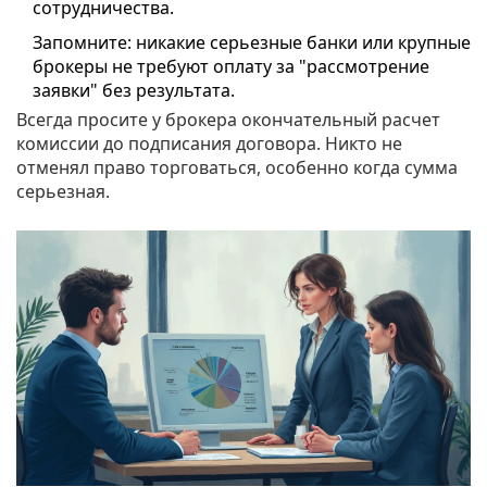
сотрудничества.
Запомните: никакие серьезные банки или крупные
брокеры не требуют оплату за "рассмотрение
заявки" без результата.
Всегда просите у брокера окончательный расчет
комиссии до подписания договора. Никто не
отменял право торговаться, особенно когда сумма
серьезная.