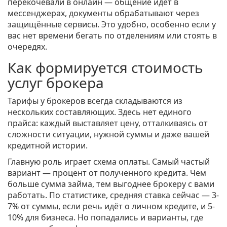
перекочевали в онлайн — общение идёт в
мессенджерах, документы обрабатывают через
защищённые сервисы. Это удобно, особенно если у
вас нет времени бегать по отделениям или стоять в
очередях.
Как формируется стоимость
услуг брокера
Тарифы у брокеров всегда складываются из
нескольких составляющих. Здесь нет единого
прайса: каждый выставляет цену, отталкиваясь от
сложности ситуации, нужной суммы и даже вашей
кредитной истории.
Главную роль играет схема оплаты. Самый частый
вариант — процент от полученного кредита. Чем
больше сумма займа, тем выгоднее брокеру с вами
работать. По статистике, средняя ставка сейчас — 3-
7% от суммы, если речь идёт о личном кредите, и 5-
10% для бизнеса. Но попадались и варианты, где