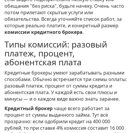
обещания "без риска", будьте начеку. Очень часто
потом прилетают скрытые услуги или
обязательства. Всегда уточняйте список работ, за
которые реально платите, и конкретный размер
комиссии кредитного брокера
.
Типы комиссий: разовый
платеж, процент,
абонентская плата
Кредитные брокеры умеют зарабатывать разными
способами. Обычно встречается три схемы оплаты:
разовый платеж, процент от суммы кредита и
абонентская плата. У каждой есть свои плюсы и
минусы — и о каждом виде важно знать заранее.
Кредитный брокер
чаще всего работает за
процент от суммы выданного займа. Тут всё
прозрачно: если одобрили кредит на 400 000
рублей, то при ставке 4% комиссия составит 16 000