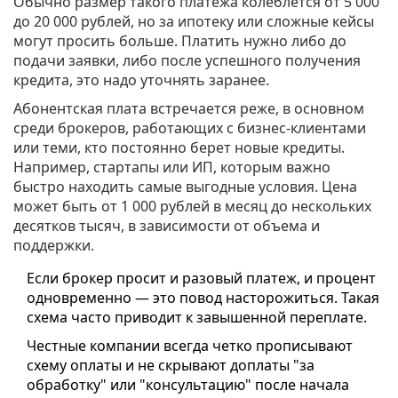
Обычно размер такого платежа колеблется от 5 000
до 20 000 рублей, но за ипотеку или сложные кейсы
могут просить больше. Платить нужно либо до
подачи заявки, либо после успешного получения
кредита, это надо уточнять заранее.
Абонентская плата встречается реже, в основном
среди брокеров, работающих с бизнес-клиентами
или теми, кто постоянно берет новые кредиты.
Например, стартапы или ИП, которым важно
быстро находить самые выгодные условия. Цена
может быть от 1 000 рублей в месяц до нескольких
десятков тысяч, в зависимости от объема и
поддержки.
Если брокер просит и разовый платеж, и процент
одновременно — это повод насторожиться. Такая
схема часто приводит к завышенной переплате.
Честные компании всегда четко прописывают
схему оплаты и не скрывают доплаты "за
обработку" или "консультацию" после начала