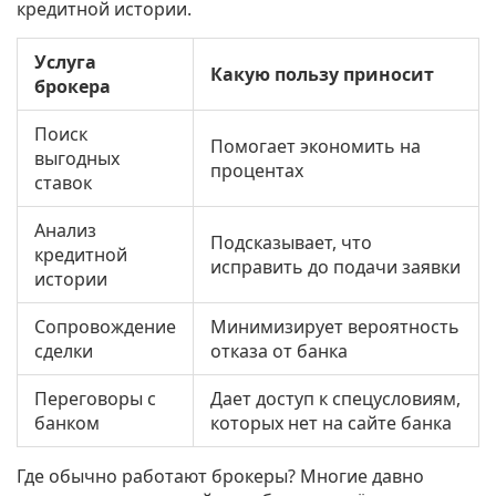
кредитной истории.
Услуга
Какую пользу приносит
брокера
Поиск
Помогает экономить на
выгодных
процентах
ставок
Анализ
Подсказывает, что
кредитной
исправить до подачи заявки
истории
Сопровождение
Минимизирует вероятность
сделки
отказа от банка
Переговоры с
Дает доступ к спецусловиям,
банком
которых нет на сайте банка
Где обычно работают брокеры? Многие давно