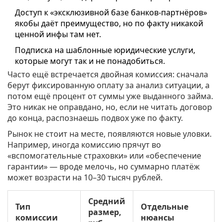
Доступ к «эксклюзивной базе банков-партнёров»
якобы даёт преимущество, но по факту никакой
ценной инфы там нет.
Подписка на шаблонные юридические услуги,
которые могут так и не понадобиться.
Часто ещё встречается двойная комиссия: сначала
берут фиксированную оплату за анализ ситуации, а
потом ещё процент от суммы уже выданного займа.
Это никак не оправдано, но, если не читать договор
до конца, распознаешь подвох уже по факту.
Рынок не стоит на месте, появляются новые уловки.
Например, иногда комиссию прячут во
«вспомогательные страховки» или «обеспечение
гарантии» — вроде мелочь, но суммарно платёж
может возрасти на 10–30 тысяч рублей.
Средний
Тип
Отдельные
размер,
комиссии
нюансы