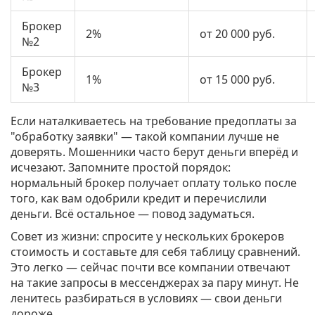
Брокер
2%
от 20 000 руб.
№2
Брокер
1%
от 15 000 руб.
№3
Если наталкиваетесь на требование предоплаты за
"обработку заявки" — такой компании лучше не
доверять. Мошенники часто берут деньги вперёд и
исчезают. Запомните простой порядок:
нормальный брокер получает оплату только после
того, как вам одобрили кредит и перечислили
деньги. Всё остальное — повод задуматься.
Совет из жизни: спросите у нескольких брокеров
стоимость и составьте для себя таблицу сравнений.
Это легко — сейчас почти все компании отвечают
на такие запросы в мессенджерах за пару минут. Не
ленитесь разбираться в условиях — свои деньги
дороже.