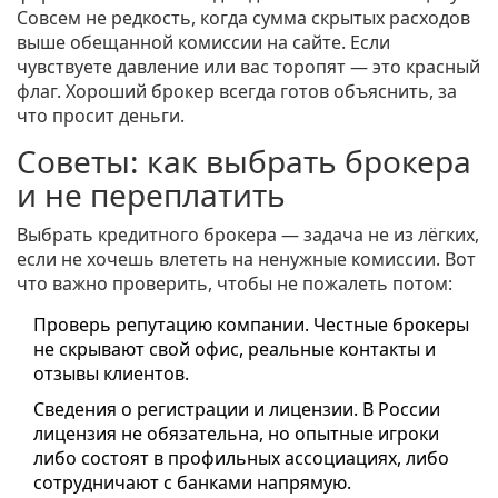
Совсем не редкость, когда сумма скрытых расходов
выше обещанной комиссии на сайте. Если
чувствуете давление или вас торопят — это красный
флаг. Хороший брокер всегда готов объяснить, за
что просит деньги.
Советы: как выбрать брокера
и не переплатить
Выбрать кредитного брокера — задача не из лёгких,
если не хочешь влететь на ненужные комиссии. Вот
что важно проверить, чтобы не пожалеть потом:
Проверь репутацию компании. Честные брокеры
не скрывают свой офис, реальные контакты и
отзывы клиентов.
Сведения о регистрации и лицензии. В России
лицензия не обязательна, но опытные игроки
либо состоят в профильных ассоциациях, либо
сотрудничают с банками напрямую.