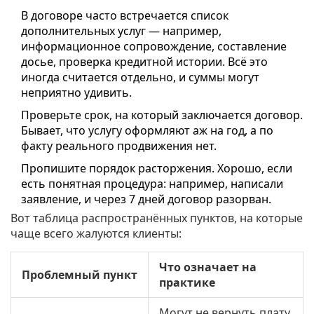
В договоре часто встречается список
дополнительных услуг — например,
информационное сопровождение, составление
досье, проверка кредитной истории. Всё это
иногда считается отдельно, и суммы могут
неприятно удивить.
Проверьте срок, на который заключается договор.
Бывает, что услугу оформляют аж на год, а по
факту реального продвижения нет.
Пропишите порядок расторжения. Хорошо, если
есть понятная процедура: например, написали
заявление, и через 7 дней договор разорван.
Вот таблица распространённых пунктов, на которые
чаще всего жалуются клиенты:
Что означает на
Проблемный пункт
практике
Могут не вернуть плату,