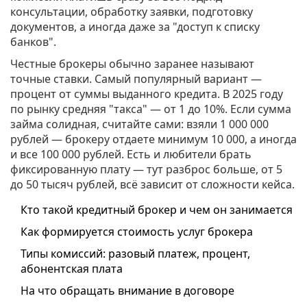
консультации, обработку заявки, подготовку
документов, а иногда даже за "доступ к списку
банков".
Честные брокеры обычно заранее называют
точные ставки. Самый популярный вариант —
процент от суммы выданного кредита. В 2025 году
по рынку средняя "такса" — от 1 до 10%. Если сумма
займа солидная, считайте сами: взяли 1 000 000
рублей — брокеру отдаете минимум 10 000, а иногда
и все 100 000 рублей. Есть и любители брать
фиксированную плату — тут разброс больше, от 5
до 50 тысяч рублей, всё зависит от сложности кейса.
Кто такой кредитный брокер и чем он занимается
Как формируется стоимость услуг брокера
Типы комиссий: разовый платеж, процент,
абонентская плата
На что обращать внимание в договоре