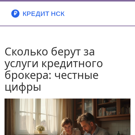
Сколько берут за
услуги кредитного
брокера: честные
цифры