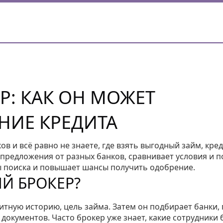
Р: КАК ОН МОЖЕТ
НИЕ КРЕДИТА
ов и всё равно не знаете, где взять выгодный займ, кре
предложения от разных банков, сравнивает условия и п
сы поиска и повышает шансы получить одобрение.
Й БРОКЕР?
итную историю, цель займа. Затем он подбирает банки, 
 документов. Часто брокер уже знает, какие сотрудники 