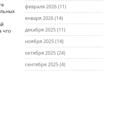
те
февраля 2026
(11)
альных
января 2026
(14)
ый
декабря 2025
(11)
а что
ноября 2025
(14)
октября 2025
(24)
сентября 2025
(4)