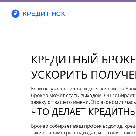
КРЕДИТНЫЙ БРОКЕ
УСКОРИТЬ ПОЛУЧЕ
Если вы уже перебрали десятки сайтов банк
брокер может стать выходом. Он собирает 
заявку от вашего имени. Это экономит ча
ЧТО ДЕЛАЕТ КРЕДИТНЫ
Брокер собирает ваш профиль: доход, кред
такие параметры подходят, и готовит пакет