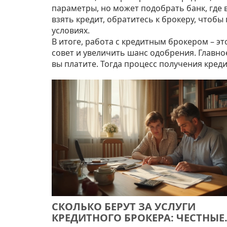
параметры, но может подобрать банк, где в
взять кредит, обратитесь к брокеру, чтоб
условиях.
В итоге, работа с кредитным брокером – 
совет и увеличить шанс одобрения. Главно
вы платите. Тогда процесс получения кред
СКОЛЬКО БЕРУТ ЗА УСЛУГИ
КРЕДИТНОГО БРОКЕРА: ЧЕСТНЫЕ