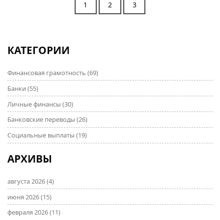
1
2
3
КАТЕГОРИИ
Финансовая грамотность
(69)
Банки
(55)
Личные финансы
(30)
Банковские переводы
(26)
Социальные выплаты
(19)
АРХИВЫ
августа 2026
(4)
июня 2026
(15)
февраля 2026
(11)