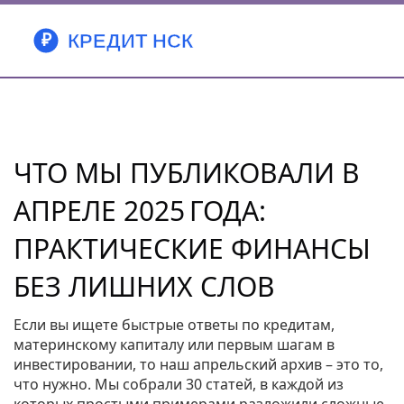
ЧТО МЫ ПУБЛИКОВАЛИ В
АПРЕЛЕ 2025 ГОДА:
ПРАКТИЧЕСКИЕ ФИНАНСЫ
БЕЗ ЛИШНИХ СЛОВ
Если вы ищете быстрые ответы по кредитам,
материнскому капиталу или первым шагам в
инвестировании, то наш апрельский архив – это то,
что нужно. Мы собрали 30 статей, в каждой из