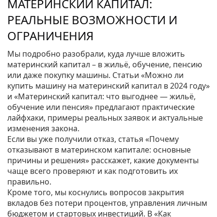
МАТЕРИНСКИЙ КАПИТАЛ:
РЕАЛЬНЫЕ ВОЗМОЖНОСТИ И
ОГРАНИЧЕНИЯ
Мы подробно разобрали, куда лучше вложить
материнский капитал – в жильё, обучение, пенсию
или даже покупку машины. Статьи «Можно ли
купить машину на материнский капитал в 2024 году»
и «Материнский капитал: что выгоднее — жильё,
обучение или пенсия» предлагают практические
лайфхаки, примеры реальных заявок и актуальные
изменения закона.
Если вы уже получили отказ, статья «Почему
отказывают в материнском капитале: основные
причины и решения» расскажет, какие документы
чаще всего проверяют и как подготовить их
правильно.
Кроме того, мы коснулись вопросов закрытия
вкладов без потери процентов, управления личным
бюджетом и стартовых инвестиций. В «Как