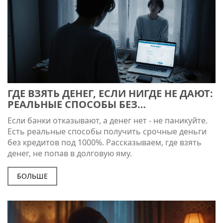
ГДЕ ВЗЯТЬ ДЕНЕГ, ЕСЛИ НИГДЕ НЕ ДАЮТ:
РЕАЛЬНЫЕ СПОСОБЫ БЕЗ
МОШЕННИКОВ
Если банки отказывают, а денег нет - не паникуйте.
Есть реальные способы получить срочные деньги
без кредитов под 1000%. Рассказываем, где взять
денег, не попав в долговую яму.
БОЛЬШЕ