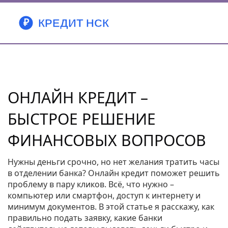
ОНЛАЙН КРЕДИТ –
БЫСТРОЕ РЕШЕНИЕ
ФИНАНСОВЫХ ВОПРОСОВ
Нужны деньги срочно, но нет желания тратить часы
в отделении банка? Онлайн кредит поможет решить
проблему в пару кликов. Всё, что нужно –
компьютер или смартфон, доступ к интернету и
минимум документов. В этой статье я расскажу, как
правильно подать заявку, какие банки