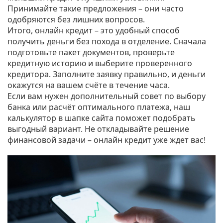
Принимайте такие предложения – они часто
одобряются без лишних вопросов.
Итого, онлайн кредит – это удобный способ
получить деньги без похода в отделение. Сначала
подготовьте пакет документов, проверьте
кредитную историю и выберите проверенного
кредитора. Заполните заявку правильно, и деньги
окажутся на вашем счёте в течение часа.
Если вам нужен дополнительный совет по выбору
банка или расчёт оптимального платежа, наш
калькулятор в шапке сайта поможет подобрать
выгодный вариант. Не откладывайте решение
финансовой задачи – онлайн кредит уже ждет вас!