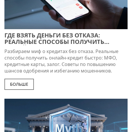
ГДЕ ВЗЯТЬ ДЕНЬГИ БЕЗ ОТКАЗА:
РЕАЛЬНЫЕ СПОСОБЫ ПОЛУЧИТЬ
ОНЛАЙН-КРЕДИТ БЫСТРО И
Разбираем миф о кредитах без отказа. Реальные
БЕЗОПАСНО
способы получить онлайн-кредит быстро: МФО,
кредитные карты, залог. Советы по повышению
шансов одобрения и избеганию мошенников.
БОЛЬШЕ