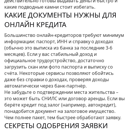
действительно готовы выдавать деньги быстро и
какие подводные камни стоит избегать.
КАКИЕ ДОКУМЕНТЫ НУЖНЫ ДЛЯ
ОНЛАЙН КРЕДИТА
Большинство онлайн‑кредиторов требуют минимум
информации: паспорт, ИНН и справку о доходах
(обычно это выписка из банка за последние 3‑6
месяцев). Если у вас стабильный доход и
официальное трудоустройство, достаточно
загрузить скан или фото паспорта и выписку со
счёта. Некоторые сервисы позволяют обойтись
даже без справки о доходах, проверяя доходы
автоматически через банк‑партнёр.
Не забудьте о подтверждении места жительства –
это может быть СНИЛС или договор аренды. Если вы
берёте кредит под залог (например, автокредит),
понадобится документ на залоговое имущество.
Чем полнее пакет, тем быстрее обработают заявку.
СЕКРЕТЫ ОДОБРЕНИЯ ЗАЯВКИ