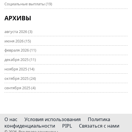
Социальные выплаты
(19)
АРХИВЫ
августа 2026
(3)
июня 2026
(15)
февраля 2026
(11)
декабря 2025
(11)
ноября 2025
(14)
октября 2025
(24)
сентября 2025
(4)
О нас
Условия использования
Политика
конфиденциальности
PIPL
Связаться с нами
© 2026. Все права защищены.