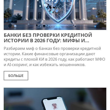
БАНКИ БЕЗ ПРОВЕРКИ КРЕДИТНОЙ
ИСТОРИИ В 2026 ГОДУ: МИФЫ И
РЕАЛЬНЫЕ ВАРИАНТЫ
Разбираем миф о банках без проверки кредитной
истории. Какие финансовые организации дают
кредиты с плохой КИ в 2026 году, как работают МФО
и AI-скоринг, и как избежать мошенников.
БОЛЬШЕ