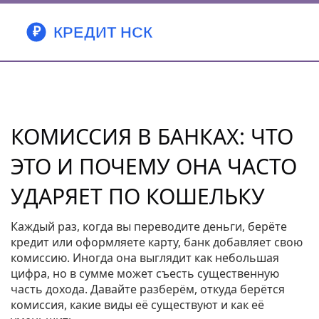
КОМИССИЯ В БАНКАХ: ЧТО
ЭТО И ПОЧЕМУ ОНА ЧАСТО
УДАРЯЕТ ПО КОШЕЛЬКУ
Каждый раз, когда вы переводите деньги, берёте
кредит или оформляете карту, банк добавляет свою
комиссию. Иногда она выглядит как небольшая
цифра, но в сумме может съесть существенную
часть дохода. Давайте разберём, откуда берётся
комиссия, какие виды её существуют и как её