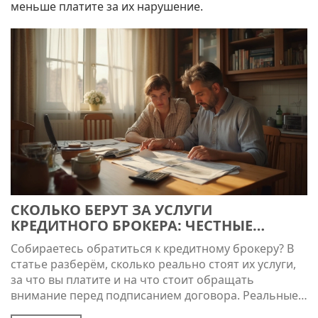
меньше платите за их нарушение.
СКОЛЬКО БЕРУТ ЗА УСЛУГИ
КРЕДИТНОГО БРОКЕРА: ЧЕСТНЫЕ
ЦИФРЫ
Собираетесь обратиться к кредитному брокеру? В
статье разберём, сколько реально стоят их услуги,
за что вы платите и на что стоит обращать
внимание перед подписанием договора. Реальные
примеры и типовые схемы расчёта комиссий