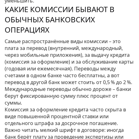
уменьшить.
КАКИЕ КОМИССИИ БЫВАЮТ В
ОБЫЧНЫХ БАНКОВСКИХ
ОПЕРАЦИЯХ
Самые распространённые виды комиссии – это
плата за перевод (внутренний, международный,
через мобильные приложения), за выдачу кредита
(комиссия за оформление) и за обслуживание карты
(годовая или ежемесячная). Переводы между
счетами в одном банке часто бесплатны, а вот
перевод в другой банк может стоить от 0,5 % до 2 %.
Международные переводы обычно дороже – банки
берут фиксированную сумму плюс процент от
суммы.
Комиссия за оформление кредита часто скрыта в
виде повышенной процентной ставки или
отдельного штрафа за досрочное погашение.
Важно читать мелкий шрифт в договоре: иногда
банк берёт плату за проведение экспертизы или