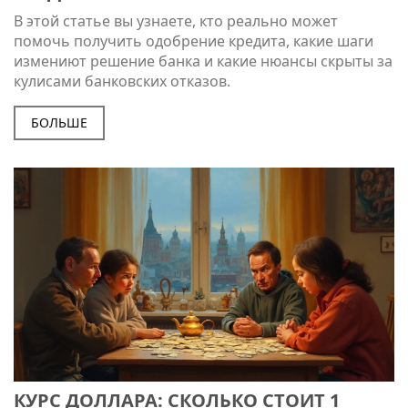
СОВЕТЫ
В этой статье вы узнаете, кто реально может
помочь получить одобрение кредита, какие шаги
измениют решение банка и какие нюансы скрыты за
кулисами банковских отказов.
БОЛЬШЕ
КУРС ДОЛЛАРА: СКОЛЬКО СТОИТ 1