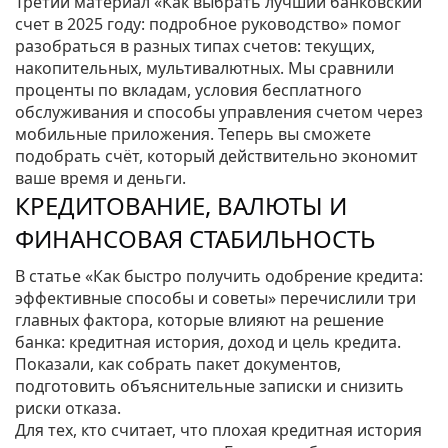
Третий материал «Как выбрать лучший банковский
счет в 2025 году: подробное руководство» помог
разобраться в разных типах счетов: текущих,
накопительных, мультивалютных. Мы сравнили
проценты по вкладам, условия бесплатного
обслуживания и способы управления счетом через
мобильные приложения. Теперь вы сможете
подобрать счёт, который действительно экономит
ваше время и деньги.
КРЕДИТОВАНИЕ, ВАЛЮТЫ И
ФИНАНСОВАЯ СТАБИЛЬНОСТЬ
В статье «Как быстро получить одобрение кредита:
эффективные способы и советы» перечислили три
главных фактора, которые влияют на решение
банка: кредитная история, доход и цель кредита.
Показали, как собрать пакет документов,
подготовить объяснительные записки и снизить
риски отказа.
Для тех, кто считает, что плохая кредитная история