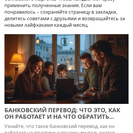
применить полученные знания. Если вам
понравилось – сохраняйте страницу в закладки,
делитесь советами с друзьями и возвращайтесь за
новыми лайфхаками каждый месяц.
БАНКОВСКИЙ ПЕРЕВОД: ЧТО ЭТО, КАК
ОН РАБОТАЕТ И НА ЧТО ОБРАТИТЬ
ВНИМАНИЕ
Узнайте, что такое банковский перевод, как он
работает на практике и почему им пользуются