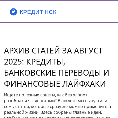
АРХИВ СТАТЕЙ ЗА АВГУСТ
2025: КРЕДИТЫ,
БАНКОВСКИЕ ПЕРЕВОДЫ И
ФИНАНСОВЫЕ ЛАЙФХАКИ
Ищете полезные советы, как без хлопот
разобраться с деньгами? В августе мы выпустили
семь статей, которые сразу же можно применить в
реальной жизни. Здесь собраны главные идеи,