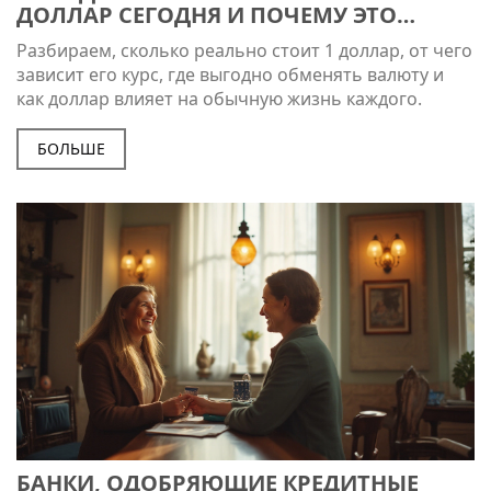
ДОЛЛАР СЕГОДНЯ И ПОЧЕМУ ЭТО
ВАЖНО КАЖДОМУ
Разбираем, сколько реально стоит 1 доллар, от чего
зависит его курс, где выгодно обменять валюту и
как доллар влияет на обычную жизнь каждого.
БОЛЬШЕ
БАНКИ, ОДОБРЯЮЩИЕ КРЕДИТНЫЕ