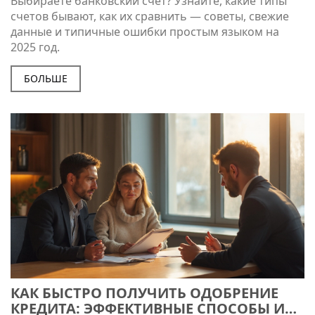
Выбираете банковский счет? Узнайте, какие типы
счетов бывают, как их сравнить — советы, свежие
данные и типичные ошибки простым языком на
2025 год.
БОЛЬШЕ
КАК БЫСТРО ПОЛУЧИТЬ ОДОБРЕНИЕ
КРЕДИТА: ЭФФЕКТИВНЫЕ СПОСОБЫ И