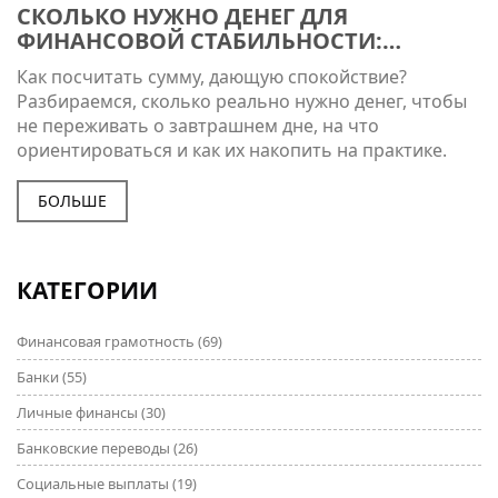
СКОЛЬКО НУЖНО ДЕНЕГ ДЛЯ
ФИНАНСОВОЙ СТАБИЛЬНОСТИ:
РЕАЛЬНЫЕ ЦИФРЫ И ПРАВИЛА
Как посчитать сумму, дающую спокойствие?
Разбираемся, сколько реально нужно денег, чтобы
не переживать о завтрашнем дне, на что
ориентироваться и как их накопить на практике.
БОЛЬШЕ
КАТЕГОРИИ
Финансовая грамотность
(69)
Банки
(55)
Личные финансы
(30)
Банковские переводы
(26)
Социальные выплаты
(19)