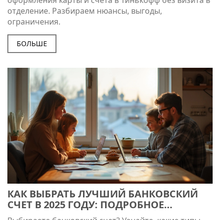
отделение. Разбираем нюансы, выгоды,
ограничения.
БОЛЬШЕ
КАК ВЫБРАТЬ ЛУЧШИЙ БАНКОВСКИЙ
СЧЕТ В 2025 ГОДУ: ПОДРОБНОЕ
РУКОВОДСТВО