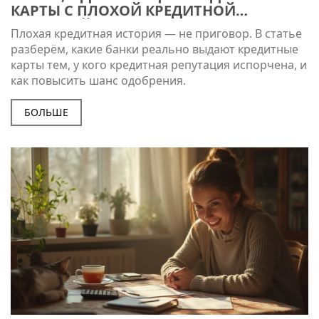
КАРТЫ С ПЛОХОЙ КРЕДИТНОЙ
ИСТОРИЕЙ: СПИСОК И СОВЕТЫ ПО
Плохая кредитная история — не приговор. В статье
ШАНСАМ НА ОДОБРЕНИЕ
разберём, какие банки реально выдают кредитные
карты тем, у кого кредитная репутация испорчена, и
как повысить шанс одобрения.
БОЛЬШЕ