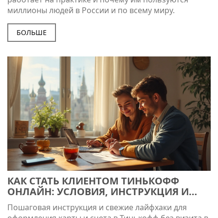
миллионы людей в России и по всему миру.
БОЛЬШЕ
КАК СТАТЬ КЛИЕНТОМ ТИНЬКОФФ
ОНЛАЙН: УСЛОВИЯ, ИНСТРУКЦИЯ И
СОВЕТЫ
Пошаговая инструкция и свежие лайфхаки для
оформления карты и счета в Тинькофф без визита в