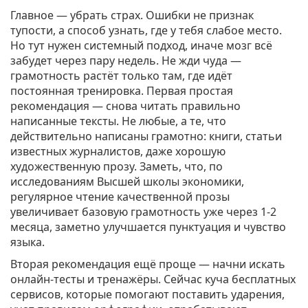
Главное — убрать страх. Ошибки не признак
тупости, а способ узнать, где у тебя слабое место.
Но тут нужен системный подход, иначе мозг всё
забудет через пару недель. Не жди чуда —
грамотность растёт только там, где идёт
постоянная тренировка. Первая простая
рекомендация — снова читать правильно
написанные тексты. Не любые, а те, что
действительно написаны грамотно: книги, статьи
известных журналистов, даже хорошую
художественную прозу. Заметь, что, по
исследованиям Высшей школы экономики,
регулярное чтение качественной прозы
увеличивает базовую грамотность уже через 1-2
месяца, заметно улучшается пунктуация и чувство
языка.
Вторая рекомендация ещё проще — начни искать
онлайн-тесты и тренажёры. Сейчас куча бесплатных
сервисов, которые помогают поставить ударения,