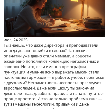
июл, 24 2025
Ты знаешь, что даже директора и преподаватели
иногда делают ошибки в словах? Чатовские
опечатки уже давно стали мемами, а соцсети
ежедневно пополняют коллекцию неграмотных и
говорок. Но что, если именно орфография,
пунктуация и умение ясно выражать мысли стали
настоящим тормозом — в работе, учебе, переписке
с друзьями? Неграмотность неспроста преследует
взрослых людей. Даже если школу ты закончил
десять лет назад, забыть правила и начать путаться
проще простого. И это не только проблема книг —
тут замешаны технологии, привычки и даже