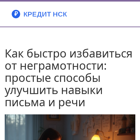
Как быстро избавиться
от неграмотности:
простые способы
улучшить навыки
письма и речи