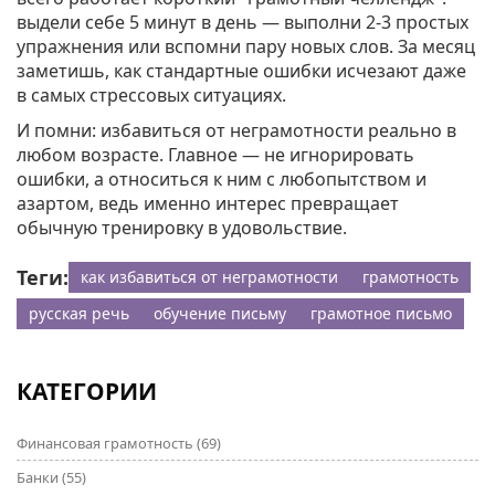
выдели себе 5 минут в день — выполни 2-3 простых
упражнения или вспомни пару новых слов. За месяц
заметишь, как стандартные ошибки исчезают даже
в самых стрессовых ситуациях.
И помни: избавиться от неграмотности реально в
любом возрасте. Главное — не игнорировать
ошибки, а относиться к ним с любопытством и
азартом, ведь именно интерес превращает
обычную тренировку в удовольствие.
Теги:
как избавиться от неграмотности
грамотность
русская речь
обучение письму
грамотное письмо
КАТЕГОРИИ
Финансовая грамотность
(69)
Банки
(55)