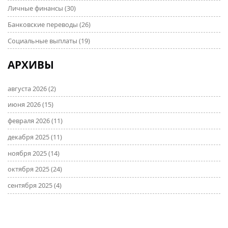
Личные финансы
(30)
Банковские переводы
(26)
Социальные выплаты
(19)
АРХИВЫ
августа 2026
(2)
июня 2026
(15)
февраля 2026
(11)
декабря 2025
(11)
ноября 2025
(14)
октября 2025
(24)
сентября 2025
(4)