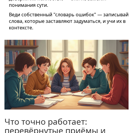
понимания сути.
Веди собственный "словарь ошибок" — записывай
слова, которые заставляют задуматься, и учи их в
контексте.
Что точно работает:
перевёрнутые приёмы и