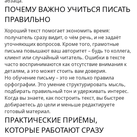
абзаца.
ПОЧЕМУ ВАЖНО УЧИТЬСЯ ПИСАТЬ
ПРАВИЛЬНО
Хороший текст помогает экономить время:
получатель сразу видит, о чём речь, и не задаёт
уточняющих вопросов. Кроме того, грамотные
письма повышают ваш авторитет – будь то коллега,
клиент или случайный читатель. Ошибки в тексте
часто воспринимаются как отсутствие внимания к
деталям, а это может стоить вам доверия.
Но обучение письму – это не только правила
орфографии. Это умение структурировать мысль,
подбирать правильный тон и удерживать интерес.
Когда вы знаете, как построить текст, вы быстрее
добираетесь до цели и меньше редактируете
готовый материал.
ПРАКТИЧЕСКИЕ ПРИЁМЫ,
КОТОРЫЕ РАБОТАЮТ СРАЗУ