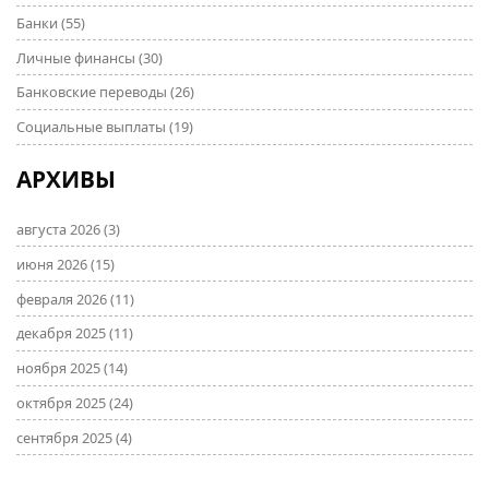
Банки
(55)
Личные финансы
(30)
Банковские переводы
(26)
Социальные выплаты
(19)
АРХИВЫ
августа 2026
(3)
июня 2026
(15)
февраля 2026
(11)
декабря 2025
(11)
ноября 2025
(14)
октября 2025
(24)
сентября 2025
(4)