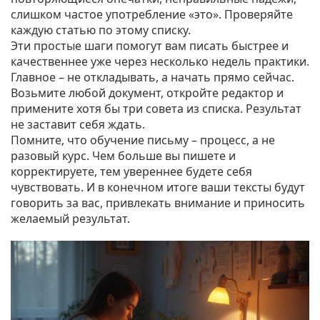
слишком частое употребление «это». Проверяйте
каждую статью по этому списку.
Эти простые шаги помогут вам писать быстрее и
качественнее уже через несколько недель практики.
Главное – не откладывать, а начать прямо сейчас.
Возьмите любой документ, откройте редактор и
примените хотя бы три совета из списка. Результат
не заставит себя ждать.
Помните, что обучение письму – процесс, а не
разовый курс. Чем больше вы пишете и
корректируете, тем увереннее будете себя
чувствовать. И в конечном итоге ваши тексты будут
говорить за вас, привлекать внимание и приносить
желаемый результат.