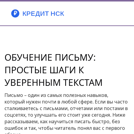
ОБУЧЕНИЕ ПИСЬМУ:
ПРОСТЫЕ ШАГИ К
УВЕРЕННЫМ ТЕКСТАМ
Письмо – один из самых полезных навыков,
который нужен почти в любой сфере. Если вы часто
сталкиваетесь с письмами, отчетами или постами в
соцсетях, то улучшать его стоит уже сегодня. Ниже
рассказываем, как научиться писать быстро, без
ошибок и так, чтобы читатель понял вас с первого