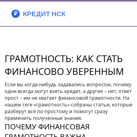
ГРАМОТНОСТЬ: КАК СТАТЬ
ФИНАНСОВО УВЕРЕННЫМ
Если вы когда‑нибудь задавались вопросом, почему
одни всегда могут взять кредит, а другие – нет, ответ
прост – им не хватает финансовой грамотности. На
нашем теге «грамотность» собраны статьи, которые
разберут всё по‑простому и помогут сразу
применить полученные знания.
ПОЧЕМУ ФИНАНСОВАЯ
ГРАМОТНОСТЬ ВАЖНА