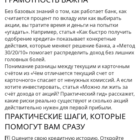
Без базовых знаний о том, как работает банк, как
считается процент по вкладу или как выбирать
акции, вы тратите время и деньги на попытки
«угадать». Например, статья «Как быстро получить
одобрение кредита» показывает конкретные
действия, которые меняют решение банка, а «Метод
30/20/10» помогает распределить доход без лишних
головных болей.
Понимание разницы между текущим и карточным
счётом из «Чем отличается текущий счет от
карточного» спасает от ненужных комиссий. А если
хотите инвестировать, статья «Можно ли жить за
счёт дохода от акций? Практический гид» расскажет,
какие риски реально существуют и сколько акций
действительно нужен для первой прибыли.
ПРАКТИЧЕСКИЕ ШАГИ, КОТОРЫЕ
ПОМОГУТ ВАМ СРАЗУ
1️⃣ Оцените свою кредитную историю. Откройте