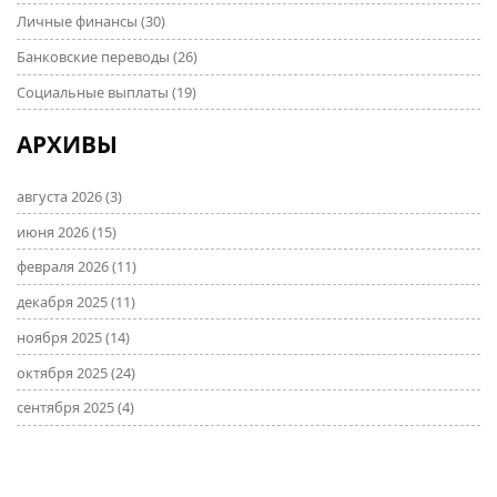
Личные финансы
(30)
Банковские переводы
(26)
Социальные выплаты
(19)
АРХИВЫ
августа 2026
(3)
июня 2026
(15)
февраля 2026
(11)
декабря 2025
(11)
ноября 2025
(14)
октября 2025
(24)
сентября 2025
(4)