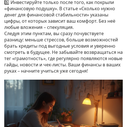
5️⃣ Инвестируйте только после того, как покрыли
«финансовую подушку». В статье «Сколько нужно
денег для финансовой стабильности» указаны
цифры, от которых зависит ваш комфорт. Без неё
любые вложения – спекуляция.
Следуя этим пунктам, вы сразу почувствуете
разницу: меньше стрессов, больше возможностей
брать кредиты под выгодные условия и уверенно
смотреть в будущее. Не забывайте возвращаться на
тег «грамотность», где регулярно появляются новые
гайды, новости и чек‑листы. Ваши финансы в ваших
руках – начните учиться уже сегодня!