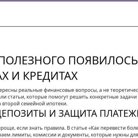
О ПОЛЕЗНОГО ПОЯВИЛОСЬ
АХ И КРЕДИТАХ
нтересны реальные финансовые вопросы, а не теоретиче
ли статьи, которые помогут решить конкретные задачи 
а второй семейной ипотеки.
ДЕПОЗИТЫ И ЗАЩИТА ПЛАТЕЖ
още, если знать правила. В статье «Как перевести бол
раем лимиты, комиссии и документы, которые нужны дл