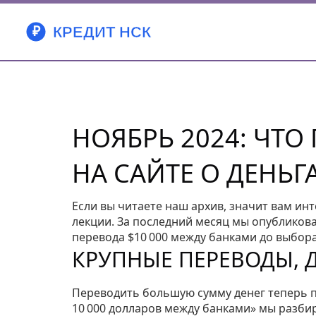
НОЯБРЬ 2024: ЧТ
НА САЙТЕ О ДЕНЬГ
Если вы читаете наш архив, значит вам и
лекции. За последний месяц мы опубликова
перевода $10 000 между банками до выбор
КРУПНЫЕ ПЕРЕВОДЫ, 
Переводить большую сумму денег теперь пр
10 000 долларов между банками» мы разби