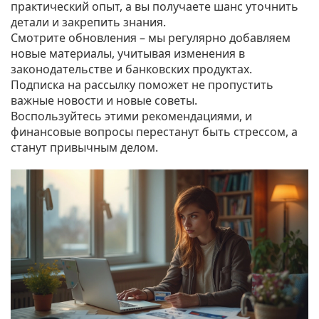
практический опыт, а вы получаете шанс уточнить
детали и закрепить знания.
Смотрите обновления – мы регулярно добавляем
новые материалы, учитывая изменения в
законодательстве и банковских продуктах.
Подписка на рассылку поможет не пропустить
важные новости и новые советы.
Воспользуйтесь этими рекомендациями, и
финансовые вопросы перестанут быть стрессом, а
станут привычным делом.