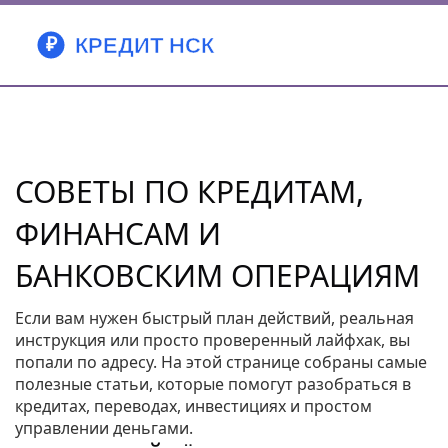
СОВЕТЫ ПО КРЕДИТАМ,
ФИНАНСАМ И
БАНКОВСКИМ ОПЕРАЦИЯМ
Если вам нужен быстрый план действий, реальная
инструкция или просто проверенный лайфхак, вы
попали по адресу. На этой странице собраны самые
полезные статьи, которые помогут разобраться в
кредитах, переводах, инвестициях и простом
управлении деньгами.