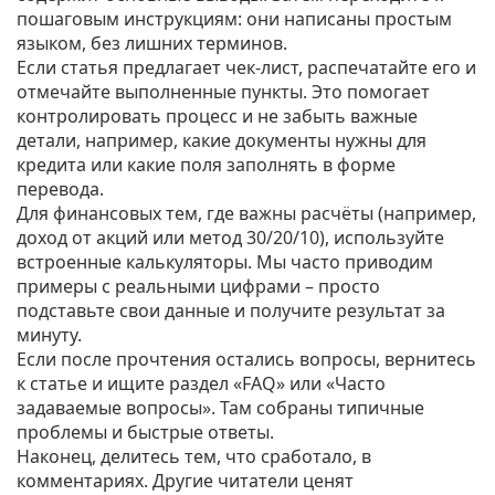
пошаговым инструкциям: они написаны простым
языком, без лишних терминов.
Если статья предлагает чек‑лист, распечатайте его и
отмечайте выполненные пункты. Это помогает
контролировать процесс и не забыть важные
детали, например, какие документы нужны для
кредита или какие поля заполнять в форме
перевода.
Для финансовых тем, где важны расчёты (например,
доход от акций или метод 30/20/10), используйте
встроенные калькуляторы. Мы часто приводим
примеры с реальными цифрами – просто
подставьте свои данные и получите результат за
минуту.
Если после прочтения остались вопросы, вернитесь
к статье и ищите раздел «FAQ» или «Часто
задаваемые вопросы». Там собраны типичные
проблемы и быстрые ответы.
Наконец, делитесь тем, что сработало, в
комментариях. Другие читатели ценят