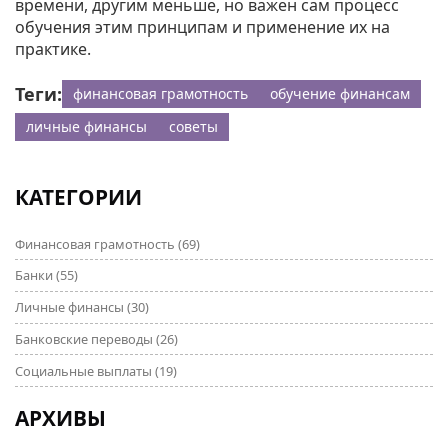
времени, другим меньше, но важен сам процесс
обучения этим принципам и применение их на
практике.
Теги:
финансовая грамотность
обучение финансам
личные финансы
советы
КАТЕГОРИИ
Финансовая грамотность
(69)
Банки
(55)
Личные финансы
(30)
Банковские переводы
(26)
Социальные выплаты
(19)
АРХИВЫ