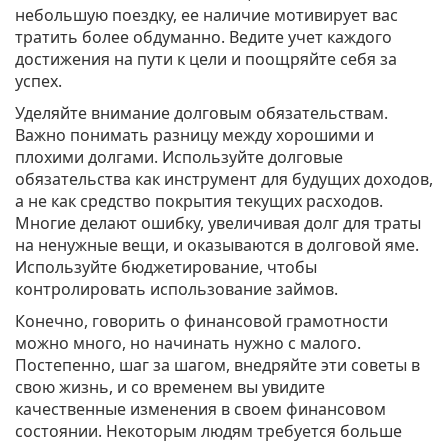
небольшую поездку, ее наличие мотивирует вас
тратить более обдуманно. Ведите учет каждого
достижения на пути к цели и поощряйте себя за
успех.
Уделяйте внимание долговым обязательствам.
Важно понимать разницу между хорошими и
плохими долгами. Используйте долговые
обязательства как инструмент для будущих доходов,
а не как средство покрытия текущих расходов.
Многие делают ошибку, увеличивая долг для траты
на ненужные вещи, и оказываются в долговой яме.
Используйте бюджетирование, чтобы
контролировать использование займов.
Конечно, говорить о финансовой грамотности
можно много, но начинать нужно с малого.
Постепенно, шаг за шагом, внедряйте эти советы в
свою жизнь, и со временем вы увидите
качественные изменения в своем финансовом
состоянии. Некоторым людям требуется больше