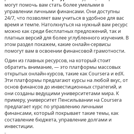
могут помочь вам стать более умелыми в
управлении личными финансами. Они доступны
24/7, что позволяет вам учиться в удобное для вас
время и темпе. Натолкнуться на нужный вам ресурс
можно как среди бесплатных предложений, так и
платных версий для более углубленного изучения. В
этом раздел покажем, какие онлайн-сервисы
помогут вам в освоении финансовой грамотности.
Один из главных ресурсов, на который стоит
обратить внимание, — это платформы массовых
открытых онлайн-курсов, такие как Coursera и edX.
Эти платформы предлагают курсы на любой вкус, от
основ финансов до инвестиционных стратегий, и
они созданы ведущими университетами мира. К
примеру, университет Пенсильвании на Coursera
предлагает курс по управлению личными
финансами, который покрывает такие темы, как
составление бюджета, управление долгами и
инвестиции.