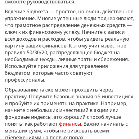
сможете руководствоваться.
Ведение бюджета — простое, но очень действенное
упражнение. Многие успешные люди подчеркивают,
что грамотное распределение денежных средств —
ключ к их финансовому успеху. Начните с записи
всех доходов и расходов, чтобы увидеть реальную
картину ваших финансов. К этому учит известное
правило 50/30/20, распределяющее бюджет на
необходимые нужды, личные траты и сбережения.
Используйте приложения для управления
бюджетом, которые часто советуют
профессионалы.
Образование также может проходить через
практику. Получите базовые знания об инвестициях
и пробуйте их применять на практике. Например,
начните с небольших инвестиций в акции или
фондовые индексы, это хороший способ лучше
понять, как работают
финансы
. Важно начинать с
меньших сумм, чтобы не рисковать всеми
сбережениями на первых порах.