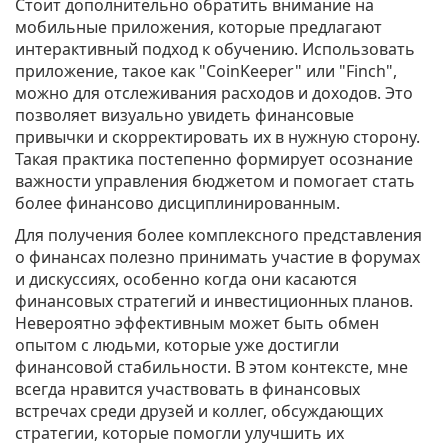
Стоит дополнительно обратить внимание на
мобильные приложения, которые предлагают
интерактивный подход к обучению. Использовать
приложение, такое как "CoinKeeper" или "Finch",
можно для отслеживания расходов и доходов. Это
позволяет визуально увидеть финансовые
привычки и скорректировать их в нужную сторону.
Такая практика постепенно формирует осознание
важности управления бюджетом и помогает стать
более финансово дисциплинированным.
Для получения более комплексного представления
о финансах полезно принимать участие в форумах
и дискуссиях, особенно когда они касаются
финансовых стратегий и инвестиционных планов.
Невероятно эффективным может быть обмен
опытом с людьми, которые уже достигли
финансовой стабильности. В этом контексте, мне
всегда нравится участвовать в финансовых
встречах среди друзей и коллег, обсуждающих
стратегии, которые помогли улучшить их