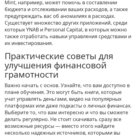
Mint, например, может помочь в составлении
бюджета и отслеживании ваших расходов, а также
предупреждать вас об аномалиях в расходах.
Существует множество других приложений, среди
которых YNAB и Personal Capital, в которых можно
также отработать навыки управления средствами и
их инвестирования.
Практические советы для
улучшения финансовой
грамотности
Важно начать с основ. Узнайте, что вам доступно в
плане обучения. Это могут быть книги, которые
учат управлять деньгами, видео на популярных
платформах или даже подкасты о личных финансах.
Выберите то, что вам интересно и что вы сможете
делать регулярно. Не стоит скачивать сразу все
возможные ресурсы — вместо этого найдите
несколько надежных источников, которыми вы