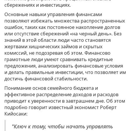
сбережениях и инвестициях.
Основные навыки управления финансами
позволяют избежать множества распространенных
ошибок, таких как постоянное накопление долгов
или отсутствие сбережений «на черный день». Без
знаний в этой области люди часто становятся
жертвами хищнических займов и скрытых
комиссий, не подозревая об этом. Финансово
грамотные люди умеют сравнивать кредитные
предложения, анализировать финансовые условия
и делать правильные инвестиции, что позволяет им
достичь финансовой стабильности.
Понимание основ семейного бюджета и
эффективное распределение доходов и расходов
приводит к уверенности в завтрашнем дне. Об этом
подробно говорит известный экономист Роберт
Кийосаки:
"Ключ к тому, чтобы начать управлять