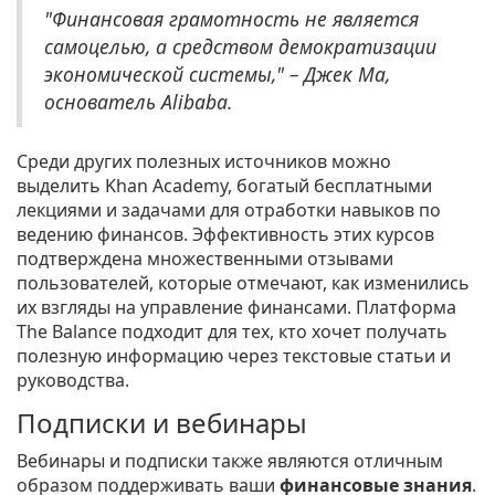
"Финансовая грамотность не является
самоцелью, а средством демократизации
экономической системы," – Джек Ма,
основатель Alibaba.
Среди других полезных источников можно
выделить Khan Academy, богатый бесплатными
лекциями и задачами для отработки навыков по
ведению финансов. Эффективность этих курсов
подтверждена множественными отзывами
пользователей, которые отмечают, как изменились
их взгляды на управление финансами. Платформа
The Balance подходит для тех, кто хочет получать
полезную информацию через текстовые статьи и
руководства.
Подписки и вебинары
Вебинары и подписки также являются отличным
образом поддерживать ваши
финансовые знания
.