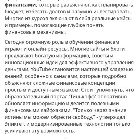
финансами
, которые разъясняют, как планировать
бюджет, избегать долгов и разумно инвестировать.
Многие из курсов включают в себя реальные кейсы
и примеры, помогающие глубже понять
финансовые механизмы.
Сегодня огромную роль в обучении финансам
играют и онлайн-ресурсы. Многие сайты и блоги
предлагают богатую информацию, советы и
инновационные идеи для эффективного управления
деньгами. YouTube становится настоящей кладезью
знаний, особенно с каналами, которые подробно
объясняют сложные финансовые концепции
простым и доступным языком. Стоит упомянуть, что
образовательный портал 'Тинькофф' оперативно
обновляет информацию и делится полезными
финансовыми лайфхаками. "Только через знание
истины мы можем обрести свободу," - утверждал
Эпиктет, и модернизированные технологии только
усиливают эту возможность.