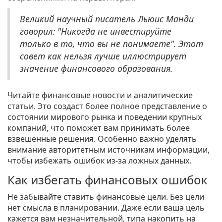
Великий научный писатель Льюис Манди
говорил: "Никогда не инвестируйте
только в то, что вы не понимаете". Этот
совет как нельзя лучше иллюстрирует
значение финансового образования.
Читайте финансовые новости и аналитические
статьи. Это создаст более полное представление о
состоянии мирового рынка и поведении крупных
компаний, что поможет вам принимать более
взвешенные решения. Особенно важно уделять
внимание авторитетным источникам информации,
чтобы избежать ошибок из-за ложных данных.
Как избегать финансовых ошибок
Не забывайте ставить финансовые цели. Без цели
нет смысла в планировании. Даже если ваша цель
кажется вам незначительной, типа накопить на