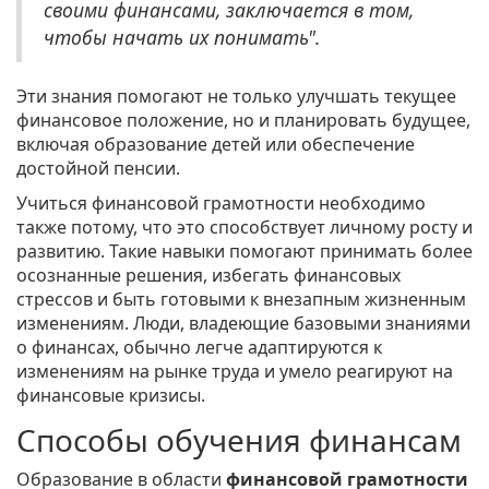
своими финансами, заключается в том,
чтобы начать их понимать".
Эти знания помогают не только улучшать текущее
финансовое положение, но и планировать будущее,
включая образование детей или обеспечение
достойной пенсии.
Учиться финансовой грамотности необходимо
также потому, что это способствует личному росту и
развитию. Такие навыки помогают принимать более
осознанные решения, избегать финансовых
стрессов и быть готовыми к внезапным жизненным
изменениям. Люди, владеющие базовыми знаниями
о финансах, обычно легче адаптируются к
изменениям на рынке труда и умело реагируют на
финансовые кризисы.
Способы обучения финансам
Образование в области
финансовой грамотности