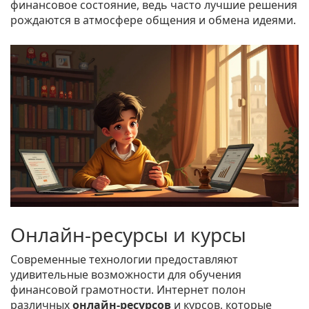
финансовое состояние, ведь часто лучшие решения
рождаются в атмосфере общения и обмена идеями.
Онлайн-ресурсы и курсы
Современные технологии предоставляют
удивительные возможности для обучения
финансовой грамотности. Интернет полон
различных
онлайн-ресурсов
и курсов, которые