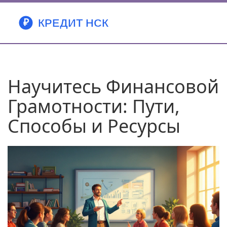
Научитесь Финансовой
Грамотности: Пути,
Способы и Ресурсы