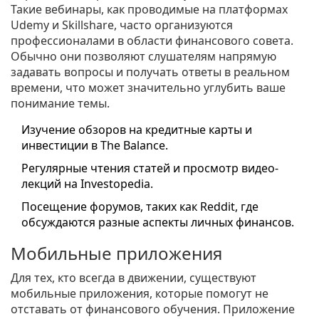
Такие вебинары, как проводимые на платформах
Udemy и Skillshare, часто организуются
профессионалами в области финансового совета.
Обычно они позволяют слушателям напрямую
задавать вопросы и получать ответы в реальном
времени, что может значительно углубить ваше
понимание темы.
Изучение обзоров на кредитные карты и
инвестиции в The Balance.
Регулярные чтения статей и просмотр видео-
лекций на Investopedia.
Посещение форумов, таких как Reddit, где
обсуждаются разные аспекты личных финансов.
Мобильные приложения
Для тех, кто всегда в движении, существуют
мобильные приложения, которые помогут не
отставать от финансового обучения. Приложение