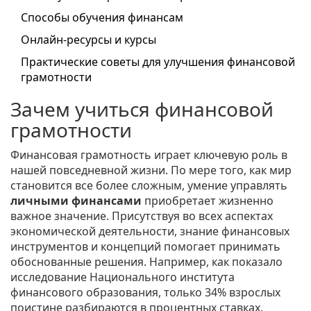
Способы обучения финансам
Онлайн-ресурсы и курсы
Практические советы для улучшения финансовой
грамотности
Зачем учиться финансовой
грамотности
Финансовая грамотность играет ключевую роль в
нашей повседневной жизни. По мере того, как мир
становится все более сложным, умение управлять
личными финансами
приобретает жизненно
важное значение. Присутствуя во всех аспектах
экономической деятельности, знание финансовых
инструментов и концепций помогает принимать
обоснованные решения. Например, как показало
исследование Национального института
финансового образования, только 34% взрослых
поистине разбираются в процентных ставках,