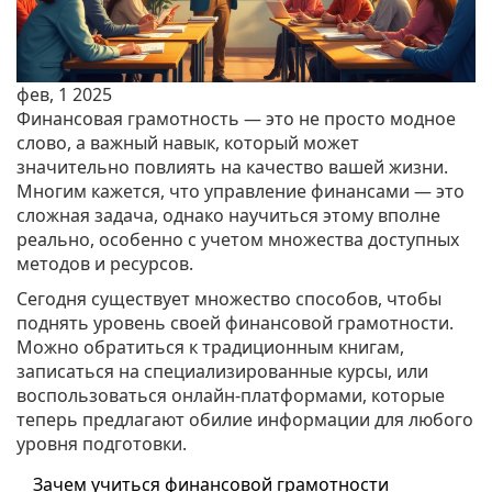
фев, 1 2025
Финансовая грамотность — это не просто модное
слово, а важный навык, который может
значительно повлиять на качество вашей жизни.
Многим кажется, что управление финансами — это
сложная задача, однако научиться этому вполне
реально, особенно с учетом множества доступных
методов и ресурсов.
Сегодня существует множество способов, чтобы
поднять уровень своей финансовой грамотности.
Можно обратиться к традиционным книгам,
записаться на специализированные курсы, или
воспользоваться онлайн-платформами, которые
теперь предлагают обилие информации для любого
уровня подготовки.
Зачем учиться финансовой грамотности