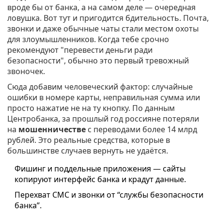
вроде бы от банка, а на самом деле — очередная
ловушка. Вот тут и пригодится бдительность. Почта,
звонки и даже обычные чаты стали местом охоты
для злоумышленников. Когда тебе срочно
рекомендуют "перевести деньги ради
безопасности", обычно это первый тревожный
звоночек.
Сюда добавим человеческий фактор: случайные
ошибки в номере карты, неправильная сумма или
просто нажатие не на ту кнопку. По данным
Центробанка, за прошлый год россияне потеряли
на
мошенничестве
с переводами более 14 млрд
рублей. Это реальные средства, которые в
большинстве случаев вернуть не удаётся.
Фишинг и поддельные приложения — сайты
копируют интерфейс банка и крадут данные.
Перехват СМС и звонки от “службы безопасности
банка”.