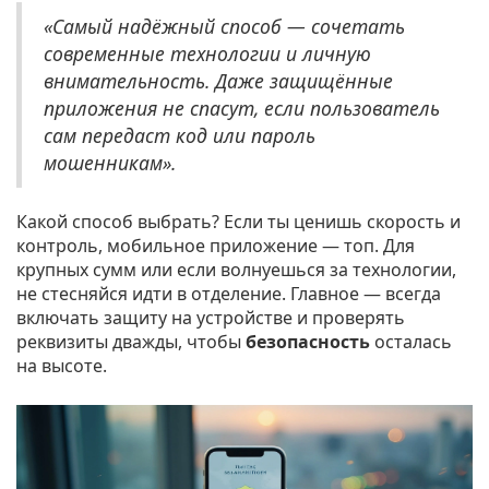
«Самый надёжный способ — сочетать
современные технологии и личную
внимательность. Даже защищённые
приложения не спасут, если пользователь
сам передаст код или пароль
мошенникам».
Какой способ выбрать? Если ты ценишь скорость и
контроль, мобильное приложение — топ. Для
крупных сумм или если волнуешься за технологии,
не стесняйся идти в отделение. Главное — всегда
включать защиту на устройстве и проверять
реквизиты дважды, чтобы
безопасность
осталась
на высоте.