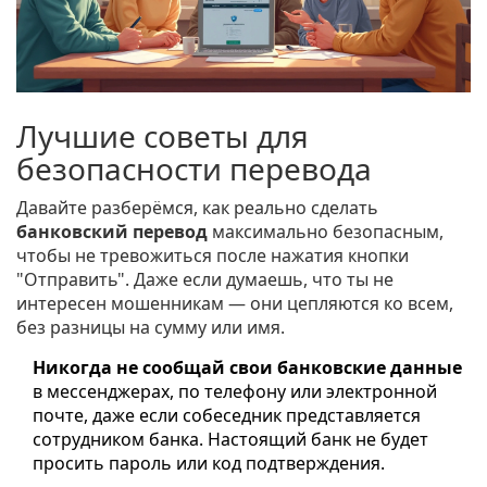
Лучшие советы для
безопасности перевода
Давайте разберёмся, как реально сделать
банковский перевод
максимально безопасным,
чтобы не тревожиться после нажатия кнопки
"Отправить". Даже если думаешь, что ты не
интересен мошенникам — они цепляются ко всем,
без разницы на сумму или имя.
Никогда не сообщай свои банковские данные
в мессенджерах, по телефону или электронной
почте, даже если собеседник представляется
сотрудником банка. Настоящий банк не будет
просить пароль или код подтверждения.