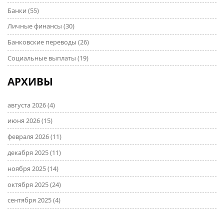
Банки
(55)
Личные финансы
(30)
Банковские переводы
(26)
Социальные выплаты
(19)
АРХИВЫ
августа 2026
(4)
июня 2026
(15)
февраля 2026
(11)
декабря 2025
(11)
ноября 2025
(14)
октября 2025
(24)
сентября 2025
(4)