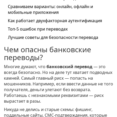
Сравниваем варианты: онлайн, офлайн и
мобильные приложения
Как работает двухфакторная аутентификация
Топ-5 ошибок при переводах
Лучшие советы для безопасности перевода
Чем опасны банковские
переводы?
Многие думают, что
банковский перевод
— это
всегда безопасно. Но на деле тут хватает подводных
камней. Самый главный риск — попасть на
мошенников. Например, если ввести данные не того
получателя, деньги улетают без возврата.
Работаешь с незнакомыми реквизитами — риск
вырастает в разы.
Никуда не делись и старые схемы: фишинг,
поддельные сайты, СМС-подтверждения, которые