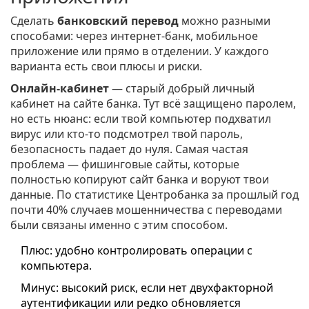
Сделать
банковский перевод
можно разными
способами: через интернет-банк, мобильное
приложение или прямо в отделении. У каждого
варианта есть свои плюсы и риски.
Онлайн-кабинет
— старый добрый личный
кабинет на сайте банка. Тут всё защищено паролем,
но есть нюанс: если твой компьютер подхватил
вирус или кто-то подсмотрел твой пароль,
безопасность падает до нуля. Самая частая
проблема — фишинговые сайты, которые
полностью копируют сайт банка и воруют твои
данные. По статистике Центробанка за прошлый год
почти 40% случаев мошенничества с переводами
были связаны именно с этим способом.
Плюс: удобно контролировать операции с
компьютера.
Минус: высокий риск, если нет двухфакторной
аутентификации или редко обновляется