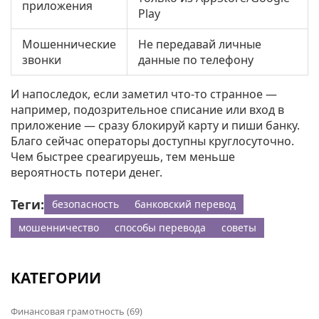
приложения
Play
Мошеннические
Не передавай личные
звонки
данные по телефону
И напоследок, если заметил что-то странное —
например, подозрительное списание или вход в
приложение — сразу блокируй карту и пиши банку.
Благо сейчас операторы доступны круглосуточно.
Чем быстрее среагируешь, тем меньше
вероятность потери денег.
Теги:
безопасность
банковский перевод
мошенничество
способы перевода
советы
КАТЕГОРИИ
Финансовая грамотность
(69)