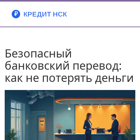
Безопасный
банковский перевод:
как не потерять деньги