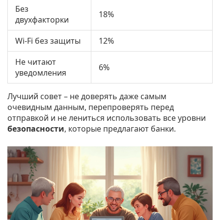
Без
18%
двухфакторки
Wi-Fi без защиты
12%
Не читают
6%
уведомления
Лучший совет – не доверять даже самым
очевидным данным, перепроверять перед
отправкой и не лениться использовать все уровни
безопасности
, которые предлагают банки.