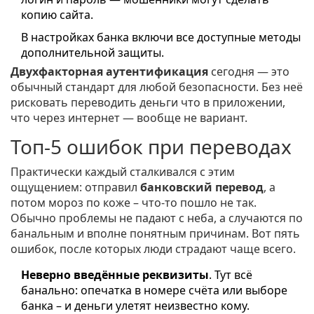
копию сайта.
В настройках банка включи все доступные методы
дополнительной защиты.
Двухфакторная аутентификация
сегодня — это
обычный стандарт для любой безопасности. Без неё
рисковать переводить деньги что в приложении,
что через интернет — вообще не вариант.
Топ-5 ошибок при переводах
Практически каждый сталкивался с этим
ощущением: отправил
банковский перевод
, а
потом мороз по коже – что-то пошло не так.
Обычно проблемы не падают с неба, а случаются по
банальным и вполне понятным причинам. Вот пять
ошибок, после которых люди страдают чаще всего.
Неверно введённые реквизиты
. Тут всё
банально: опечатка в номере счёта или выборе
банка – и деньги улетят неизвестно кому.