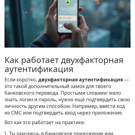
Как работает двухфакторная
аутентификация
Если коротко,
двухфакторная аутентификация
—
это такой дополнительный замок для твоего
банковского перевода. Простыми словами: мало
знать логин и пароль, нужно ещё подтвердить свою
личность другим способом. Например, ввести код
из СМС или подтвердить вход через приложение.
Вот как это работает на практике:
Ты заходишь в банковское приложение или