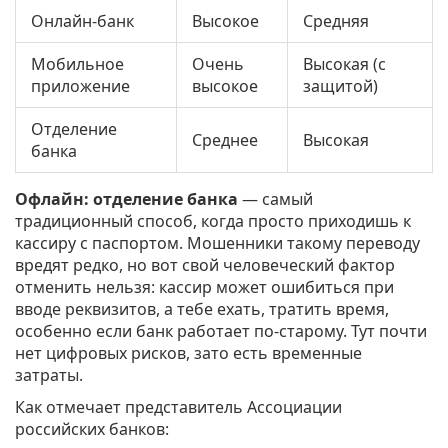
Онлайн-банк
Высокое
Средняя
Мобильное
Очень
Высокая (с
приложение
высокое
защитой)
Отделение
Среднее
Высокая
банка
Офлайн: отделение банка
— самый
традиционный способ, когда просто приходишь к
кассиру с паспортом. Мошенники такому переводу
вредят редко, но вот свой человеческий фактор
отменить нельзя: кассир может ошибиться при
вводе реквизитов, а тебе ехать, тратить время,
особенно если банк работает по-старому. Тут почти
нет цифровых рисков, зато есть временные
затраты.
Как отмечает представитель Ассоциации
российских банков: