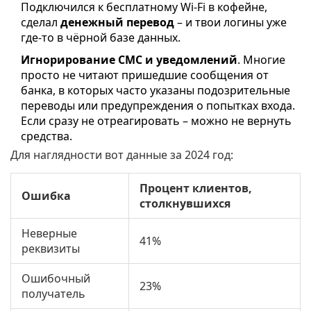
Подключился к бесплатному Wi-Fi в кофейне,
сделал
денежный перевод
– и твои логины уже
где-то в чёрной базе данных.
Игнорирование СМС и уведомлений
. Многие
просто не читают пришедшие сообщения от
банка, в которых часто указаны подозрительные
переводы или предупреждения о попытках входа.
Если сразу не отреагировать – можно не вернуть
средства.
Для наглядности вот данные за 2024 год:
Процент клиентов,
Ошибка
столкнувшихся
Неверные
41%
реквизиты
Ошибочный
23%
получатель