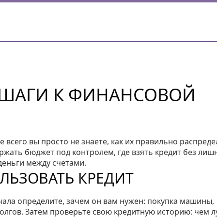
 ШАГИ К ФИНАНСОВОЙ
е всего вы просто не знаете, как их правильно распреде
ржать бюджет под контролем, где взять кредит без лиш
деньги между счетами.
ЛЬЗОВАТЬ КРЕДИТ
ачала определите, зачем он вам нужен: покупка машины,
олгов. Затем проверьте свою кредитную историю: чем 