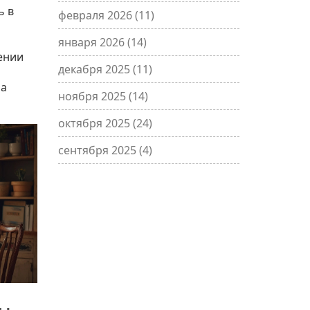
ь в
февраля 2026
(11)
января 2026
(14)
ении
декабря 2025
(11)
на
ноября 2025
(14)
октября 2025
(24)
сентября 2025
(4)