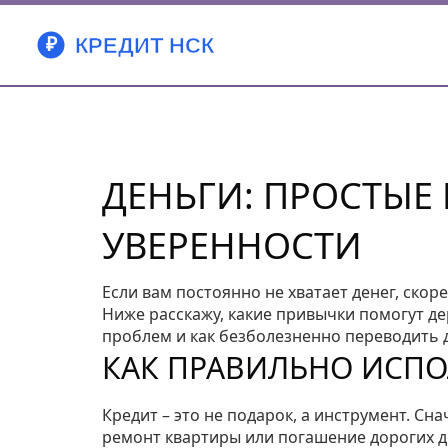
ДЕНЬГИ: ПРОСТЫЕ
УВЕРЕННОСТИ
Если вам постоянно не хватает денег, скоре
Ниже расскажу, какие привычки помогут де
проблем и как безболезненно переводить 
КАК ПРАВИЛЬНО ИСПО
Кредит – это не подарок, а инструмент. Сн
ремонт квартиры или погашение дорогих д