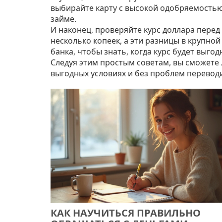
выбирайте карту с высокой одобряемостью
займе.
И наконец, проверяйте курс доллара перед
несколько копеек, а эти разницы в крупно
банка, чтобы знать, когда курс будет выго
Следуя этим простым советам, вы сможете 
выгодных условиях и без проблем переводит
КАК НАУЧИТЬСЯ ПРАВИЛЬНО