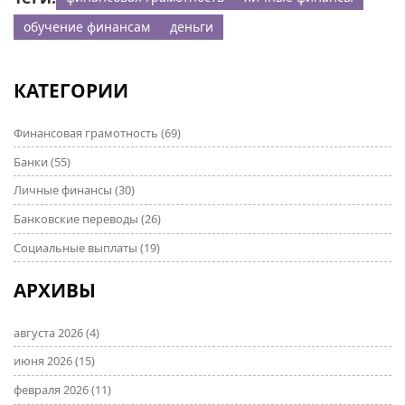
обучение финансам
деньги
КАТЕГОРИИ
Финансовая грамотность
(69)
Банки
(55)
Личные финансы
(30)
Банковские переводы
(26)
Социальные выплаты
(19)
АРХИВЫ
августа 2026
(4)
июня 2026
(15)
февраля 2026
(11)