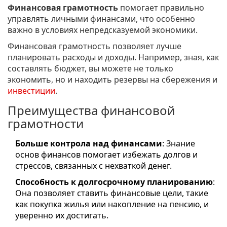
Финансовая грамотность
помогает правильно
управлять личными финансами, что особенно
важно в условиях непредсказуемой экономики.
Финансовая грамотность позволяет лучше
планировать расходы и доходы. Например, зная, как
составлять бюджет, вы можете не только
экономить, но и находить резервы на сбережения и
инвестиции
.
Преимущества финансовой
грамотности
Больше контрола над финансами
: Знание
основ финансов помогает избежать долгов и
стрессов, связанных с нехваткой денег.
Способность к долгосрочному планированию
:
Она позволяет ставить финансовые цели, такие
как покупка жилья или накопление на пенсию, и
уверенно их достигать.