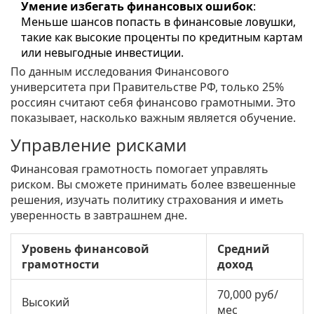
Умение избегать финансовых ошибок
:
Меньше шансов попасть в финансовые ловушки,
такие как высокие проценты по кредитным картам
или невыгодные инвестиции.
По данным исследования Финансового
университета при Правительстве РФ, только 25%
россиян считают себя финансово грамотными. Это
показывает, насколько важным является обучение.
Управление рисками
Финансовая грамотность помогает управлять
риском. Вы сможете принимать более взвешенные
решения, изучать политику страхования и иметь
уверенность в завтрашнем дне.
Уровень финансовой
Средний
грамотности
доход
70,000 руб/
Высокий
мес