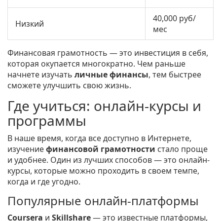
40,000 руб/
Низкий
мес
Финансовая грамотность — это инвестиция в себя,
которая окупается многократно. Чем раньше
начнете изучать
личные финансы
, тем быстрее
сможете улучшить свою жизнь.
Где учиться: онлайн-курсы и
программы
В наше время, когда все доступно в Интернете,
изучение
финансовой грамотности
стало проще
и удобнее. Один из лучших способов — это онлайн-
курсы, которые можно проходить в своем темпе,
когда и где угодно.
Популярные онлайн-платформы
Coursera
и
Skillshare
— это известные платформы,