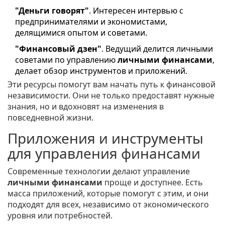
"Деньги говорят"
. Интересен интервью с
предпринимателями и экономистами,
делящимися опытом и советами.
"Финансовый дзен"
. Ведущий делится личными
советами по управлению
личными финансами
,
делает обзор инструментов и приложений.
Эти ресурсы помогут вам начать путь к финансовой
независимости. Они не только предоставят нужные
знания, но и вдохновят на изменения в
повседневной жизни.
Приложения и инструменты
для управления финансами
Современные технологии делают управление
личными финансами
проще и доступнее. Есть
масса приложений, которые помогут с этим, и они
подходят для всех, независимо от экономического
уровня или потребностей.