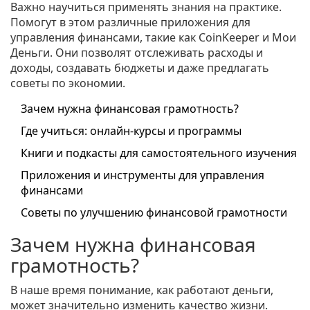
Важно научиться применять знания на практике.
Помогут в этом различные приложения для
управления финансами, такие как CoinKeeper и Мои
Деньги. Они позволят отслеживать расходы и
доходы, создавать бюджеты и даже предлагать
советы по экономии.
Зачем нужна финансовая грамотность?
Где учиться: онлайн-курсы и программы
Книги и подкасты для самостоятельного изучения
Приложения и инструменты для управления
финансами
Советы по улучшению финансовой грамотности
Зачем нужна финансовая
грамотность?
В наше время понимание, как работают деньги,
может значительно изменить качество жизни.