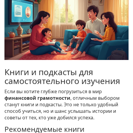
Книги и подкасты для
самостоятельного изучения
Если вы хотите глубже погрузиться в мир
финансовой грамотности
, отличным выбором
станут книги и подкасты. Это не только удобный
способ учиться, но и шанс услышать истории и
советы от тех, кто уже добился успеха.
Рекомендуемые книги