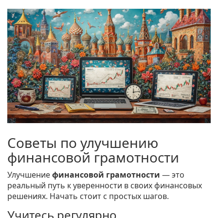
Советы по улучшению
финансовой грамотности
Улучшение
финансовой грамотности
— это
реальный путь к уверенности в своих финансовых
решениях. Начать стоит с простых шагов.
Учитесь регулярно