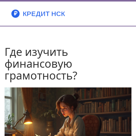
Где изучить
финансовую
грамотность?