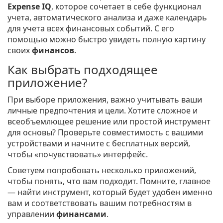
Expense IQ
, которое сочетает в себе функционал
учета, автоматического анализа и даже календарь
для учета всех финансовых событий. С его
помощью можно быстро увидеть полную картину
своих
финансов
.
Как выбрать подходящее
приложение?
При выборе приложения, важно учитывать ваши
личные предпочтения и цели. Хотите сложное и
всеобъемлющее решение или простой инструмент
для основы? Проверьте совместимость с вашими
устройствами и начните с бесплатных версий,
чтобы «почувствовать» интерфейс.
Советуем попробовать несколько приложений,
чтобы понять, что вам подходит. Помните, главное
— найти инструмент, который будет удобен именно
вам и соответствовать вашим потребностям в
управлении
финансами
.