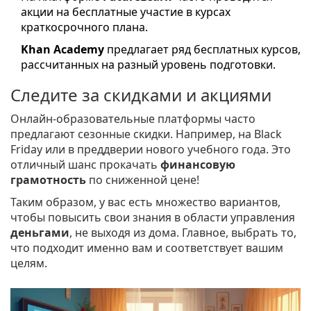
акции на бесплатные участие в курсах
краткосрочного плана.
Khan Academy
предлагает ряд бесплатных курсов,
рассчитанных на разный уровень подготовки.
Следите за скидками и акциями
Онлайн-образовательные платформы часто
предлагают сезонные скидки. Например, на Black
Friday или в преддверии нового учебного года. Это
отличный шанс прокачать
финансовую
грамотность
по сниженной цене!
Таким образом, у вас есть множество вариантов,
чтобы повысить свои знания в области управления
деньгами
, не выходя из дома. Главное, выбрать то,
что подходит именно вам и соответствует вашим
целям.