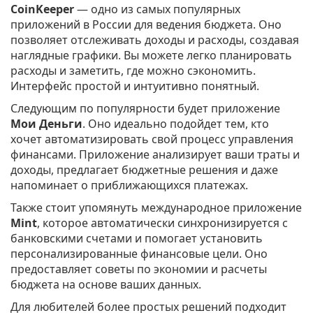
CoinKeeper
— одно из самых популярных
приложений в России для ведения бюджета. Оно
позволяет отслеживать доходы и расходы, создавая
наглядные графики. Вы можете легко планировать
расходы и заметить, где можно сэкономить.
Интерфейс простой и интуитивно понятный.
Следующим по популярности будет приложение
Мои Деньги
. Оно идеально подойдет тем, кто
хочет автоматизировать свой процесс управления
финансами. Приложение анализирует ваши траты и
доходы, предлагает бюджетные решения и даже
напоминает о приближающихся платежах.
Также стоит упомянуть международное приложение
Mint
, которое автоматически синхронизируется с
банковскими счетами и помогает установить
персонализированные финансовые цели. Оно
предоставляет советы по экономии и расчеты
бюджета на основе ваших данных.
Для любителей более простых решений подходит