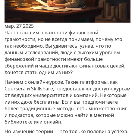
мар, 27 2025
Часто слышим о важности финансовой
грамотности, но не всегда понимаем, почему это
так необходимо. Вы удивитесь, узнав, что по
данным исследований, люди с высоким уровнем
финансовой грамотности имеют больше
сбережений и чаще достигают финансовых целей.
Хочется стать одним из них?
Начнем с онлайн-курсов. Такие платформы, как
Coursera и Skillshare, предоставляют доступ к курсам
от ведущих университетов и компаний. Некоторые
из них даже бесплатны! Если вы предпочитаете
более традиционные методы, есть множество книг
и подкастов, которые можно найти в местной
библиотеке или онлайн.
Но изучение теории — это только половина успеха.