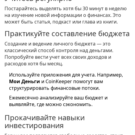
Постарайтесь выделять хотя бы 30 минут в неделю
на изучение новой информации о финансах. Это
может быть статья, подкаст или глава из книги.
Практикуйте составление бюджета
Создание и ведение личного бюджета — это
классический способ контроля над деньгами.
Попробуйте вести учет всех своих доходов и
расходов хотя бы месяц.
Используйте приложения для учета. Например,
Мои Деньги
и CoinKeeper помогут вам
структурировать финансовые потоки.
Ежемесячно анализируйте ваш бюджет и
выявляйте, где можно сэкономить.
Прокачивайте навыки
инвестирования