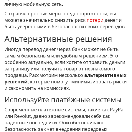
личную мобильную сеть.
Сохраняя простые меры предосторожности, вы
можете значительно снизить риск
потери
денег и
быть уверенными в безопасности своих переводов.
Альтернативные решения
Иногда перевод денег через банк может не быть
самым безопасным или удобным решением. Это
особенно актуально, если хотите отправить деньги
за границу или получить товар от незнакомого
продавца. Рассмотрим несколько
альтернативных
решений
, которые помогут минимизировать риски
и сэкономить на комиссиях.
Используйте платёжные системы
Современные платёжные системы, такие как PayPal
или Revolut, давно зарекомендовали себя как
надёжные посредники. Они обеспечивают
безопасность за счет внедрения передовых