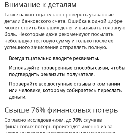
Внимание к деталям
Также важно тщательно проверять указанные
детали банковского счета. Ошибка в одной цифре
может стоить больших денег и вызывать головную
боль. Некоторые даже рекомендуют посылать
небольшую тестовую сумму и только после ее
успешного зачисления отправлять полную.
Всегда тщательно вводите реквизиты.
Используйте проверенные способы связи, чтобы
подтвердить реквизиты получателя.
Проверяйте все доступные отзывы о компании
или человеке, которому собираетесь переслать
деньги.
Свыше 76% финансовых потерь
Согласно исследованиям, до
76%
случаев
финансовых потерь происходят именно из-за