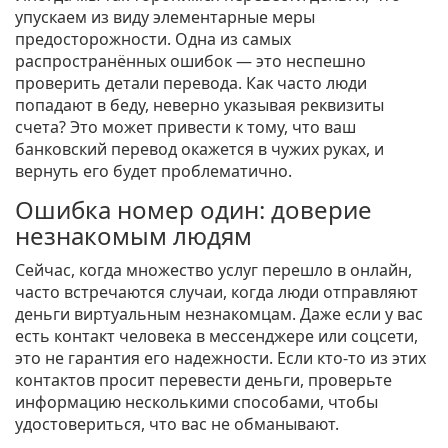
упускаем из виду элементарные меры
предосторожности. Одна из самых
распространённых ошибок — это неспешно
проверить детали перевода. Как часто люди
попадают в беду, неверно указывая реквизиты
счета? Это может привести к тому, что ваш
банковский перевод окажется в чужих руках, и
вернуть его будет проблематично.
Ошибка номер один: доверие
незнакомым людям
Сейчас, когда множество услуг перешло в онлайн,
часто встречаются случаи, когда люди отправляют
деньги виртуальным незнакомцам. Даже если у вас
есть контакт человека в мессенджере или соцсети,
это не гарантия его надежности. Если кто-то из этих
контактов просит перевести деньги, проверьте
информацию несколькими способами, чтобы
удостовериться, что вас не обманывают.