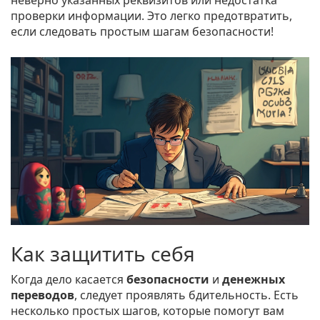
неверно указанных реквизитов или недостатка
проверки информации. Это легко предотвратить,
если следовать простым шагам безопасности!
Как защитить себя
Когда дело касается
безопасности
и
денежных
переводов
, следует проявлять бдительность. Есть
несколько простых шагов, которые помогут вам