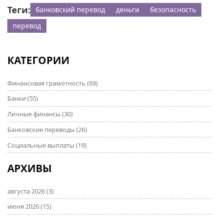
Теги:
банковский перевод
деньги
безопасность
перевод
КАТЕГОРИИ
Финансовая грамотность
(69)
Банки
(55)
Личные финансы
(30)
Банковские переводы
(26)
Социальные выплаты
(19)
АРХИВЫ
августа 2026
(3)
июня 2026
(15)