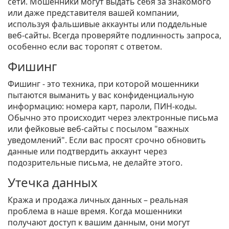
сети. Мошенники могут выдать себя за знакомого
или даже представителя вашей компании,
используя фальшивые аккаунты или поддельные
веб-сайты. Всегда проверяйте подлинность запроса,
особенно если вас торопят с ответом.
Фишинг
Фишинг - это техника, при которой мошенники
пытаются выманить у вас конфиденциальную
информацию: номера карт, пароли, ПИН-коды.
Обычно это происходит через электронные письма
или фейковые веб-сайты с посылом "важных
уведомлений". Если вас просят срочно обновить
данные или подтвердить аккаунт через
подозрительные письма, не делайте этого.
Утечка данных
Кража и продажа личных данных – реальная
проблема в наше время. Когда мошенники
получают доступ к вашим данным, они могут