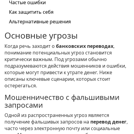
Частые ошибки
Как защитить себя
Альтернативные решения
Основные угрозы
Когда речь заходит о
банковских переводах
,
понимание потенциальных угроз становится
критически важным. Под угрозами обычно
подразумеваются действия мошенников и ошибки,
которые могут привести к утрате денег. Ниже
описаны ключевые сценарии, которых стоит
остерегаться.
Мошенничество с фальшивыми
запросами
Одной из распространенных угроз является
получение фальшивых запросов на
перевод денег
,
часто через электронную почту или социальные