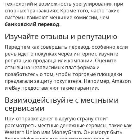
технологий и возможность урегулирования при
спорных транзакциях. Кроме того, часто такие
системы взимают меньшие комиссии, чем
банковский перевод
.
Изучайте отзывы и репутацию
Перед тем как совершать перевод, особенно если
речь идет о покупках через интернет, изучите
репутацию продавца или компании. Оцените
отзывы на независимых платформах и
позаботьтесь о том, чтобы торговые площадки
предлагали защиту покупателя. Например, Amazon
и eBay предоставляют такие гарантии.
Взаимодействуйте с местными
сервисами
При отправке денег в другую страну стоит
рассмотреть местные денежные сервисы, такие как
Western Union или MoneyGram. Они могут быть