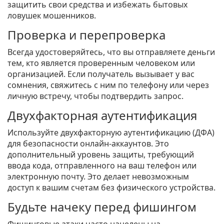
защитить свои средства и избежать бытовых
ловушек мошенников.
Проверка и перепроверка
Всегда удостоверяйтесь, что вы отправляете деньги
тем, кто является проверенным человеком или
организацией. Если получатель вызывает у вас
сомнения, свяжитесь с ним по телефону или через
личную встречу, чтобы подтвердить запрос.
Двухфакторная аутентификация
Используйте двухфакторную аутентификацию (ДФА)
для безопасности онлайн-аккаунтов. Это
дополнительный уровень защиты, требующий
ввода кода, отправленного на ваш телефон или
электронную почту. Это делает невозможным
доступ к вашим счетам без физического устройства.
Будьте начеку перед фишингом