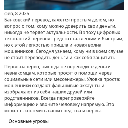
фев, 8 2025
Банковский перевод кажется простым делом, но
вопрос о том, кому можно доверить свои деньги,
никогда не теряет актуальности. В эпоху цифровых
технологий перевод средств стал легким и быстрым,
но с этой легкостью пришла и новая волна
мошенников. Сегодня узнаем, кому ни в коем случае
не стоит переводить деньги и как себя защитить.
Перво-наперво, никогда не переводите деньги
незнакомцам, которые просят о помощи через
социальные сети или мессенджеры. Уловка проста:
мошенники создают фальшивые аккаунты и
изображают из себя наших друзей или
родственников. Всегда перепроверяйте
информацию и звоните человеку напрямую. Это
может сэкономить ваши средства и нервы.
Основные угрозы