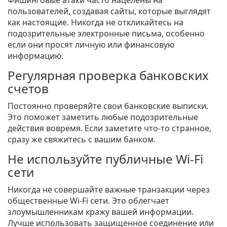
Фишинговые атаки часто нацелены на
пользователей, создавая сайты, которые выглядят
как настоящие. Никогда не откликайтесь на
подозрительные электронные письма, особенно
если они просят личную или финансовую
информацию.
Регулярная проверка банковских
счетов
Постоянно проверяйте свои банковские выписки.
Это поможет заметить любые подозрительные
действия вовремя. Если заметите что-то странное,
сразу же свяжитесь с вашим банком.
Не используйте публичные Wi-Fi
сети
Никогда не совершайте важные транзакции через
общественные Wi-Fi сети. Это облегчает
злоумышленникам кражу вашей информации.
Лучше использовать защищенное соединение или