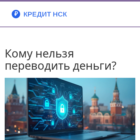
Кому нельзя
переводить деньги?