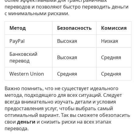
более эффективными для трансграничных
переводов и позволяют быстро переводить деньги
с минимальными рисками.
Метод
Безопасность
Комиссия
PayPal
Высокая
Низкая
Банковский
Высокая
Средняя
перевод
Western Union
Средняя
Средняя
Важно помнить, что не существует идеального
метода, подходящего для всех ситуаций. Следует
всегда внимательно изучать детали и условия
предоставления услуг, чтобы выбрать самый
оптимальный вариант. Так вы сможете обезопасить
свои
деньги
и снизить риски на всех этапах
перевода.