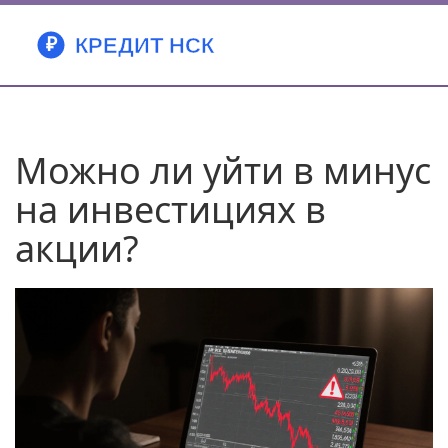
Можно ли уйти в минус
на инвестициях в
акции?