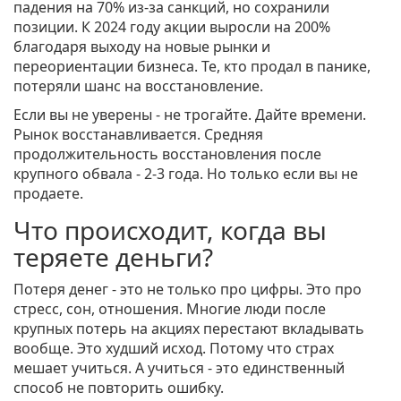
падения на 70% из-за санкций, но сохранили
позиции. К 2024 году акции выросли на 200%
благодаря выходу на новые рынки и
переориентации бизнеса
. Те, кто продал в панике,
потеряли шанс на восстановление.
Если вы не уверены - не трогайте. Дайте времени.
Рынок восстанавливается. Средняя
продолжительность восстановления после
крупного обвала - 2-3 года. Но только если вы не
продаете.
Что происходит, когда вы
теряете деньги?
Потеря денег - это не только про цифры. Это про
стресс, сон, отношения. Многие люди после
крупных потерь на акциях перестают вкладывать
вообще. Это худший исход. Потому что страх
мешает учиться. А учиться - это единственный
способ не повторить ошибку.