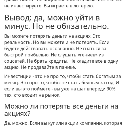
не инвестируете. Вы играете в лотерею.
Вывод: да, можно уйти в
минус. Но не обязательно.
Вы можете потерять деньги на акциях. Это
реальность. Но вы можете и не потерять. Если
будете действовать осознанно. Не гнаться за
быстрой прибылью. Не слушать «гениев» из
соцсетей. Не брать кредиты. Не кладите все в одну
акцию. Не продавайте в панике.
Инвестиции - это не про то, чтобы стать богатым за
месяц. Это про то, чтобы не стать бедным за год. И
если вы это поймете - вы уже на шаг впереди 90%
тех, кто входит на рынок.
Можно ли потерять все деньги на
акциях?
Да, можно. Если вы купили акции компании, которая