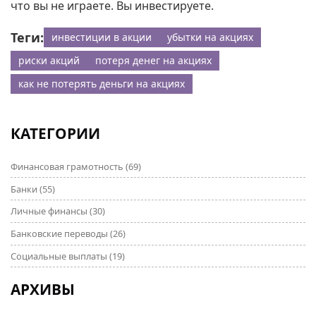
что вы не играете. Вы инвестируете.
Теги:
инвестиции в акции
убытки на акциях
риски акций
потеря денег на акциях
как не потерять деньги на акциях
КАТЕГОРИИ
Финансовая грамотность
(69)
Банки
(55)
Личные финансы
(30)
Банковские переводы
(26)
Социальные выплаты
(19)
АРХИВЫ