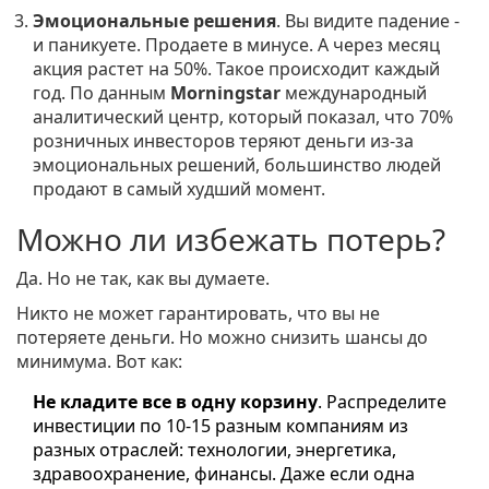
Эмоциональные решения
. Вы видите падение -
и паникуете. Продаете в минусе. А через месяц
акция растет на 50%. Такое происходит каждый
год. По данным
Morningstar
международный
аналитический центр, который показал, что 70%
розничных инвесторов теряют деньги из-за
эмоциональных решений
, большинство людей
продают в самый худший момент.
Можно ли избежать потерь?
Да. Но не так, как вы думаете.
Никто не может гарантировать, что вы не
потеряете деньги. Но можно снизить шансы до
минимума. Вот как:
Не кладите все в одну корзину
. Распределите
инвестиции по 10-15 разным компаниям из
разных отраслей: технологии, энергетика,
здравоохранение, финансы. Даже если одна