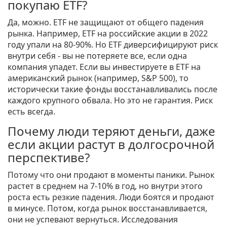
покупаю ETF?
Да, можно. ETF не защищают от общего падения
рынка. Например, ETF на российские акции в 2022
году упали на 80-90%. Но ETF диверсифицируют риск
внутри себя - вы не потеряете все, если одна
компания упадет. Если вы инвестируете в ETF на
американский рынок (например, S&P 500), то
исторически такие фонды восстанавливались после
каждого крупного обвала. Но это не гарантия. Риск
есть всегда.
Почему люди теряют деньги, даже
если акции растут в долгосрочной
перспективе?
Потому что они продают в моменты паники. Рынок
растет в среднем на 7-10% в год, но внутри этого
роста есть резкие падения. Люди боятся и продают
в минусе. Потом, когда рынок восстанавливается,
они не успевают вернуться. Исследования