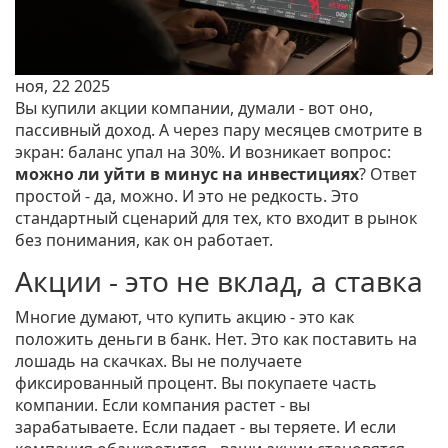
ноя, 22 2025
Вы купили акции компании, думали - вот оно,
пассивный доход. А через пару месяцев смотрите в
экран: баланс упал на 30%. И возникает вопрос:
можно ли уйти в минус на инвестициях
? Ответ
простой - да, можно. И это не редкость. Это
стандартный сценарий для тех, кто входит в рынок
без понимания, как он работает.
Акции - это не вклад, а ставка
Многие думают, что купить акцию - это как
положить деньги в банк. Нет. Это как поставить на
лошадь на скачках. Вы не получаете
фиксированный процент. Вы покупаете часть
компании. Если компания растет - вы
зарабатываете. Если падает - вы теряете. И если