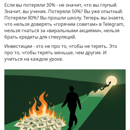
Если вы потеряли 30% - не значит, что вы глупый.
Значит, вы ученик. Потеряли 50%? Вы уже опытный.
Потеряли 80%? Вы прошли школу. Теперь вы знаете,
что нельзя доверять «горячим советам» в Telegram,
нельзя гнаться за «виральными акциями», нельзя
брать кредиты для спекуляций.
Инвестиции - это не про то, чтобы не терять. Это
про то, чтобы терять меньше, чем другие. И
учиться на каждом уроке.