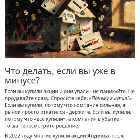
Что делать, если вы уже в
минусе?
Если вы купили акции и они упали - не паникуйте. Не
продавайте сразу. Спросите себя:
«Почему я купил?»
Если вы купили, потому что компания сильная, а
рынок просто откатился - держите. Если вы купили,
потому что «все купили», а компания в убытке -
тогда пересмотрите решение.
В 2022 году многие купили акции
Яндекса
после