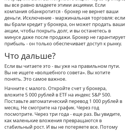
вы все равно владеете этими акциями. Если
компания обанкротится - брокер не вернет ваши
деньги. Исключение - маржинальная торговля: если
вы брали кредит у брокера, он может продать ваши
акции, чтобы покрыть долг, и вы останетесь в
минусе даже после продажи. Брокер не гарантирует
прибыль - он только обеспечивает доступ к рынку.
Что дальше?
Если вы читаете это - вы уже на правильном пути.
Вы не ищете «волшебного совета». Вы хотите
понять. Это самое важное.
Начните с малого. Откройте счет у брокера,
вложите 5 000 рублей в ETF на индекс S&P 500.
Поставьте автоматический перевод 1 000 рублей в
месяц. Не смотрите на график. Через год
посмотрите. Через три года - еще раз. Вы увидите,
как маленькие вложения превращаются в
стабильный рост. И вы не потеряете все. Потому