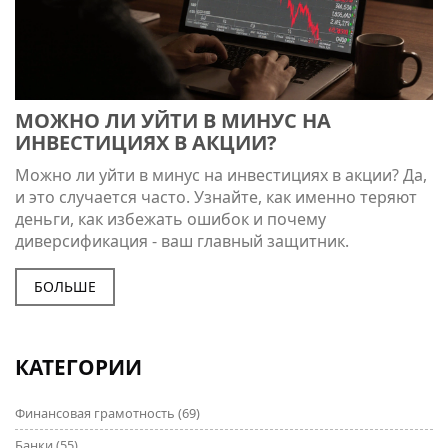
МОЖНО ЛИ УЙТИ В МИНУС НА
ИНВЕСТИЦИЯХ В АКЦИИ?
Можно ли уйти в минус на инвестициях в акции? Да,
и это случается часто. Узнайте, как именно теряют
деньги, как избежать ошибок и почему
диверсификация - ваш главный защитник.
БОЛЬШЕ
КАТЕГОРИИ
Финансовая грамотность
(69)
Банки
(55)