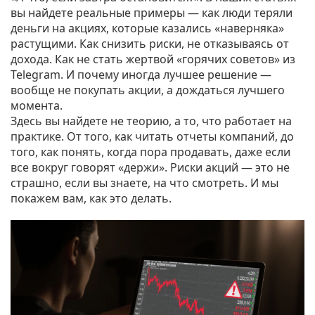
вы найдете реальные примеры — как люди теряли
деньги на акциях, которые казались «наверняка»
растущими. Как снизить риски, не отказываясь от
дохода. Как не стать жертвой «горячих советов» из
Telegram. И почему иногда лучшее решение —
вообще не покупать акции, а дождаться лучшего
момента.
Здесь вы найдете не теорию, а то, что работает на
практике. От того, как читать отчеты компаний, до
того, как понять, когда пора продавать, даже если
все вокруг говорят «держи». Риски акций — это не
страшно, если вы знаете, на что смотреть. И мы
покажем вам, как это делать.