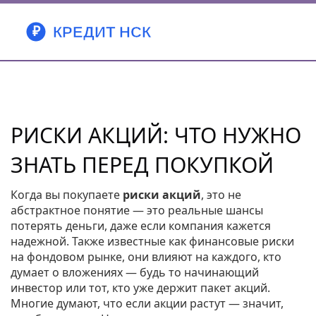
РИСКИ АКЦИЙ: ЧТО НУЖНО
ЗНАТЬ ПЕРЕД ПОКУПКОЙ
Когда вы покупаете
риски акций
,
это не
абстрактное понятие — это реальные шансы
потерять деньги, даже если компания кажется
надежной
. Также известные как
финансовые риски
на фондовом рынке
, они влияют на каждого, кто
думает о вложениях — будь то начинающий
инвестор или тот, кто уже держит пакет акций.
Многие думают, что если акции растут — значит,