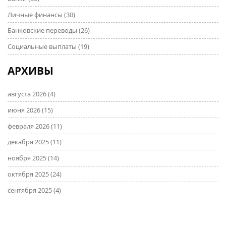
Личные финансы
(30)
Банковские переводы
(26)
Социальные выплаты
(19)
АРХИВЫ
августа 2026
(4)
июня 2026
(15)
февраля 2026
(11)
декабря 2025
(11)
ноября 2025
(14)
октября 2025
(24)
сентября 2025
(4)