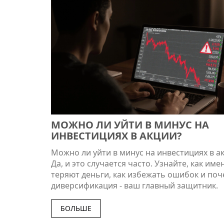
МОЖНО ЛИ УЙТИ В МИНУС НА
ИНВЕСТИЦИЯХ В АКЦИИ?
Можно ли уйти в минус на инвестициях в а
Да, и это случается часто. Узнайте, как име
теряют деньги, как избежать ошибок и по
диверсификация - ваш главный защитник.
БОЛЬШЕ