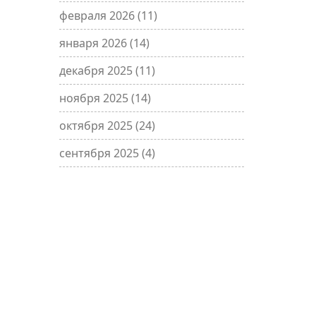
февраля 2026
(11)
января 2026
(14)
декабря 2025
(11)
ноября 2025
(14)
октября 2025
(24)
сентября 2025
(4)