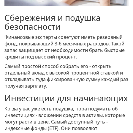
Сбережения и подушка
безопасности
Финансовые эксперты советуют иметь резервный
фонд, покрывающий 3‑6 месячных расходов. Такой
запас защищает от необходимости брать быстрые
кредиты под высокий процент.
Самый простой способ собрать его - открыть
отдельный вклад с высокой процентной ставкой и
откладывать туда фиксированную сумму каждый раз
получая зарплату.
Инвестиции для начинающих
Когда у вас уже есть подушка, пора подумать об
инвестициях
-
вложении средств в активы, которые
могут расти в цене
. Самый доступный путь -
индексные фонды (ETF). Они позволяют