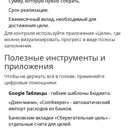
Сумму, которую нужно собрать.
Срок реализации.
Ежемесячный вклад, необходимый для
достижения цели.
Для контроля используйте приложение «Цели», где
можно визуализировать прогресс в виде полосы
заполнения.
Полезные инструменты и
приложения
Чтобы не держать всё в голове, применяйте
цифровые помощники:
Google Таблицы
- гибкие шаблоны бюджета.
«Дзен‑мани», «CoinKeeper» - автоматический
импорт расходов из банков.
Банковские вкладки «Сберегательная цель» -
отдельные счета для целей.