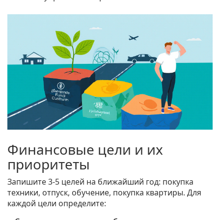
Финансовые цели и их
приоритеты
Запишите 3‑5 целей на ближайший год: покупка
техники, отпуск, обучение, покупка квартиры. Для
каждой цели определите: