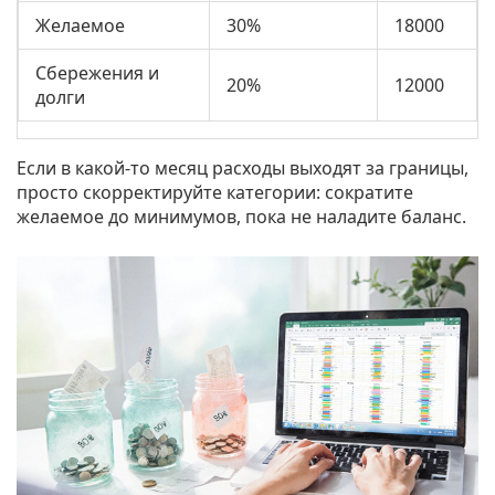
Желаемое
30%
18000
Сбережения и
20%
12000
долги
Если в какой‑то месяц расходы выходят за границы,
просто скорректируйте категории: сократите
желаемое до минимумов, пока не наладите баланс.