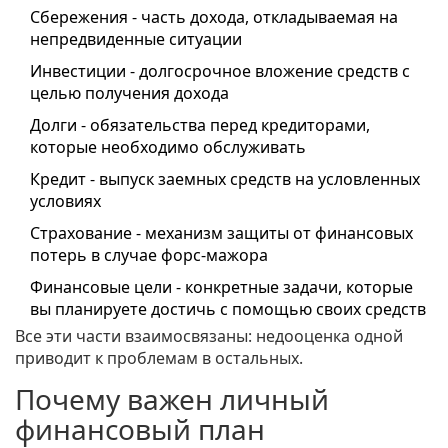
Сбережения
-
часть дохода, откладываемая на
непредвиденные ситуации
Инвестиции
-
долгосрочное вложение средств с
целью получения дохода
Долги
-
обязательства перед кредиторами,
которые необходимо обслуживать
Кредит
-
выпуск заемных средств на условленных
условиях
Страхование
-
механизм защиты от финансовых
потерь в случае форс-мажора
Финансовые цели
-
конкретные задачи, которые
вы планируете достичь с помощью своих средств
Все эти части взаимосвязаны: недооценка одной
приводит к проблемам в остальных.
Почему важен личный
финансовый план