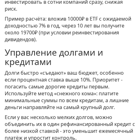
инвестировать в сотни компаний сразу, снижая
риск.
Пример расчёта: вложив 10000₽ в ETF с ожидаемой
доходностью 7% в год, через 10 лет вы получите
около 19700₽ (при условии реинвестирования
дивидендов).
Управление долгами и
кредитами
Долги быстро «съедают» ваш бюджет, особенно
если процентная ставка выше 10%. Приоритет -
погасить самые дорогие кредиты первым.
Используйте метод «снежного кома»: платите
минимальные суммы по всем кредитам, а лишние
деньги направляйте на самый крупный долг.
Если у вас несколько мелких долгов, можно
объединить их в один рефинансированный кредит с
более низкой ставкой - это уменьшит ежемесячный
платёж и упростит контроль.