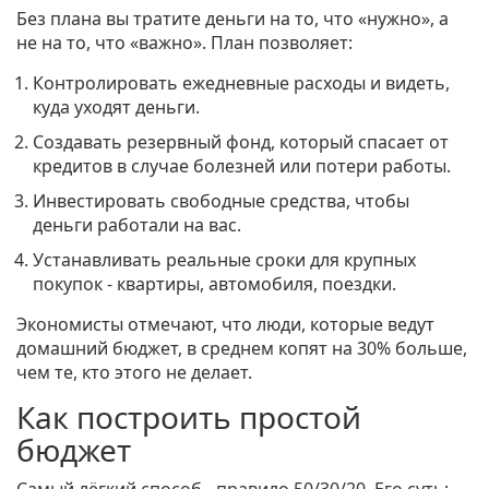
Без плана вы тратите деньги на то, что «нужно», а
не на то, что «важно». План позволяет:
Контролировать ежедневные расходы и видеть,
куда уходят деньги.
Создавать резервный фонд, который спасает от
кредитов в случае болезней или потери работы.
Инвестировать свободные средства, чтобы
деньги работали на вас.
Устанавливать реальные сроки для крупных
покупок - квартиры, автомобиля, поездки.
Экономисты отмечают, что люди, которые ведут
домашний бюджет, в среднем копят на 30% больше,
чем те, кто этого не делает.
Как построить простой
бюджет