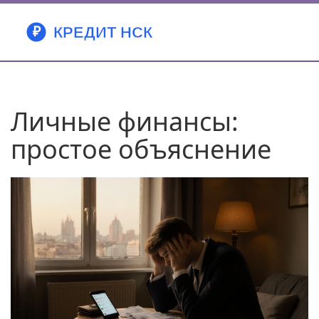
Личные финансы:
простое объяснение