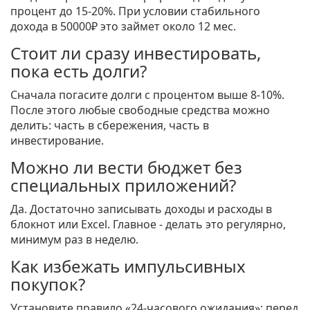
процент до 15‑20%. При условии стабильного
дохода в 50000₽ это займет около 12 мес.
Стоит ли сразу инвестировать,
пока есть долги?
Сначала погасите долги с процентом выше 8‑10%.
После этого любые свободные средства можно
делить: часть в сбережения, часть в
инвестирование.
Можно ли вести бюджет без
специальных приложений?
Да. Достаточно записывать доходы и расходы в
блокнот или Excel. Главное - делать это регулярно,
минимум раз в неделю.
Как избежать импульсивных
покупок?
Установите правило «24‑часового ожидания»: перед