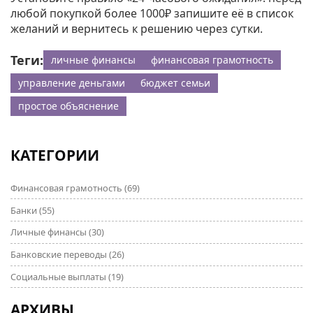
любой покупкой более 1000₽ запишите её в список
желаний и вернитесь к решению через сутки.
Теги:
личные финансы
финансовая грамотность
управление деньгами
бюджет семьи
простое объяснение
КАТЕГОРИИ
Финансовая грамотность
(69)
Банки
(55)
Личные финансы
(30)
Банковские переводы
(26)
Социальные выплаты
(19)
АРХИВЫ