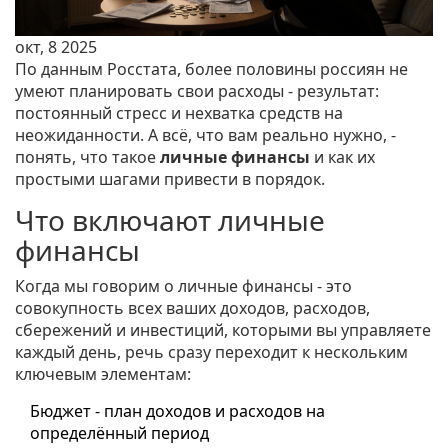
окт, 8 2025
По данным Росстата, более половины россиян не
умеют планировать свои расходы - результат:
постоянный стресс и нехватка средств на
неожиданности. А всё, что вам реально нужно, -
понять, что такое
личные финансы
и как их
простыми шагами привести в порядок.
Что включают личные
финансы
Когда мы говорим о
личные финансы
-
это
совокупность всех ваших доходов, расходов,
сбережений и инвестиций, которыми вы управляете
каждый день
, речь сразу переходит к нескольким
ключевым элементам:
Бюджет
-
план доходов и расходов на
определённый период