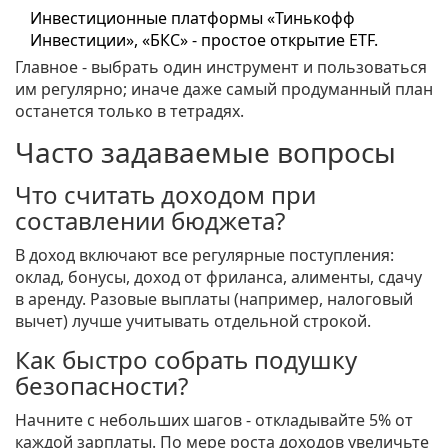
Инвестиционные платформы «Тинькофф
Инвестиции», «БКС» - простое открытие ETF.
Главное - выбрать один инструмент и пользоваться
им регулярно; иначе даже самый продуманный план
останется только в тетрадях.
Часто задаваемые вопросы
Что считать доходом при
составлении бюджета?
В доход включают все регулярные поступления:
оклад, бонусы, доход от фриланса, алименты, сдачу
в аренду. Разовые выплаты (например, налоговый
вычет) лучше учитывать отдельной строкой.
Как быстро собрать подушку
безопасности?
Начните с небольших шагов - откладывайте 5% от
каждой зарплаты. По мере роста доходов увеличьте