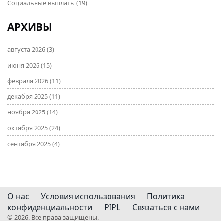
Социальные выплаты
(19)
АРХИВЫ
августа 2026
(3)
июня 2026
(15)
февраля 2026
(11)
декабря 2025
(11)
ноября 2025
(14)
октября 2025
(24)
сентября 2025
(4)
О нас
Условия использования
Политика
конфиденциальности
PIPL
Связаться с нами
© 2026. Все права защищены.