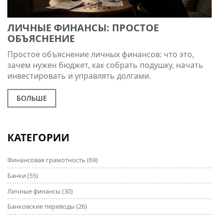
ЛИЧНЫЕ ФИНАНСЫ: ПРОСТОЕ
ОБЪЯСНЕНИЕ
Простое объяснение личных финансов: что это,
зачем нужен бюджет, как собрать подушку, начать
инвестировать и управлять долгами.
БОЛЬШЕ
КАТЕГОРИИ
Финансовая грамотность
(69)
Банки
(55)
Личные финансы
(30)
Банковские переводы
(26)