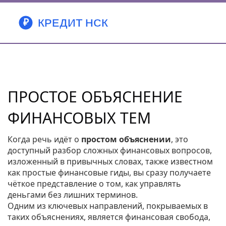
ПРОСТОЕ ОБЪЯСНЕНИЕ
ФИНАНСОВЫХ ТЕМ
Когда речь идёт о
простом объяснении
,
это
доступный разбор сложных финансовых вопросов,
изложенный в привычных словах
, также известном
как
простые финансовые гиды
, вы сразу получаете
чёткое представление о том, как управлять
деньгами без лишних терминов.
Одним из ключевых направлений, покрываемых в
таких объяснениях, является
финансовая свобода
,