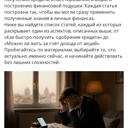
построению финансовой подушки. Каждая статья
построена так, чтобы вы могли сразу применить
полученные знания в личных финансах.
Ниже вы найдёте список статей, каждый из которых
раскрывает один из аспектов, описанных выше, от
«Как быстро получить одобрение кредита» до
«Можно ли жить за счёт дохода от акций».
Пробегайтесь по материалам, выбирайте то, что
актуально именно сейчас, и начинайте действовать
без лишних сложностей.