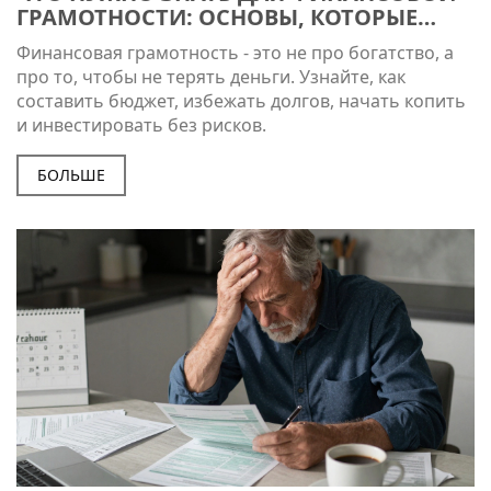
ГРАМОТНОСТИ: ОСНОВЫ, КОТОРЫЕ
СПАСУТ ВАС ОТ ДОЛГОВ
Финансовая грамотность - это не про богатство, а
про то, чтобы не терять деньги. Узнайте, как
составить бюджет, избежать долгов, начать копить
и инвестировать без рисков.
БОЛЬШЕ