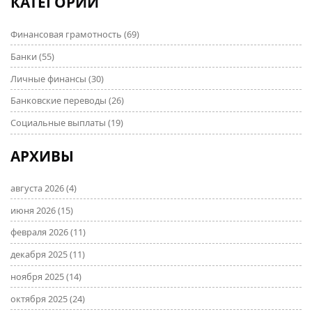
КАТЕГОРИИ
Финансовая грамотность
(69)
Банки
(55)
Личные финансы
(30)
Банковские переводы
(26)
Социальные выплаты
(19)
АРХИВЫ
августа 2026
(4)
июня 2026
(15)
февраля 2026
(11)
декабря 2025
(11)
ноября 2025
(14)
октября 2025
(24)