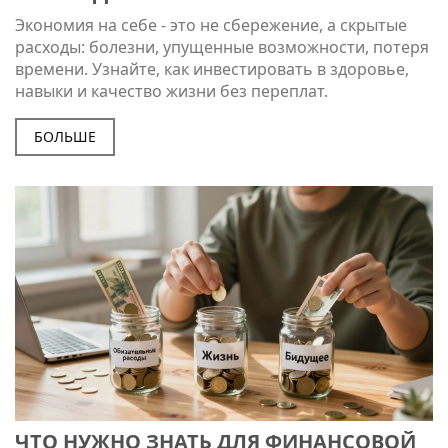
Экономия на себе - это не сбережение, а скрытые
расходы: болезни, упущенные возможности, потеря
времени. Узнайте, как инвестировать в здоровье,
навыки и качество жизни без переплат.
БОЛЬШЕ
ЧТО НУЖНО ЗНАТЬ ДЛЯ ФИНАНСОВОЙ