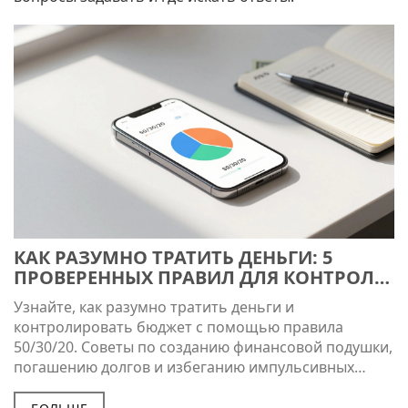
КАК РАЗУМНО ТРАТИТЬ ДЕНЬГИ: 5
ПРОВЕРЕННЫХ ПРАВИЛ ДЛЯ КОНТРОЛЯ
БЮДЖЕТА
Узнайте, как разумно тратить деньги и
контролировать бюджет с помощью правила
50/30/20. Советы по созданию финансовой подушки,
погашению долгов и избеганию импульсивных
покупок.