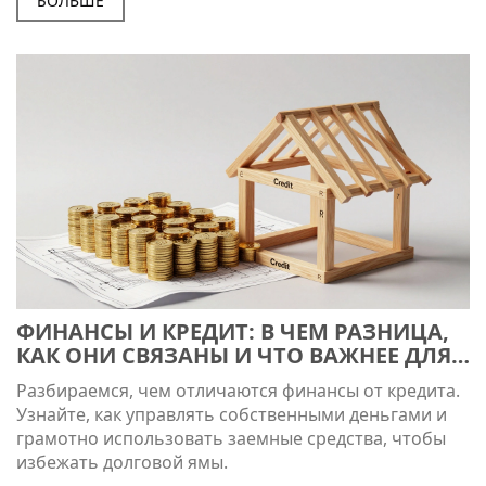
БОЛЬШЕ
ФИНАНСЫ И КРЕДИТ: В ЧЕМ РАЗНИЦА,
КАК ОНИ СВЯЗАНЫ И ЧТО ВАЖНЕЕ ДЛЯ
ВАШЕГО КОШЕЛЬКА
Разбираемся, чем отличаются финансы от кредита.
Узнайте, как управлять собственными деньгами и
грамотно использовать заемные средства, чтобы
избежать долговой ямы.