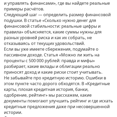
и управлять финансами», где вы найдете реальные
примеры расчётов.
Следующий шаг — определить размер финансовой
подушки. В статье «Сколько нужно денег для
финансовой стабильности: реальные цифры и
правила» объясняется, какие суммы нужны для
разных уровней риска и как их собрать, не
отказываясь от текущих удовольствий.
Если вы уже имеете сбережения, подумайте о
пассивном доходе. Статья «Можно ли жить на
проценты с 500 000 рублей: правда и мифы»
разбирает, какие вклады и облигации реально
приносят доход и какие риски стоит учитывать.
Не забывайте про кредитную историю. Ошибки в
этом пункте часто дорого обходятся. В «Кредитные
карты, плохая кредитная история, банки,
одобрение, рейтинг» мы расскажем, какие
документы помогают улучшить рейтинг и где искать
кредитные предложения даже при несовершенной
истории.