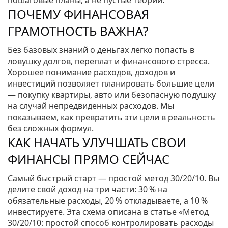
пошаговые планы, а не пустые теории.
ПОЧЕМУ ФИНАНСОВАЯ
ГРАМОТНОСТЬ ВАЖНА?
Без базовых знаний о деньгах легко попасть в
ловушку долгов, переплат и финансового стресса.
Хорошее понимание расходов, доходов и
инвестиций позволяет планировать большие цели
— покупку квартиры, авто или безопасную подушку
на случай непредвиденных расходов. Мы
показываем, как превратить эти цели в реальность
без сложных формул.
КАК НАЧАТЬ УЛУЧШАТЬ СВОИ
ФИНАНСЫ ПРЯМО СЕЙЧАС
Самый быстрый старт — простой метод 30/20/10. Вы
делите свой доход на три части: 30 % на
обязательные расходы, 20 % откладываете, а 10 %
инвестируете. Эта схема описана в статье «Метод
30/20/10: простой способ контролировать расходы