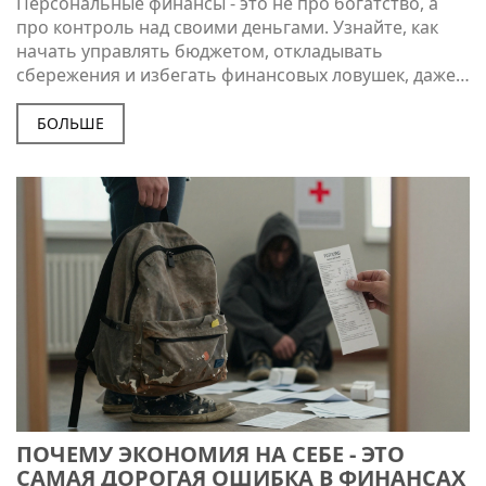
Персональные финансы - это не про богатство, а
про контроль над своими деньгами. Узнайте, как
начать управлять бюджетом, откладывать
сбережения и избегать финансовых ловушек, даже с
небольшим доходом.
БОЛЬШЕ
ПОЧЕМУ ЭКОНОМИЯ НА СЕБЕ - ЭТО
САМАЯ ДОРОГАЯ ОШИБКА В ФИНАНСАХ