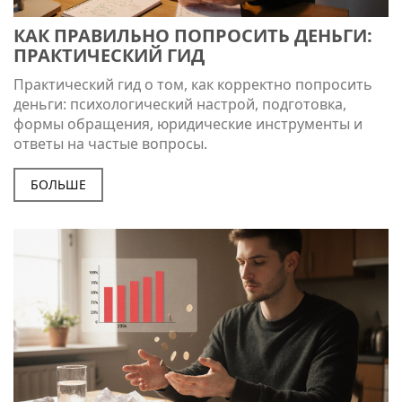
КАК ПРАВИЛЬНО ПОПРОСИТЬ ДЕНЬГИ:
ПРАКТИЧЕСКИЙ ГИД
Практический гид о том, как корректно попросить
деньги: психологический настрой, подготовка,
формы обращения, юридические инструменты и
ответы на частые вопросы.
БОЛЬШЕ