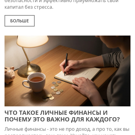
безопасности и эффективно приумножать свой
капитал без стресса.
БОЛЬШЕ
ЧТО ТАКОЕ ЛИЧНЫЕ ФИНАНСЫ И
ПОЧЕМУ ЭТО ВАЖНО ДЛЯ КАЖДОГО?
Личные финансы - это не про доход, а про то, как вы