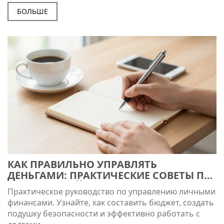
БОЛЬШЕ
КАК ПРАВИЛЬНО УПРАВЛЯТЬ
ДЕНЬГАМИ: ПРАКТИЧЕСКИЕ СОВЕТЫ ПО
ФИНАНСОВОЙ ГРАМОТНОСТИ
Практическое руководство по управлению личными
финансами. Узнайте, как составить бюджет, создать
подушку безопасности и эффективно работать с