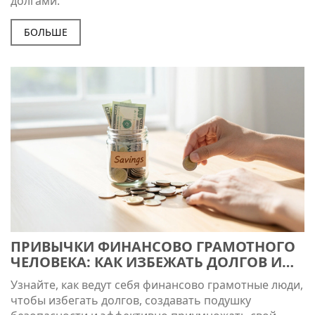
долгами.
БОЛЬШЕ
ПРИВЫЧКИ ФИНАНСОВО ГРАМОТНОГО
ЧЕЛОВЕКА: КАК ИЗБЕЖАТЬ ДОЛГОВ И
СОЗДАТЬ КАПИТАЛ
Узнайте, как ведут себя финансово грамотные люди,
чтобы избегать долгов, создавать подушку