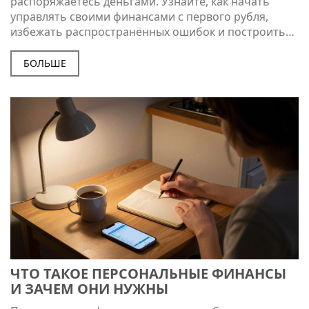
распоряжаетесь деньгами. Узнайте, как начать
управлять своими финансами с первого рубля,
избежать распространённых ошибок и построить
стабильность без стресса.
БОЛЬШЕ
ЧТО ТАКОЕ ПЕРСОНАЛЬНЫЕ ФИНАНСЫ
И ЗАЧЕМ ОНИ НУЖНЫ