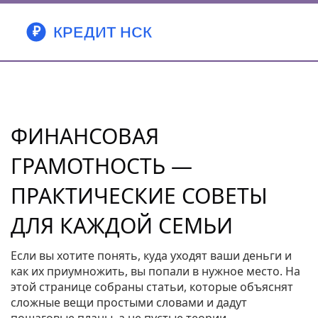
ФИНАНСОВАЯ
ГРАМОТНОСТЬ —
ПРАКТИЧЕСКИЕ СОВЕТЫ
ДЛЯ КАЖДОЙ СЕМЬИ
Если вы хотите понять, куда уходят ваши деньги и
как их приумножить, вы попали в нужное место. На
этой странице собраны статьи, которые объяснят
сложные вещи простыми словами и дадут