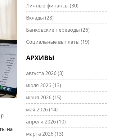
Личные финансы
(30)
Вклады
(28)
Банковские переводы
(26)
Социальные выплаты
(19)
АРХИВЫ
августа 2026
(3)
июля 2026
(13)
июня 2026
(15)
мая 2026
(14)
ор
апреля 2026
(10)
иты на
марта 2026
(13)