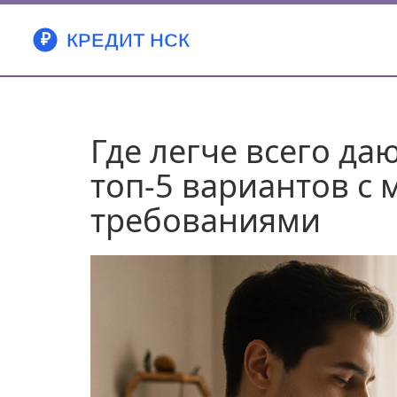
Где легче всего даю
топ-5 вариантов 
требованиями