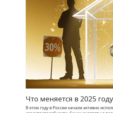
Что меняется в 2025 году
В этом году в России начали активно испо