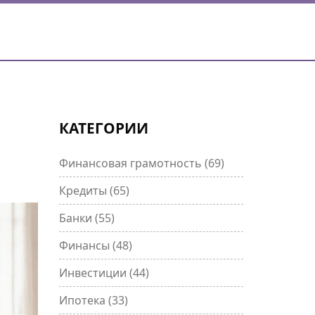
КАТЕГОРИИ
Финансовая грамотность
(69)
Кредиты
(65)
Банки
(55)
Финансы
(48)
Инвестиции
(44)
Ипотека
(33)