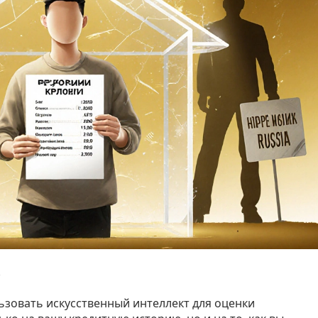
льзовать искусственный интеллект для оценки