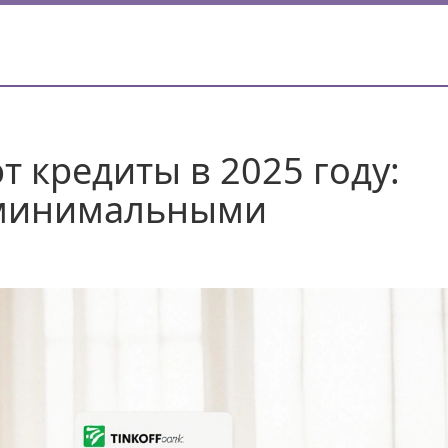
т кредиты в 2025 году:
с минимальными