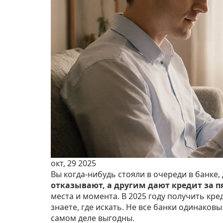
окт, 29 2025
Вы когда-нибудь стояли в очереди в банке, 
отказывают, а другим дают кредит за п
места и момента. В 2025 году получить кред
знаете, где искать. Не все банки одинаковы
самом деле выгодны.