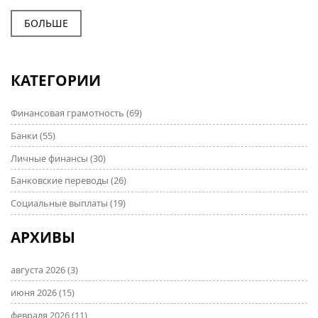
долговую ловушку.
БОЛЬШЕ
КАТЕГОРИИ
Финансовая грамотность
(69)
Банки
(55)
Личные финансы
(30)
Банковские переводы
(26)
Социальные выплаты
(19)
АРХИВЫ
августа 2026
(3)
июня 2026
(15)
февраля 2026
(11)