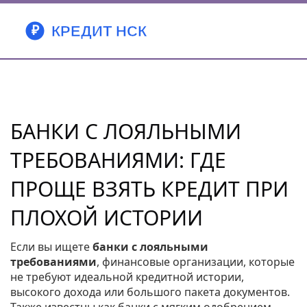
БАНКИ С ЛОЯЛЬНЫМИ
ТРЕБОВАНИЯМИ: ГДЕ
ПРОЩЕ ВЗЯТЬ КРЕДИТ ПРИ
ПЛОХОЙ ИСТОРИИ
Если вы ищете
банки с лояльными
требованиями
,
финансовые организации, которые
не требуют идеальной кредитной истории,
высокого дохода или большого пакета документов
.