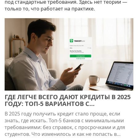
под стандартные требования. Здесь нет теории —
только то, что работает на практике.
ГДЕ ЛЕГЧЕ ВСЕГО ДАЮТ КРЕДИТЫ В 2025
ГОДУ: ТОП-5 ВАРИАНТОВ С
МИНИМАЛЬНЫМИ ТРЕБОВАНИЯМИ
В 2025 году получить кредит стало проще, если
знать, где искать. Топ-5 банков с минимальными
требованиями: без справок, с просрочками и для
студентов. Что изменилось и как не попасть в