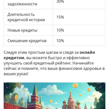
30%
задолженности
Длительность
15%
кредитной истории
Новые кредиты
10%
Смешение кредитов
10%
Следуя этим простым шагам и следя за
онлайн
кредитом
, вы можете быстро и эффективно
улучшить свой кредитный рейтинг. Начинайте
сейчас и помните, что ваше финансовое здоровье в
ваших руках!