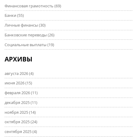
Финансовая грамотность
(69)
Банки
(55)
Личные финансы
(30)
Банковские переводы
(26)
Социальные выплаты
(19)
АРХИВЫ
августа 2026
(4)
июня 2026
(15)
февраля 2026
(11)
декабря 2025
(11)
ноября 2025
(14)
октября 2025
(24)
сентября 2025
(4)