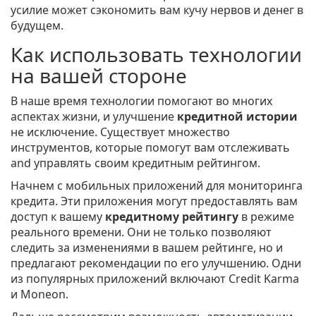
усилие может сэкономить вам кучу нервов и денег в
будущем.
Как использовать технологии
на вашей стороне
В наше время технологии помогают во многих
аспектах жизни, и улучшение
кредитной истории
не исключение. Существует множество
инструментов, которые помогут вам отслеживать
and управлять своим кредитным рейтингом.
Начнем с мобильных приложений для мониторинга
кредита. Эти приложения могут предоставлять вам
доступ к вашему
кредитному рейтингу
в режиме
реального времени. Они не только позволяют
следить за изменениями в вашем рейтинге, но и
предлагают рекомендации по его улучшению. Одни
из популярных приложений включают Credit Karma
и Moneon.