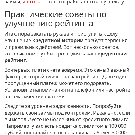
займы,
ипотека
— всё это работает в вашу пользу.
Практические советы по
улучшению рейтинга
Итак, пора закатать рукава и приступить к делу.
Улучшение
кредитной истории
требует терпения
и правильных действий. Вот несколько советов,
которые помогут быстро поднять ваш
кредитный
рейтинг
.
Во-первых, плати счета вовремя. Это самый важный
фактор, который влияет на ваш рейтинг. Даже один
пропущенный платеж может его подорвать.
Установите напоминания на телефон или настройте
автоматические платежи.
Следите за уровнем задолженности. Попробуйте
держать свои займы под контролем. Идеально, если
вы используете не более 30% от кредитного лимита.
Например, у вас есть кредитка с лимитом в 100 000
рублей, постарайтесь не накапливать более 30 000