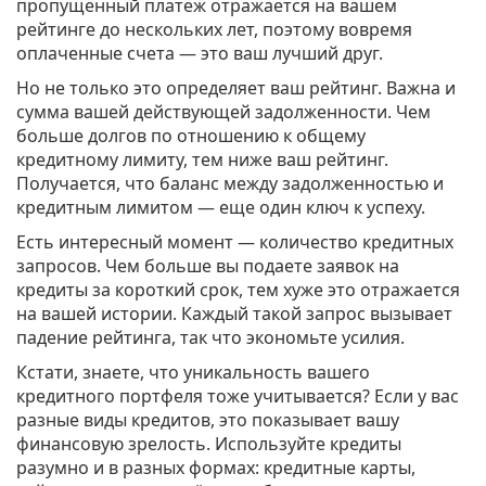
пропущенный платеж отражается на вашем
рейтинге до нескольких лет, поэтому вовремя
оплаченные счета — это ваш лучший друг.
Но не только это определяет ваш рейтинг. Важна и
сумма вашей действующей задолженности. Чем
больше долгов по отношению к общему
кредитному лимиту, тем ниже ваш рейтинг.
Получается, что баланс между задолженностью и
кредитным лимитом — еще один ключ к успеху.
Есть интересный момент — количество кредитных
запросов. Чем больше вы подаете заявок на
кредиты за короткий срок, тем хуже это отражается
на вашей истории. Каждый такой запрос вызывает
падение рейтинга, так что экономьте усилия.
Кстати, знаете, что уникальность вашего
кредитного портфеля тоже учитывается? Если у вас
разные виды кредитов, это показывает вашу
финансовую зрелость. Используйте кредиты
разумно и в разных формах: кредитные карты,