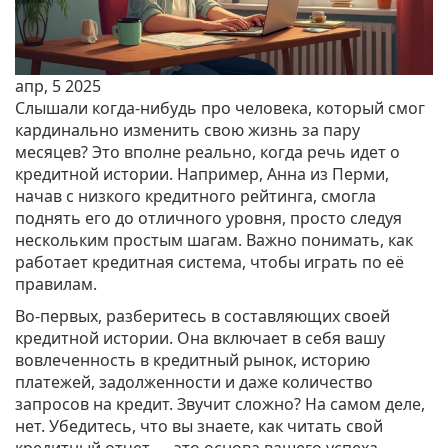
апр, 5 2025
Слышали когда-нибудь про человека, который смог
кардинально изменить свою жизнь за пару
месяцев? Это вполне реально, когда речь идет о
кредитной истории. Например, Анна из Перми,
начав с низкого кредитного рейтинга, смогла
поднять его до отличного уровня, просто следуя
нескольким простым шагам. Важно понимать, как
работает кредитная система, чтобы играть по её
правилам.
Во-первых, разберитесь в составляющих своей
кредитной истории. Она включает в себя вашу
вовлеченность в кредитный рынок, историю
платежей, задолженности и даже количество
запросов на кредит. Звучит сложно? На самом деле,
нет. Убедитесь, что вы знаете, как читать свой