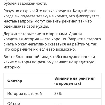
рублей задолженности.
Разумно открывайте новые кредиты. Каждый раз,
когда вы подаете заявку на кредит, это фиксируется.
Частые запросы могут снизить рейтинг, так что
оценивайте свои нужды.
Держите старые счета открытыми. Долгая
кредитная история — это хорошо. Закрытие старого
счета может негативно сказаться на рейтинге, так
что сохраняйте их, если это возможно.
Вот небольшая таблица, чтобы вы лучше поняли,
какие факторы по-разному влияют на кредитную
историю:
Влияние на рейтинг
Фактор
(в процентах)
История платежей
35%
Объем