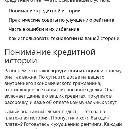
кредитный отчет — это основа вашего успеха.
Понимание кредитной истории
Практические советы по улучшению рейтинга
Частые ошибки и их избегание
Как использовать технологии на вашей стороне
Понимание кредитной
истории
Разберем, что такое
кредитная история
и почему
она так важна. По сути, это досье на вашего
внутреннего экономического гражданина,
отражающее все ваши финансовые сделки. Она
включает данные о ваших кредитах, покупках в
рассрочку, и даже об оплате коммунальных услуг.
Самый значимый элемент здесь — это ваша
платежная история. Пропустили хотя бы один
платеж? Готовьтесь к ухудшению рейтинга. Каждый