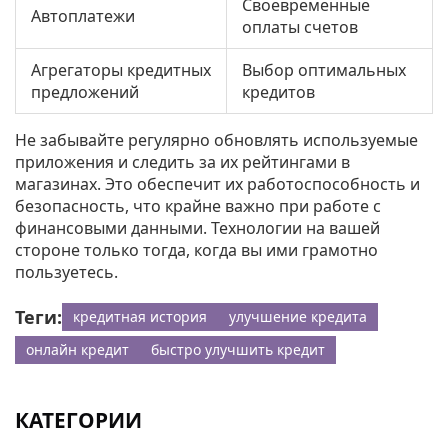
Своевременные
Автоплатежи
оплаты счетов
Агрегаторы кредитных
Выбор оптимальных
предложений
кредитов
Не забывайте регулярно обновлять используемые
приложения и следить за их рейтингами в
магазинах. Это обеспечит их работоспособность и
безопасность, что крайне важно при работе с
финансовыми данными. Технологии на вашей
стороне только тогда, когда вы ими грамотно
пользуетесь.
Теги:
кредитная история
улучшение кредита
онлайн кредит
быстро улучшить кредит
КАТЕГОРИИ