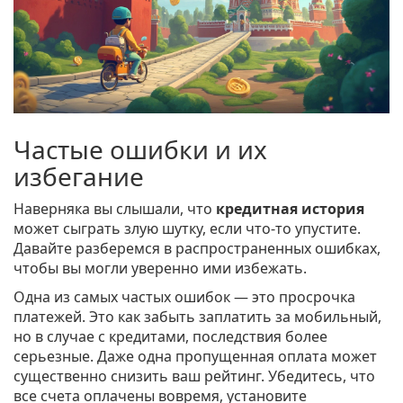
Частые ошибки и их
избегание
Наверняка вы слышали, что
кредитная история
может сыграть злую шутку, если что-то упустите.
Давайте разберемся в распространенных ошибках,
чтобы вы могли уверенно ими избежать.
Одна из самых частых ошибок — это просрочка
платежей. Это как забыть заплатить за мобильный,
но в случае с кредитами, последствия более
серьезные. Даже одна пропущенная оплата может
существенно снизить ваш рейтинг. Убедитесь, что
все счета оплачены вовремя, установите