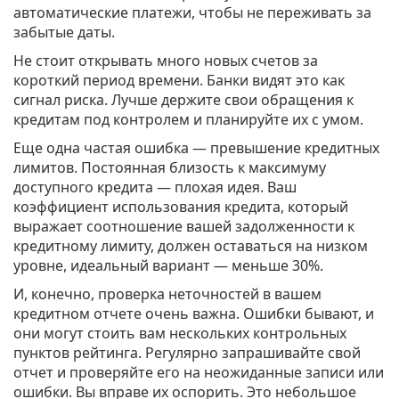
автоматические платежи, чтобы не переживать за
забытые даты.
Не стоит открывать много новых счетов за
короткий период времени. Банки видят это как
сигнал риска. Лучше держите свои обращения к
кредитам под контролем и планируйте их с умом.
Еще одна частая ошибка — превышение кредитных
лимитов. Постоянная близость к максимуму
доступного кредита — плохая идея. Ваш
коэффициент использования кредита, который
выражает соотношение вашей задолженности к
кредитному лимиту, должен оставаться на низком
уровне, идеальный вариант — меньше 30%.
И, конечно, проверка неточностей в вашем
кредитном отчете очень важна. Ошибки бывают, и
они могут стоить вам нескольких контрольных
пунктов рейтинга. Регулярно запрашивайте свой
отчет и проверяйте его на неожиданные записи или
ошибки. Вы вправе их оспорить. Это небольшое