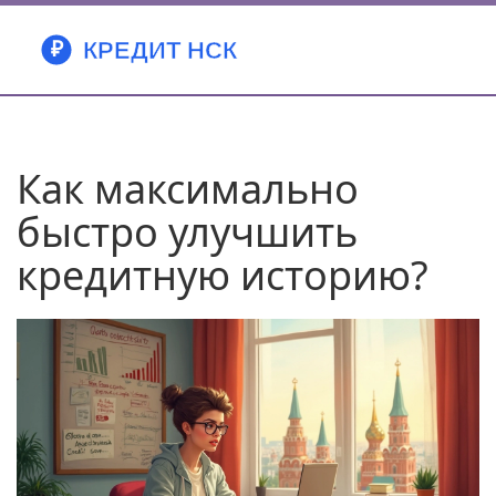
Как максимально
быстро улучшить
кредитную историю?