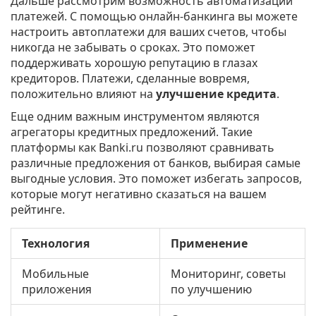
Дальше рассмотрим возможность автоматизации
платежей. С помощью онлайн-банкинга вы можете
настроить автоплатежи для ваших счетов, чтобы
никогда не забывать о сроках. Это поможет
поддерживать хорошую репутацию в глазах
кредиторов. Платежи, сделанные вовремя,
положительно влияют на
улучшение кредита
.
Еще одним важным инструментом являются
агрегаторы кредитных предложений. Такие
платформы как Banki.ru позволяют сравнивать
различные предложения от банков, выбирая самые
выгодные условия. Это поможет избегать запросов,
которые могут негативно сказаться на вашем
рейтинге.
Технология
Применение
Мобильные
Мониторинг, советы
приложения
по улучшению