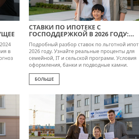
:
СТАВКИ ПО ИПОТЕКЕ С
УЩЕЕ
ГОСПОДДЕРЖКОЙ В 2026 ГОДУ:
РЕАЛЬНЫЕ ПРОЦЕНТЫ И УСЛОВИ
 2024
Подробный разбор ставок по льготной ипот
ния в
2026 году. Узнайте реальные проценты для
огноз
семейной, IT и сельской программ. Условия
оформления, банки и подводные камни.
БОЛЬШЕ