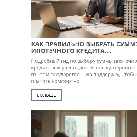
КАК ПРАВИЛЬНО ВЫБРАТЬ СУММ
ИПОТЕЧНОГО КРЕДИТА:
ПРАКТИЧЕСКИЕ РЕКОМЕНДАЦИИ
Подробный гид по выбору суммы ипотечно
кредита: как учесть доход, ставку, первон
взнос и государственную поддержку, чтобы
платить комфортно.
БОЛЬШЕ