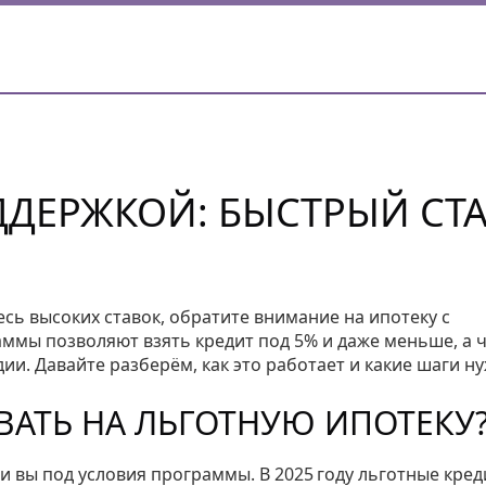
ДДЕРЖКОЙ: БЫСТРЫЙ СТА
есь высоких ставок, обратите внимание на ипотеку с
ммы позволяют взять кредит под 5% и даже меньше, а 
и. Давайте разберём, как это работает и какие шаги н
ВАТЬ НА ЛЬГОТНУЮ ИПОТЕКУ
ли вы под условия программы. В 2025 году льготные кре