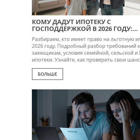
КОМУ ДАДУТ ИПОТЕКУ С
ГОСПОДДЕРЖКОЙ В 2026 ГОДУ:
ПОЛНЫЕ ТРЕБОВАНИЯ И УСЛОВИ
Разбираем, кто имеет право на льготную и
2026 году. Подробный разбор требований к
заемщикам, условия семейной, сельской и I
ипотеки. Узнайте, как проверить свои шан
избежать отказа.
БОЛЬШЕ