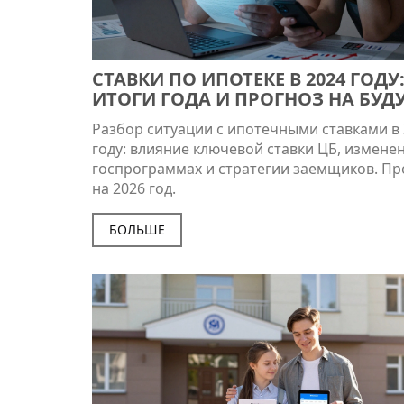
СТАВКИ ПО ИПОТЕКЕ В 2024 ГОДУ
ИТОГИ ГОДА И ПРОГНОЗ НА БУД
Разбор ситуации с ипотечными ставками в
году: влияние ключевой ставки ЦБ, измене
госпрограммах и стратегии заемщиков. Пр
на 2026 год.
БОЛЬШЕ