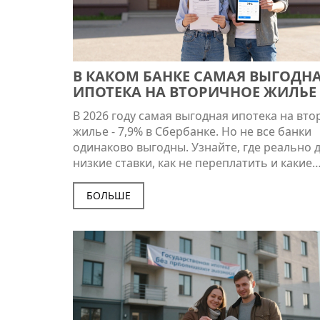
В КАКОМ БАНКЕ САМАЯ ВЫГОДН
ИПОТЕКА НА ВТОРИЧНОЕ ЖИЛЬЕ 
ГОДУ?
В 2026 году самая выгодная ипотека на вт
жилье - 7,9% в Сбербанке. Но не все банки
одинаково выгодны. Узнайте, где реально 
низкие ставки, как не переплатить и какие
документы нужны.
БОЛЬШЕ