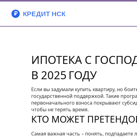
ИПОТЕКА С ГОСПО
В 2025 ГОДУ
Если вы задумали купить квартиру, но боит
государственной поддержкой. Такие програ
первоначального взноса покрывают субсиди
чтобы не терять время.
КТО МОЖЕТ ПРЕТЕНДО
Самая важная часть – понять, подпадаете 