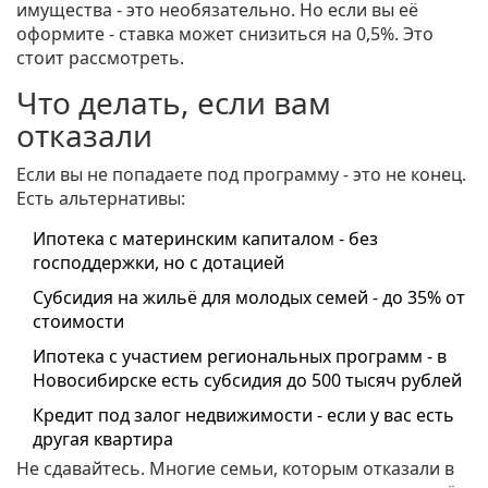
имущества - это необязательно. Но если вы её
оформите - ставка может снизиться на 0,5%. Это
стоит рассмотреть.
Что делать, если вам
отказали
Если вы не попадаете под программу - это не конец.
Есть альтернативы:
Ипотека с материнским капиталом - без
господдержки, но с дотацией
Субсидия на жильё для молодых семей - до 35% от
стоимости
Ипотека с участием региональных программ - в
Новосибирске есть субсидия до 500 тысяч рублей
Кредит под залог недвижимости - если у вас есть
другая квартира
Не сдавайтесь. Многие семьи, которым отказали в