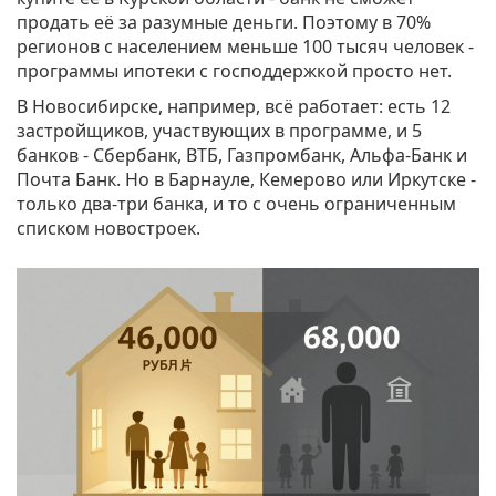
продать её за разумные деньги. Поэтому в 70%
регионов с населением меньше 100 тысяч человек -
программы ипотеки с господдержкой просто нет.
В Новосибирске, например, всё работает: есть 12
застройщиков, участвующих в программе, и 5
банков - Сбербанк, ВТБ, Газпромбанк, Альфа-Банк и
Почта Банк. Но в Барнауле, Кемерово или Иркутске -
только два-три банка, и то с очень ограниченным
списком новостроек.