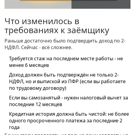
Что изменилось в
требованиях к заёмщику
Раньше достаточно было подтвердить доход по 2-
НДФЛ. Сейчас - всё сложнее.
Требуется стаж на последнем месте работы - не
менее 6 месяцев
Доход должен быть подтверждён не только 2-
НДФЛ, но и выпиской из ПФР (если вы работаете
по трудовому договору)
Если вы самозанятый - нужен налоговый вычет за
последние 12 месяцев
Кредитная история должна быть чистой: не более
одного просроченного платежа за последние 2
года