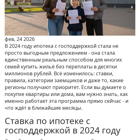
фев, 24 2026
В 2024 году ипотека с господдержкой стала не
просто выгодным предложением - она стала
единственным реальным способом для многих
семей купить жильё без переплаты в десятки
миллионов рублей. Всё изменилось: ставки,
правила, категории заемщиков и даже то, какие
регионы получают приоритет. Если вы думаете о
покупке квартиры или дома, вам нужно знать, как
именно работает эта программа прямо сейчас - и
что ждёт в ближайшие месяцы.
Ставка по ипотеке с
господдержкой в 2024 году