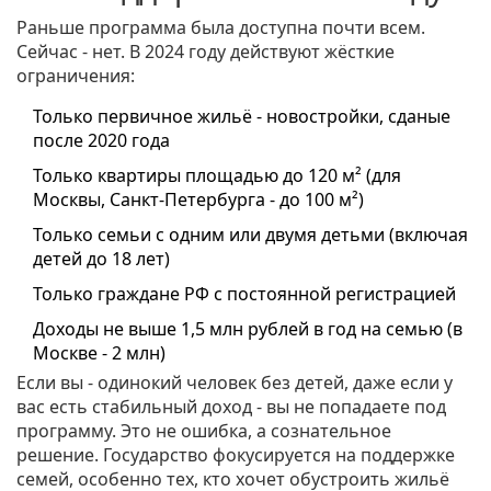
Раньше программа была доступна почти всем.
Сейчас - нет. В 2024 году действуют жёсткие
ограничения:
Только первичное жильё - новостройки, сданые
после 2020 года
Только квартиры площадью до 120 м² (для
Москвы, Санкт-Петербурга - до 100 м²)
Только семьи с одним или двумя детьми (включая
детей до 18 лет)
Только граждане РФ с постоянной регистрацией
Доходы не выше 1,5 млн рублей в год на семью (в
Москве - 2 млн)
Если вы - одинокий человек без детей, даже если у
вас есть стабильный доход - вы не попадаете под
программу. Это не ошибка, а сознательное
решение. Государство фокусируется на поддержке
семей, особенно тех, кто хочет обустроить жильё