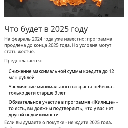
Что будет в 2025 году
На февраль 2024 года уже известно: программа
продлена до конца 2025 года. Но условия могут
стать жёстче.
Предполагается:
Снижение максимальной суммы кредита до 12
млн рублей
Увеличение минимального возраста ребёнка -
только дети старше 3 лет
Обязательное участие в программе «Жилище» -
то есть, вы должны подтвердить, что у вас нет
другой недвижимости
Если вы думаете о покупке - не ждите 2025 года.