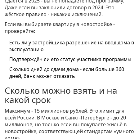
сдаётся в 2025 - вы не попадаете под программу.
Даже если вы заключили договор в 2024. Это
жёсткое правило - никаких исключений.
Если вы выбираете квартиру в новостройке -
проверяйте:
Есть ли у застройщика разрешение на ввод дома в
эксплуатацию
Подтверждён ли его статус участника программы
Сколько дней до сдачи дома - если больше 360
дней, банк может отказать
Сколько можно взять и на
какой срок
Максимум - 15 миллионов рублей. Это лимит для
всей России. В Москве и Санкт-Петербурге - до 20
миллионов, но только если вы покупаете жильё в
новостройке, соответствующей стандартам «умного
дома».