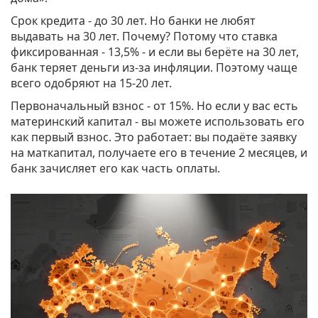
Срок кредита - до 30 лет. Но банки не любят
выдавать на 30 лет. Почему? Потому что ставка
фиксированная - 13,5% - и если вы берёте на 30 лет,
банк теряет деньги из-за инфляции. Поэтому чаще
всего одобряют на 15-20 лет.
Первоначальный взнос - от 15%. Но если у вас есть
материнский капитал - вы можете использовать его
как первый взнос. Это работает: вы подаёте заявку
на маткапитал, получаете его в течение 2 месяцев, и
банк зачисляет его как часть оплаты.