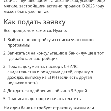
Сейчас - лучшее время. Ставка низкая, условия ещё
мягкие, застройщики активно продают. В 2025 году
может быть уже не так.
Как подать заявку
Всё проще, чем кажется. Нужно:
Выбрать новостройку из списка участников
программы
Записаться на консультацию в банк - лучше в тот,
где работает застройщик
Подать документы: паспорт, СНИЛС,
свидетельства о рождении детей, справку о
доходах, выписку из ЕГРН (если есть другая
недвижимость)
Дождаться одобрения - обычно 3-5 дней
Подписать договор и начать платить
Ни один банк не требует страховку жизни или