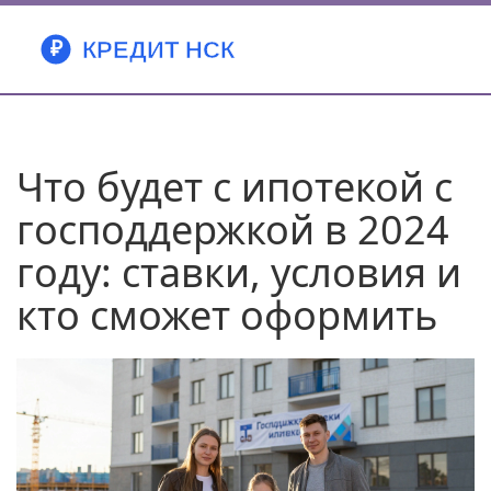
Что будет с ипотекой с
господдержкой в 2024
году: ставки, условия и
кто сможет оформить