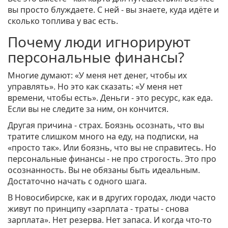
вы просто блуждаете. С ней - вы знаете, куда идёте и
сколько топлива у вас есть.
Почему люди игнорируют
персональные финансы?
Многие думают: «У меня нет денег, чтобы их
управлять». Но это как сказать: «У меня нет
времени, чтобы есть». Деньги - это ресурс, как еда.
Если вы не следите за ним, он кончится.
Другая причина - страх. Боязнь осознать, что вы
тратите слишком много на еду, на подписки, на
«просто так». Или боязнь, что вы не справитесь. Но
персональные финансы - не про строгость. Это про
осознанность. Вы не обязаны быть идеальным.
Достаточно начать с одного шага.
В Новосибирске, как и в других городах, люди часто
живут по принципу «зарплата - траты - снова
зарплата». Нет резерва. Нет запаса. И когда что-то