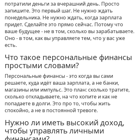
потратили деньги за вчерашний день. Просто
запишите. Это первый шаг. Не нужно ждать
понедельника. Не нужно ждать, когда зарплата
придет. Сделайте это прямо сейчас. Потому что
ваше будущее - не в том, сколько вы зарабатываете.
Оно - в том, как вы управляете тем, что у вас уже
есть.
Что такое персональные финансы
простыми словами?
Персональные финансы - это когда вы сами
решаете, куда идёт ваша зарплата, а не банки,
магазины или импульс. Это план: сколько тратите,
сколько откладываете, на что копите и как не
попадаете в долги. Это про то, чтобы жить
спокойно, а не в постоянной тревоге.
Нужно ли иметь высокий доход,
чтобы управлять личными
финансами?