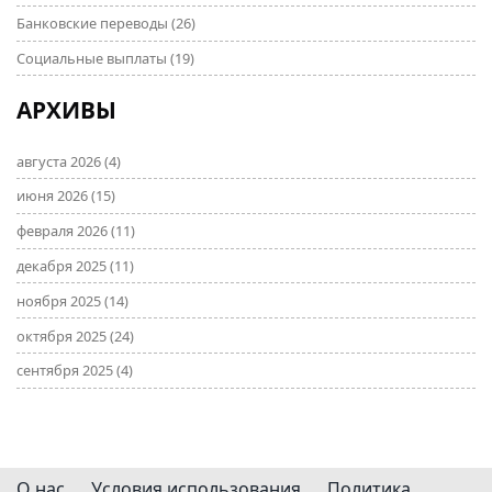
Банковские переводы
(26)
Социальные выплаты
(19)
АРХИВЫ
августа 2026
(4)
июня 2026
(15)
февраля 2026
(11)
декабря 2025
(11)
ноября 2025
(14)
октября 2025
(24)
сентября 2025
(4)
О нас
Условия использования
Политика