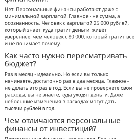
Нет. Персональные финансы работают даже с
минимальной зарплатой. Главное - не сумма, а
осознанность. Человек с зарплатой 25 000 рублей,
который знает, куда тратит деньги, живёт
увереннее, чем человек с 80 000, который тратит всё
и не понимает почему.
Как часто нужно пересматривать
бюджет?
Раз в месяц - идеально. Но если вы только
начинаете, достаточно раз в два месяца. Главное -
не делать это раз в год. Если вы не проверяете свои
расходы, вы не знаете, куда уходят деньги. Даже
небольшие изменения в расходах могут дать
тысячи рублей в год.
Чем отличаются персональные
финансы от инвестиций?