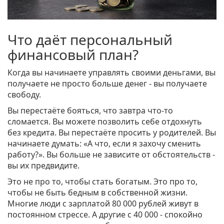
Что даёт персональный
финансовый план?
Когда вы начинаете управлять своими деньгами, вы
получаете не просто больше денег - вы получаете
свободу.
Вы перестаёте бояться, что завтра что-то
сломается. Вы можете позволить себе отдохнуть
без кредита. Вы перестаёте просить у родителей. Вы
начинаете думать: «А что, если я захочу сменить
работу?». Вы больше не зависите от обстоятельств -
вы их предвидите.
Это не про то, чтобы стать богатым. Это про то,
чтобы не быть бедным в собственной жизни.
Многие люди с зарплатой 80 000 рублей живут в
постоянном стрессе. А другие с 40 000 - спокойно