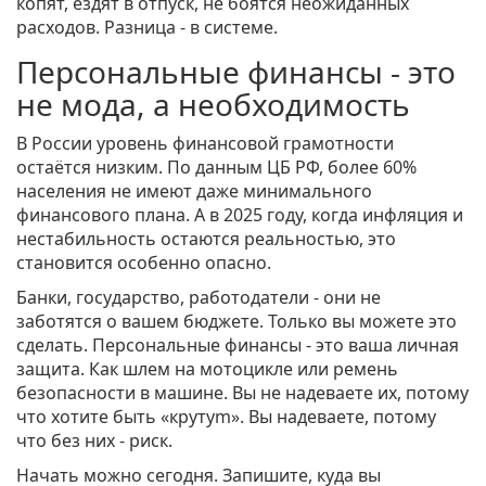
копят, ездят в отпуск, не боятся неожиданных
расходов. Разница - в системе.
Персональные финансы - это
не мода, а необходимость
В России уровень финансовой грамотности
остаётся низким. По данным ЦБ РФ, более 60%
населения не имеют даже минимального
финансового плана. А в 2025 году, когда инфляция и
нестабильность остаются реальностью, это
становится особенно опасно.
Банки, государство, работодатели - они не
заботятся о вашем бюджете. Только вы можете это
сделать. Персональные финансы - это ваша личная
защита. Как шлем на мотоцикле или ремень
безопасности в машине. Вы не надеваете их, потому
что хотите быть «крутym». Вы надеваете, потому
что без них - риск.
Начать можно сегодня. Запишите, куда вы