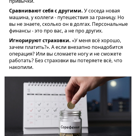
привычки.
Сравнивают себя с другими.
У соседа новая
машина, у коллеги - путешествия за границу. Но
вы не знаете, сколько он в долгах. Персональные
финансы - это про вас, а не про других.
Игнорируют страховки.
«У меня всё хорошо,
зачем платить?». А если внезапно понадобится
операция? Или вы сломаете ногу и не сможете
работать? Без страховки вы потеряете всё, что
накопили.