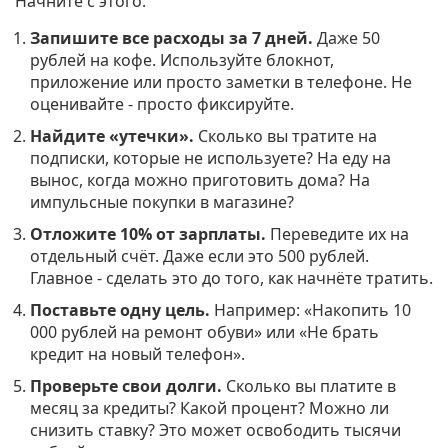
Начните с этого:
Запишите все расходы за 7 дней.
Даже 50
рублей на кофе. Используйте блокнот,
приложение или просто заметки в телефоне. Не
оценивайте - просто фиксируйте.
Найдите «утечки».
Сколько вы тратите на
подписки, которые не используете? На еду на
вынос, когда можно приготовить дома? На
импульсные покупки в магазине?
Отложите 10% от зарплаты.
Переведите их на
отдельный счёт. Даже если это 500 рублей.
Главное - сделать это до того, как начнёте тратить.
Поставьте одну цель.
Например: «Накопить 10
000 рублей на ремонт обуви» или «Не брать
кредит на новый телефон».
Проверьте свои долги.
Сколько вы платите в
месяц за кредиты? Какой процент? Можно ли
снизить ставку? Это может освободить тысячи