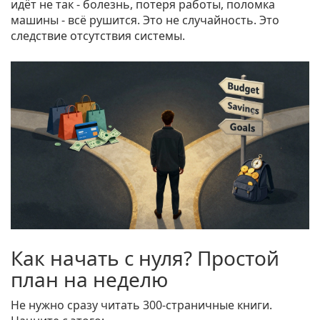
идёт не так - болезнь, потеря работы, поломка
машины - всё рушится. Это не случайность. Это
следствие отсутствия системы.
Как начать с нуля? Простой
план на неделю
Не нужно сразу читать 300-страничные книги.