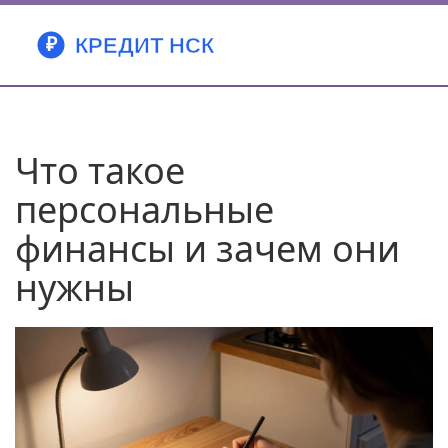
Что такое
персональные
финансы и зачем они
нужны