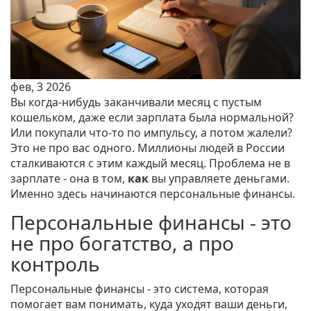
фев, 3 2026
Вы когда-нибудь заканчивали месяц с пустым
кошельком, даже если зарплата была нормальной?
Или покупали что-то по импульсу, а потом жалели?
Это не про вас одного. Миллионы людей в России
сталкиваются с этим каждый месяц. Проблема не в
зарплате - она в том,
как
вы управляете деньгами.
Именно здесь начинаются персональные финансы.
Персональные финансы - это
не про богатство, а про
контроль
Персональные финансы - это система, которая
помогает вам понимать, куда уходят ваши деньги,