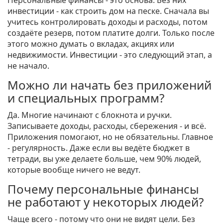
Персональные финансы - это основа. Без них
инвестиции - как строить дом на песке. Сначала вы
учитесь контролировать доходы и расходы, потом
создаёте резерв, потом платите долги. Только после
этого можно думать о вкладах, акциях или
недвижимости. Инвестиции - это следующий этап, а
не начало.
Можно ли начать без приложений
и специальных программ?
Да. Многие начинают с блокнота и ручки.
Записываете доходы, расходы, сбережения - и всё.
Приложения помогают, но не обязательны. Главное
- регулярность. Даже если вы ведёте бюджет в
тетради, вы уже делаете больше, чем 90% людей,
которые вообще ничего не ведут.
Почему персональные финансы
не работают у некоторых людей?
Чаще всего - потому что они не видят цели. Без