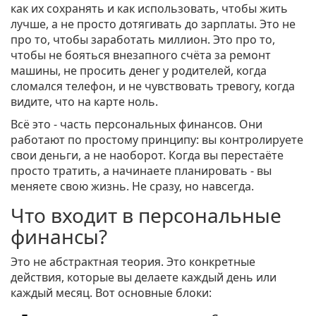
как их сохранять и как использовать, чтобы жить
лучше, а не просто дотягивать до зарплаты. Это не
про то, чтобы заработать миллион. Это про то,
чтобы не бояться внезапного счёта за ремонт
машины, не просить денег у родителей, когда
сломался телефон, и не чувствовать тревогу, когда
видите, что на карте ноль.
Всё это - часть персональных финансов. Они
работают по простому принципу: вы контролируете
свои деньги, а не наоборот. Когда вы перестаёте
просто тратить, а начинаете планировать - вы
меняете свою жизнь. Не сразу, но навсегда.
Что входит в персональные
финансы?
Это не абстрактная теория. Это конкретные
действия, которые вы делаете каждый день или
каждый месяц. Вот основные блоки: