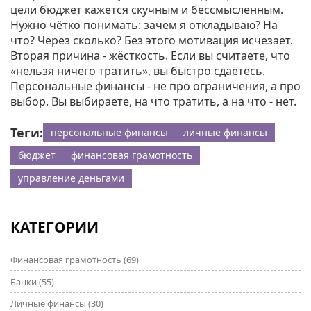
цели бюджет кажется скучным и бессмысленным.
Нужно чётко понимать: зачем я откладываю? На
что? Через сколько? Без этого мотивация исчезает.
Вторая причина - жёсткость. Если вы считаете, что
«нельзя ничего тратить», вы быстро сдаётесь.
Персональные финансы - не про ограничения, а про
выбор. Вы выбираете, на что тратить, а на что - нет.
Теги:
персональные финансы
личные финансы
бюджет
финансовая грамотность
управление деньгами
КАТЕГОРИИ
Финансовая грамотность
(69)
Банки
(55)
Личные финансы
(30)