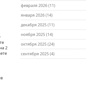
февраля 2026
(11)
января 2026
(14)
декабря 2025
(11)
ноября 2025
(14)
.
те
октября 2025
(24)
на 2
аете
сентября 2025
(4)
ов