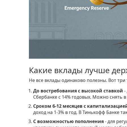
Какие вклады лучше дер
Не все вклады одинаково полезны. Вот три
До востребования с высокой ставкой
-
Сбербанке с 14% годовых. Можно снять в
Сроком 6-12 месяцев с капитализацие
доход на 1-3% в год. В Тинькофф Банке та
С возможностью пополнения
- для рег