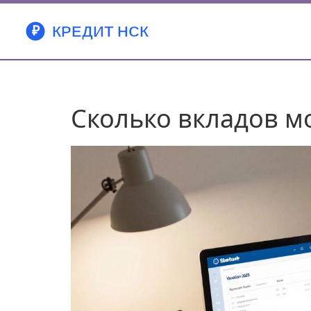
Сколько вкладов м