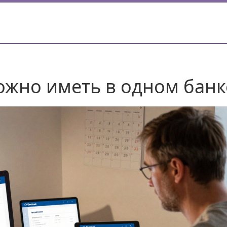
ожно иметь в одном банк