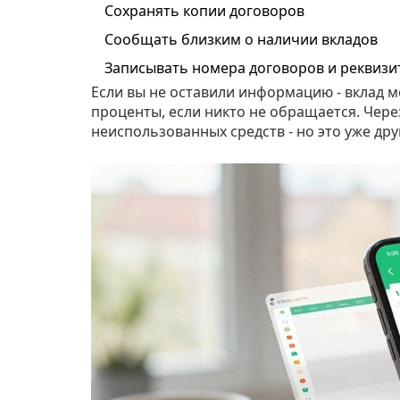
Сохранять копии договоров
Сообщать близким о наличии вкладов
Записывать номера договоров и реквизи
Если вы не оставили информацию - вклад мо
проценты, если никто не обращается. Через
неиспользованных средств - но это уже дру