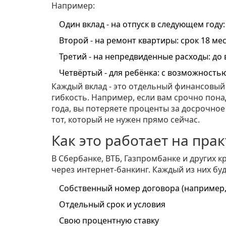
Например:
Один вклад - на отпуск в следующем году
Второй - на ремонт квартиры: срок 18 ме
Третий - на непредвиденные расходы: до
Четвёртый - для ребёнка: с возможность
Каждый вклад - это отдельный финансовый 
гибкость. Например, если вам срочно понад
года, вы потеряете проценты за досрочное 
тот, который не нужен прямо сейчас.
Как это работает на прак
В Сбербанке, ВТБ, Газпромбанке и других 
через интернет-банкинг. Каждый из них буд
Собственный номер договора (например, 7
Отдельный срок и условия
Свою процентную ставку