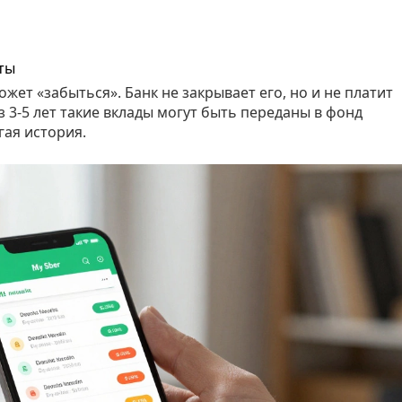
ты
жет «забыться». Банк не закрывает его, но и не платит
 3-5 лет такие вклады могут быть переданы в фонд
гая история.