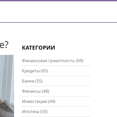
е?
КАТЕГОРИИ
Финансовая грамотность
(69)
Кредиты
(65)
Банки
(55)
Финансы
(48)
Инвестиции
(44)
Ипотека
(33)