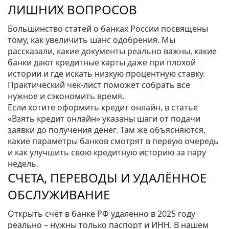
ЛИШНИХ ВОПРОСОВ
Большинство статей о банках России посвящены
тому, как увеличить шанс одобрения. Мы
рассказали, какие документы реально важны, какие
банки дают кредитные карты даже при плохой
истории и где искать низкую процентную ставку.
Практический чек‑лист поможет собрать всё
нужное и сэкономить время.
Если хотите оформить кредит онлайн, в статье
«Взять кредит онлайн» указаны шаги от подачи
заявки до получения денег. Там же объясняются,
какие параметры банков смотрят в первую очередь
и как улучшить свою кредитную историю за пару
недель.
СЧЕТА, ПЕРЕВОДЫ И УДАЛЁННОЕ
ОБСЛУЖИВАНИЕ
Открыть счёт в банке РФ удаленно в 2025 году
реально – нужны только паспорт и ИНН. В нашем