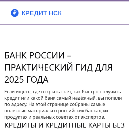
БАНК РОССИИ –
ПРАКТИЧЕСКИЙ ГИД ДЛЯ
2025 ГОДА
Если ищете, где открыть счёт, как быстро получить
кредит или какой банк самый надёжный, вы попали
по адресу. На этой странице собраны самые
полезные материалы о российских банках, их
продуктах и реальных советах от экспертов.
КРЕДИТЫ И КРЕДИТНЫЕ КАРТЫ БЕЗ