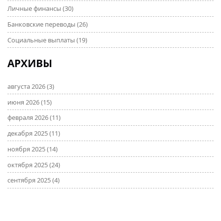
Личные финансы
(30)
Банковские переводы
(26)
Социальные выплаты
(19)
АРХИВЫ
августа 2026
(3)
июня 2026
(15)
февраля 2026
(11)
декабря 2025
(11)
ноября 2025
(14)
октября 2025
(24)
сентября 2025
(4)