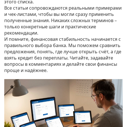
этого списка.
Все статьи сопровождаются реальными примерами
и чек‑листами, чтобы вы могли сразу применить
полученные знания. Никаких сложных терминов –
только конкретные шаги и практические
рекомендации.
И помните, финансовая стабильность начинается с
правильного выбора банка. Мы поможем сравнить
предложения, понять, где лучше открыть счёт, а где
взять кредит без переплаты. Читайте, задавайте
вопросы в комментариях и делайте свои финансы
проще и надёжнее.