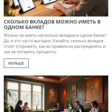
СКОЛЬКО ВКЛАДОВ МОЖНО ИМЕТЬ В
ОДНОМ БАНКЕ?
Можно ли иметь несколько вкладов в одном банке?
Да, и это часто выгодно. Узнайте, сколько вкладов
стоит открывать, как их правильно распределить и
как не потерять проценты.
БОЛЬШЕ