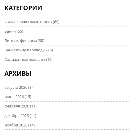
КАТЕГОРИИ
Финансовая грамотность
(69)
Банки
(55)
Личные финансы
(30)
Банковские переводы
(26)
Социальные выплаты
(19)
АРХИВЫ
августа 2026
(3)
июня 2026
(15)
февраля 2026
(11)
декабря 2025
(11)
ноября 2025
(14)