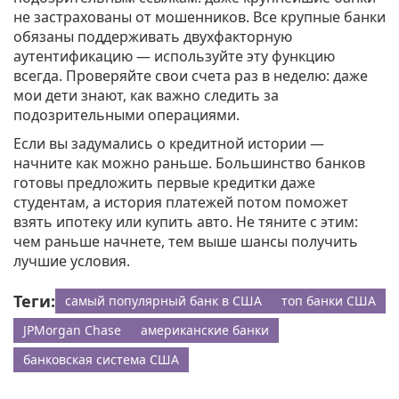
не застрахованы от мошенников. Все крупные банки
обязаны поддерживать двухфакторную
аутентификацию — используйте эту функцию
всегда. Проверяйте свои счета раз в неделю: даже
мои дети знают, как важно следить за
подозрительными операциями.
Если вы задумались о кредитной истории —
начните как можно раньше. Большинство банков
готовы предложить первые кредитки даже
студентам, а история платежей потом поможет
взять ипотеку или купить авто. Не тяните с этим:
чем раньше начнете, тем выше шансы получить
лучшие условия.
Теги:
самый популярный банк в США
топ банки США
JPMorgan Chase
американские банки
банковская система США