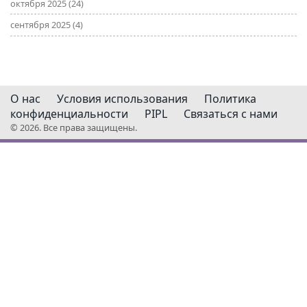
октября 2025
(24)
сентября 2025
(4)
О нас
Условия использования
Политика
конфиденциальности
PIPL
Связаться с нами
© 2026. Все права защищены.