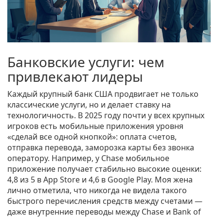
Банковские услуги: чем
привлекают лидеры
Каждый крупный банк США продвигает не только
классические услуги, но и делает ставку на
технологичность. В 2025 году почти у всех крупных
игроков есть мобильные приложения уровня
«сделай все одной кнопкой»: оплата счетов,
отправка перевода, заморозка карты без звонка
оператору. Например, у Chase мобильное
приложение получает стабильно высокие оценки:
4,8 из 5 в App Store и 4,6 в Google Play. Моя жена
лично отметила, что никогда не видела такого
быстрого перечисления средств между счетами —
даже внутренние переводы между Chase и Bank of