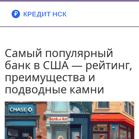
Самый популярный
банк в США — рейтинг,
преимущества и
подводные камни