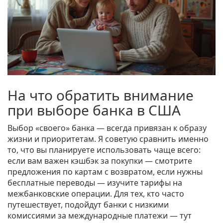
На что обратить внимание
при выборе банка в США
Выбор «своего» банка — всегда привязан к образу
жизни и приоритетам. Я советую сравнить именно
то, что вы планируете использовать чаще всего:
если вам важен кэшбэк за покупки — смотрите
предложения по картам с возвратом, если нужны
бесплатные переводы — изучите тарифы на
межбанковские операции. Для тех, кто часто
путешествует, подойдут банки с низкими
комиссиями за международные платежи — тут