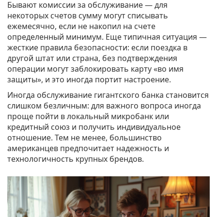
Бывают комиссии за обслуживание — для
некоторых счетов сумму могут списывать
ежемесячно, если не накопил на счете
определенный минимум. Еще типичная ситуация —
жесткие правила безопасности: если поездка в
другой штат или страна, без подтверждения
операции могут заблокировать карту «во имя
защиты», и это иногда портит настроение.
Иногда обслуживание гигантского банка становится
слишком безличным: для важного вопроса иногда
проще пойти в локальный микробанк или
кредитный союз и получить индивидуальное
отношение. Тем не менее, большинство
американцев предпочитает надежность и
технологичность крупных брендов.