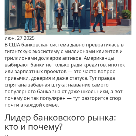
июн, 27 2025
В США банковская система давно превратилась в
гигантскую экосистему с миллионами клиентов и
триллионами долларов активов. Американцы
выбирают банки не только ради кредитов, ипотек
или зарплатных проектов — это часто вопрос
привычки, доверия и даже статуса. Тут правда
спрятана забавная штука: название самого
популярного банка знают даже школьники, а вот
почему он так популярен — тут разгорится спор
почти в каждой семье.
Лидер банковского рынка:
кто и почему?