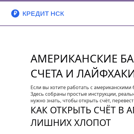
АМЕРИКАНСКИЕ БА
СЧЕТА И ЛАЙФХАКИ
Если вы хотите работать с американскими б
Здесь собраны простые инструкции, реальн
нужно знать, чтобы открыть счёт, перевест
КАК ОТКРЫТЬ СЧЁТ В 
ЛИШНИХ ХЛОПОТ