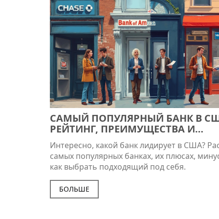
САМЫЙ ПОПУЛЯРНЫЙ БАНК В С
РЕЙТИНГ, ПРЕИМУЩЕСТВА И
ПОДВОДНЫЕ КАМНИ
Интересно, какой банк лидирует в США? Ра
самых популярных банках, их плюсах, мину
как выбрать подходящий под себя.
БОЛЬШЕ