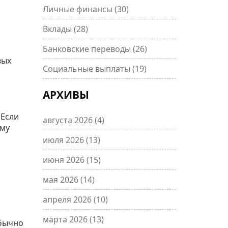
Личные финансы
(30)
Вклады
(28)
Банковские переводы
(26)
вых
Социальные выплаты
(19)
АРХИВЫ
 Если
августа 2026
(4)
ому
июля 2026
(13)
июня 2026
(15)
мая 2026
(14)
апреля 2026
(10)
марта 2026
(13)
обычно