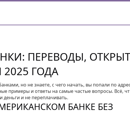
НКИ: ПЕРЕВОДЫ, ОТКРЫ
 2025 ГОДА
анками, но не знаете, с чего начать, вы попали по адрес
ые примеры и ответы на самые частые вопросы. Всё, ч
и деньги и не переплачивать.
АМЕРИКАНСКОМ БАНКЕ БЕЗ