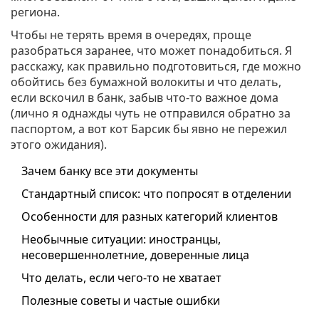
региона.
Чтобы не терять время в очередях, проще
разобраться заранее, что может понадобиться. Я
расскажу, как правильно подготовиться, где можно
обойтись без бумажной волокиты и что делать,
если вскочил в банк, забыв что-то важное дома
(лично я однажды чуть не отправился обратно за
паспортом, а вот кот Барсик бы явно не пережил
этого ожидания).
Зачем банку все эти документы
Стандартный список: что попросят в отделении
Особенности для разных категорий клиентов
Необычные ситуации: иностранцы,
несовершеннолетние, доверенные лица
Что делать, если чего-то не хватает
Полезные советы и частые ошибки