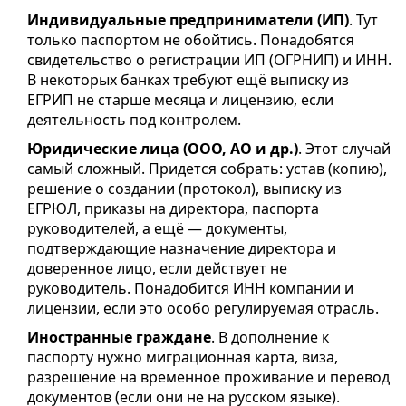
Индивидуальные предприниматели (ИП)
. Тут
только паспортом не обойтись. Понадобятся
свидетельство о регистрации ИП (ОГРНИП) и ИНН.
В некоторых банках требуют ещё выписку из
ЕГРИП не старше месяца и лицензию, если
деятельность под контролем.
Юридические лица (ООО, АО и др.)
. Этот случай
самый сложный. Придется собрать: устав (копию),
решение о создании (протокол), выписку из
ЕГРЮЛ, приказы на директора, паспорта
руководителей, а ещё — документы,
подтверждающие назначение директора и
доверенное лицо, если действует не
руководитель. Понадобится ИНН компании и
лицензии, если это особо регулируемая отрасль.
Иностранные граждане
. В дополнение к
паспорту нужно миграционная карта, виза,
разрешение на временное проживание и перевод
документов (если они не на русском языке).