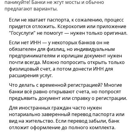
паникуйте! Банки не жгут мосты и обычно
предлагают варианты.
Если не хватает паспорта, к сожалению, процесс
придется отложить. Ксерокопия или приложение
"Госуслуги" не помогут — нужен только оригинал.
Если нет ИНН — у некоторых банков он не
обязателен для физлиц, но индивидуальным
предпринимателям и юрлицам документ нужен
почти всегда. Можно попросить открыть только
физлицовый счет, а потом донести ИНН для
расширения услуг.
Что делать с временной регистрацией? Многие
банки всё равно открывают счета, но попросят
предъявить документ или справку о регистрации.
Для иностранных граждан часто нужен
нотариально заверенный перевод паспорта или
вид на жительство. Если перевод забыли, банк
отложит оформление до полного комплекта.