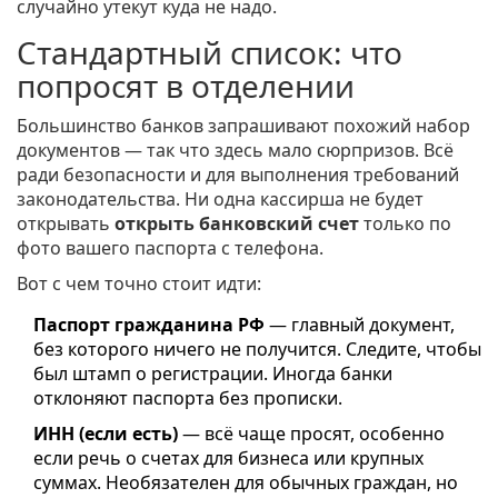
случайно утекут куда не надо.
Стандартный список: что
попросят в отделении
Большинство банков запрашивают похожий набор
документов — так что здесь мало сюрпризов. Всё
ради безопасности и для выполнения требований
законодательства. Ни одна кассирша не будет
открывать
открыть банковский счет
только по
фото вашего паспорта с телефона.
Вот с чем точно стоит идти:
Паспорт гражданина РФ
— главный документ,
без которого ничего не получится. Следите, чтобы
был штамп о регистрации. Иногда банки
отклоняют паспорта без прописки.
ИНН (если есть)
— всё чаще просят, особенно
если речь о счетах для бизнеса или крупных
суммах. Необязателен для обычных граждан, но