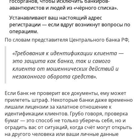
госорганов, чтобы исключить банкиров-
авантюристов и людей из «чёрного списка».
Устанавливают ваш настоящий адрес
регистрации — если вдруг возникнут вопросы по
операциям.
По словам представителя Центрального банка РФ,
«Требования к идентификации клиента —
это защита как банка, так и самого
клиента от мошеннических действий и
незаконного оборота средств».
Если банк не проверит все документы, ему может
прилететь штраф. Некоторые банки даже временно
лишали лицензии за халатное отношение к
идентификации клиентов. Грубо говоря, проверка
бумаг — это способ не только уберечь себя, но и
оградить вас от ситуаций, когда счёт могут открыть
на другого человека или ваши личные данные