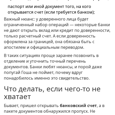
паспорт или иной документ того, на кого
открывается счет (если требуется банком);
Важный нюанс: у доверенного лица будет
ограниченный набор операций — некоторые банки
не дают открыть вклад или кредит по доверенности,
только расчетный счет. А если доверенность
оформлена за границей, она обязана быть с
апостилем и официальным переводом.
В таких ситуациях проще заранее позвонить в
отделение и уточнить точный перечень
документов. Банки любят нюансы, и порой даже
попугай Гоша не поймет, почему вдруг
понадобилось именно это свидетельство.
Что делать, если чего-то не
хватает
Бывает, пришел открывать
банковский счет
, а в
пакете документов обнаружился пропуск. Не