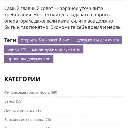
Самый главный совет — заранее уточняйте
требования. Не стесняйтесь задавать вопросы
операторам, даже если кажется, что всё должно
быть и так понятно. Экономите себе время и нервы.
Теги:
открыть банковский счет
документы для счета
банки РФ
какие нужны документы
проверка документов
КАТЕГОРИИ
Финансовая грамотность
(69)
Банки
(55)
Личные финансы
(30)
Банковские переводы
(26)