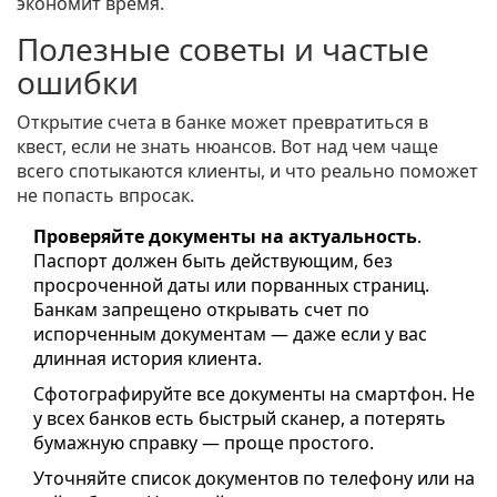
экономит время.
Полезные советы и частые
ошибки
Открытие счета в банке может превратиться в
квест, если не знать нюансов. Вот над чем чаще
всего спотыкаются клиенты, и что реально поможет
не попасть впросак.
Проверяйте документы на актуальность
.
Паспорт должен быть действующим, без
просроченной даты или порванных страниц.
Банкам запрещено открывать счет по
испорченным документам — даже если у вас
длинная история клиента.
Сфотографируйте все документы на смартфон. Не
у всех банков есть быстрый сканер, а потерять
бумажную справку — проще простого.
Уточняйте список документов по телефону или на