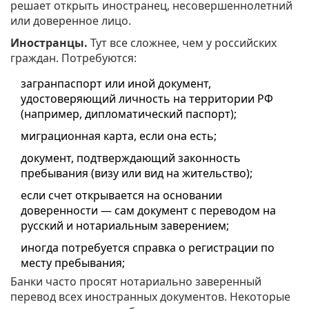
решает открыть иностранец, несовершеннолетний
или доверенное лицо.
Иностранцы.
Тут все сложнее, чем у российских
граждан. Потребуются:
загранпаспорт или иной документ,
удостоверяющий личность на территории РФ
(например, дипломатический паспорт);
миграционная карта, если она есть;
документ, подтверждающий законность
пребывания (визу или вид на жительство);
если счет открывается на основании
доверенности — сам документ с переводом на
русский и нотариальным заверением;
иногда потребуется справка о регистрации по
месту пребывания;
Банки часто просят нотариально заверенный
перевод всех иностранных документов. Некоторые