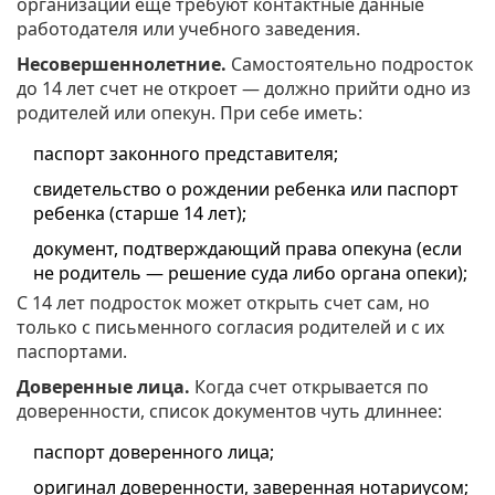
организации еще требуют контактные данные
работодателя или учебного заведения.
Несовершеннолетние.
Самостоятельно подросток
до 14 лет счет не откроет — должно прийти одно из
родителей или опекун. При себе иметь:
паспорт законного представителя;
свидетельство о рождении ребенка или паспорт
ребенка (старше 14 лет);
документ, подтверждающий права опекуна (если
не родитель — решение суда либо органа опеки);
С 14 лет подросток может открыть счет сам, но
только с письменного согласия родителей и с их
паспортами.
Доверенные лица.
Когда счет открывается по
доверенности, список документов чуть длиннее:
паспорт доверенного лица;
оригинал доверенности, заверенная нотариусом;