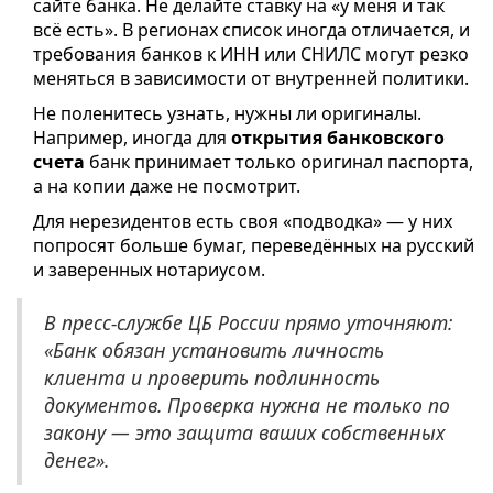
сайте банка. Не делайте ставку на «у меня и так
всё есть». В регионах список иногда отличается, и
требования банков к ИНН или СНИЛС могут резко
меняться в зависимости от внутренней политики.
Не поленитесь узнать, нужны ли оригиналы.
Например, иногда для
открытия банковского
счета
банк принимает только оригинал паспорта,
а на копии даже не посмотрит.
Для нерезидентов есть своя «подводка» — у них
попросят больше бумаг, переведённых на русский
и заверенных нотариусом.
В пресс-службе ЦБ России прямо уточняют:
«Банк обязан установить личность
клиента и проверить подлинность
документов. Проверка нужна не только по
закону — это защита ваших собственных
денег».