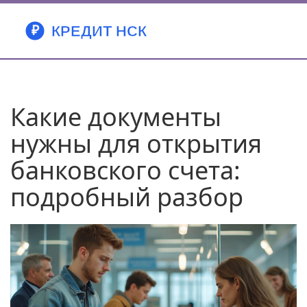
Какие документы
нужны для открытия
банковского счета:
подробный разбор