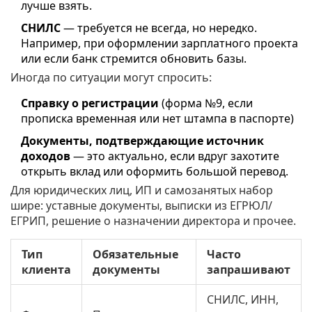
лучше взять.
СНИЛС
— требуется не всегда, но нередко.
Например, при оформлении зарплатного проекта
или если банк стремится обновить базы.
Иногда по ситуации могут спросить:
Справку о регистрации
(форма №9, если
прописка временная или нет штампа в паспорте)
Документы, подтверждающие источник
доходов
— это актуально, если вдруг захотите
открыть вклад или оформить большой перевод.
Для юридических лиц, ИП и самозанятых набор
шире: уставные документы, выписки из ЕГРЮЛ/
ЕГРИП, решение о назначении директора и прочее.
Тип
Обязательные
Часто
клиента
документы
запрашивают
СНИЛС, ИНН,