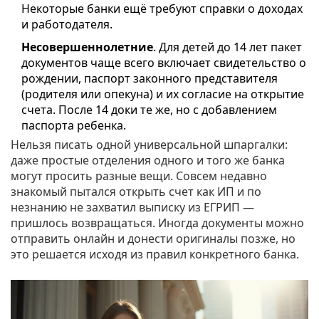
Некоторые банки ещё требуют справки о доходах
и работодателя.
Несовершеннолетние
. Для детей до 14 лет пакет
документов чаще всего включает свидетельство о
рождении, паспорт законного представителя
(родителя или опекуна) и их согласие на открытие
счета. После 14 доки те же, но с добавлением
паспорта ребенка.
Нельзя писать одной универсальной шпаргалки:
даже простые отделения одного и того же банка
могут просить разные вещи. Совсем недавно
знакомый пытался открыть счет как ИП и по
незнанию не захватил выписку из ЕГРИП —
пришлось возвращаться. Иногда документы можно
отправить онлайн и донести оригиналы позже, но
это решается исходя из правил конкретного банка.