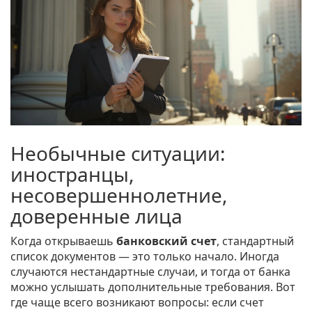
Необычные ситуации:
иностранцы,
несовершеннолетние,
доверенные лица
Когда открываешь
банковский счет
, стандартный
список документов — это только начало. Иногда
случаются нестандартные случаи, и тогда от банка
можно услышать дополнительные требования. Вот
где чаще всего возникают вопросы: если счет