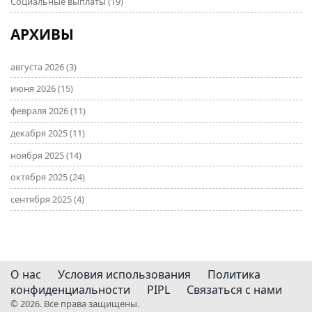
Социальные выплаты
(19)
АРХИВЫ
августа 2026
(3)
июня 2026
(15)
февраля 2026
(11)
декабря 2025
(11)
ноября 2025
(14)
октября 2025
(24)
сентября 2025
(4)
О нас
Условия использования
Политика
конфиденциальности
PIPL
Связаться с нами
© 2026. Все права защищены.