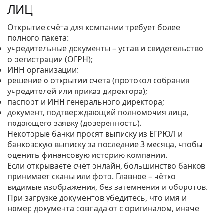
ЛИЦ
Открытие счёта для компании требует более
полного пакета:
учредительные документы – устав и свидетельство
о регистрации (ОГРН);
ИНН организации;
решение о открытии счёта (протокол собрания
учредителей или приказ директора);
паспорт и ИНН генерального директора;
документ, подтверждающий полномочия лица,
подающего заявку (доверенность).
Некоторые банки просят выписку из ЕГРЮЛ и
банковскую выписку за последние 3 месяца, чтобы
оценить финансовую историю компании.
Если открываете счёт онлайн, большинство банков
принимает сканы или фото. Главное – чётко
видимые изображения, без затемнения и оборотов.
При загрузке документов убедитесь, что имя и
номер документа совпадают с оригиналом, иначе