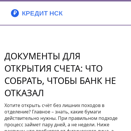
ДОКУМЕНТЫ ДЛЯ
ОТКРЫТИЯ СЧЕТА: ЧТО
СОБРАТЬ, ЧТОБЫ БАНК НЕ
ОТКАЗАЛ
Хотите открыть счёт без лишних походов в
отделение? Главное – знать, какие бумаги
действительно нужны. При правильном подходе
процесс займет пару дней, а не недели. Ниже