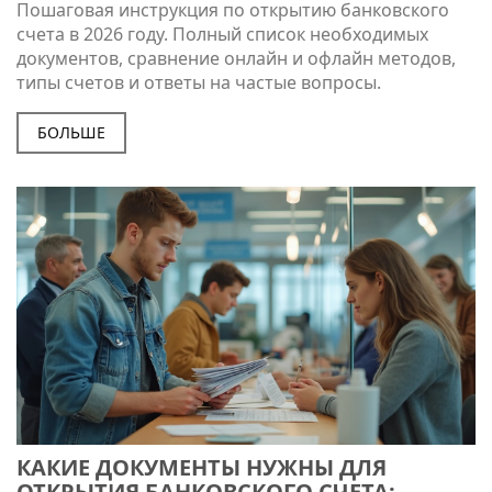
Пошаговая инструкция по открытию банковского
счета в 2026 году. Полный список необходимых
документов, сравнение онлайн и офлайн методов,
типы счетов и ответы на частые вопросы.
БОЛЬШЕ
КАКИЕ ДОКУМЕНТЫ НУЖНЫ ДЛЯ
ОТКРЫТИЯ БАНКОВСКОГО СЧЕТА: