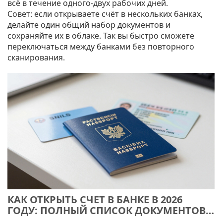
всё в течение одного‑двух рабочих дней.
Совет: если открываете счёт в нескольких банках,
делайте один общий набор документов и
сохраняйте их в облаке. Так вы быстро сможете
переключаться между банками без повторного
сканирования.
КАК ОТКРЫТЬ СЧЕТ В БАНКЕ В 2026
ГОДУ: ПОЛНЫЙ СПИСОК ДОКУМЕНТОВ
И ПОШАГОВАЯ ИНСТРУКЦИЯ