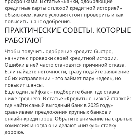
просрочками. В статье «Банки, одобряющие
кредитные карты с плохой кредитной историей»
объясняем, какие условия стоит проверить и как
повысить шанс одобрения.
ПРАКТИЧЕСКИЕ СОВЕТЫ, КОТОРЫЕ
РАБОТАЮТ
Чтобы получить одобрение кредита быстро,
начните с проверки своей кредитной истории.
Ошибки в ней часто становятся причиной отказа.
Если найдёте неточности, сразу подайте заявление
об их исправлении – это займет пару недель, но
повысит шансы.
Еще один лайфхак – подберите банк, где ставка
ниже среднего. В статье «Кредиты с низкой ставкой:
где найти самый выгодный банк в 2025 году»
сравниваем предложения крупных банков и
онлайн‑кредиторов. Обратите внимание на скрытые
комиссии: иногда они делают «низкую» ставку
дороже.