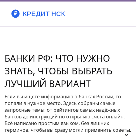
БАНКИ РФ: ЧТО НУЖНО
ЗНАТЬ, ЧТОБЫ ВЫБРАТЬ
ЛУЧШИЙ ВАРИАНТ
Если вы ищете информацию о банках России, то
попали в нужное место. Здесь собраны самые
запросные темы: от рейтингов самых надёжных
банков до инструкций по открытию счёта онлайн.
Всё написано простым языком, без лишних
терминов, чтобы вы сразу могли применить советы.