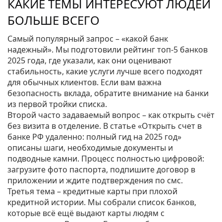
КАКИЕ ТЕМЫ ИНТЕРЕСУЮТ ЛЮДЕЙ
БОЛЬШЕ ВСЕГО
Самый популярный запрос – «какой банк
надежный». Мы подготовили рейтинг топ‑5 банков
2025 года, где указали, как они оценивают
стабильность, какие услуги лучше всего подходят
для обычных клиентов. Если вам важна
безопасность вклада, обратите внимание на банки
из первой тройки списка.
Второй часто задаваемый вопрос – как открыть счёт
без визита в отделение. В статье «Открыть счет в
банке РФ удаленно: полный гид на 2025 год»
описаны шаги, необходимые документы и
подводные камни. Процесс полностью цифровой:
загрузите фото паспорта, подпишите договор в
приложении и ждите подтверждения по смс.
Третья тема – кредитные карты при плохой
кредитной истории. Мы собрали список банков,
которые всё ещё выдают карты людям с