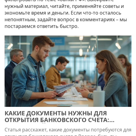
нужный материал, читайте, применяйте советы и
экономьте время и деньги. Если что‑то осталось
непонятным, задайте вопрос в комментариях – мы
постараемся ответить быстро.
КАКИЕ ДОКУМЕНТЫ НУЖНЫ ДЛЯ
ОТКРЫТИЯ БАНКОВСКОГО СЧЕТА:
ПОДРОБНЫЙ РАЗБОР
Статья расскажет, какие документы потребуются для