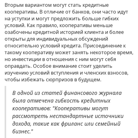
Вторым вариантом могут стать кредитные
кооперативы. В отличие от банков, они часто идут
на уступки и могут предложить больше гибких
условий. Как правило, кооперативы меньше
озабочены кредитной историей клиента и более
открыты для индивидуальных обсуждений
относительно условий кредита. Присоединение к
такому кооперативу может занять некоторое время,
но инвестиции в отношения с ним могут себя
оправдать. Особое внимание стоит уделить
изучению условий вступления и членских взносов,
чтобы избежать сюрпризов в будущем.
В одной из статей финансового журнала
была отмечена гибкость кредитных
кооперативов: "Кооперативы могут
рассмотреть нестандартные источники
дохода, такие как фриланс или семейный
бизнес."