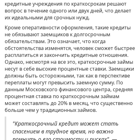
кредитные учреждения по краткосрокам решают
вопрос в течение одного или двух дней, что делает
их идеальными для срочных нужд.
Кроме оперативности оформления, такие кредиты
не обязывают заемщиков к долгосрочным
обязательствам. Это означает, что когда
обстоятельства изменятся, человек сможет быстрее
расплатиться и закончить кредитные отношения.
Однако, несмотря на все это, краткосрочные займы
несут в себе высокие процентные ставки. Заемщики
должны быть осторожными, так как в перспективе
переплаты могут превысить заемную сумму. По
данным Московского финансового центра, средняя
процентная ставка по краткосрочным займам
может составлять до 20% в месяц, что существенно
больше чем у традиционных займов.
"Краткосрочный кредит может стать
спасением в трудное время, но важно
помнить о его стоимости и рисках", —