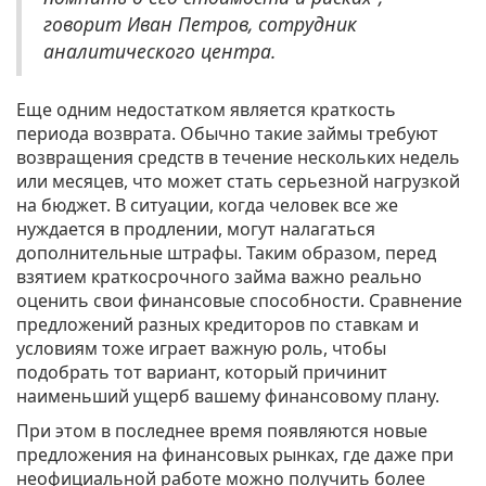
говорит Иван Петров, сотрудник
аналитического центра.
Еще одним недостатком является краткость
периода возврата. Обычно такие займы требуют
возвращения средств в течение нескольких недель
или месяцев, что может стать серьезной нагрузкой
на бюджет. В ситуации, когда человек все же
нуждается в продлении, могут налагаться
дополнительные штрафы. Таким образом, перед
взятием краткосрочного займа важно реально
оценить свои финансовые способности. Сравнение
предложений разных кредиторов по ставкам и
условиям тоже играет важную роль, чтобы
подобрать тот вариант, который причинит
наименьший ущерб вашему финансовому плану.
При этом в последнее время появляются новые
предложения на финансовых рынках, где даже при
неофициальной работе можно получить более