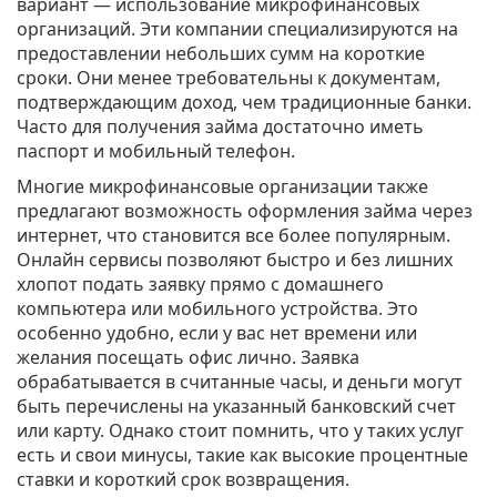
вариант — использование микрофинансовых
организаций. Эти компании специализируются на
предоставлении небольших сумм на короткие
сроки. Они менее требовательны к документам,
подтверждающим доход, чем традиционные банки.
Часто для получения займа достаточно иметь
паспорт и мобильный телефон.
Многие микрофинансовые организации также
предлагают возможность оформления займа через
интернет, что становится все более популярным.
Онлайн сервисы позволяют быстро и без лишних
хлопот подать заявку прямо с домашнего
компьютера или мобильного устройства. Это
особенно удобно, если у вас нет времени или
желания посещать офис лично. Заявка
обрабатывается в считанные часы, и деньги могут
быть перечислены на указанный банковский счет
или карту. Однако стоит помнить, что у таких услуг
есть и свои минусы, такие как высокие процентные
ставки и короткий срок возвращения.