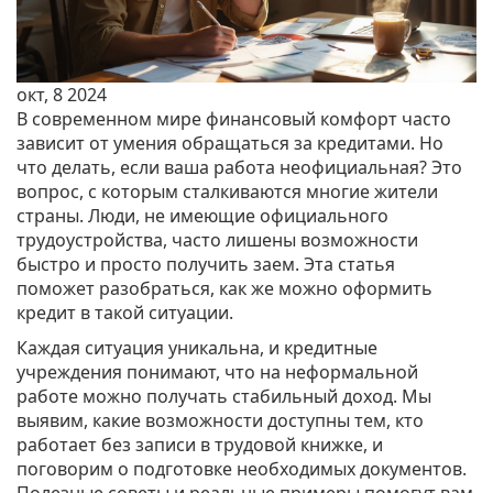
окт, 8 2024
В современном мире финансовый комфорт часто
зависит от умения обращаться за кредитами. Но
что делать, если ваша работа неофициальная? Это
вопрос, с которым сталкиваются многие жители
страны. Люди, не имеющие официального
трудоустройства, часто лишены возможности
быстро и просто получить заем. Эта статья
поможет разобраться, как же можно оформить
кредит в такой ситуации.
Каждая ситуация уникальна, и кредитные
учреждения понимают, что на неформальной
работе можно получать стабильный доход. Мы
выявим, какие возможности доступны тем, кто
работает без записи в трудовой книжке, и
поговорим о подготовке необходимых документов.