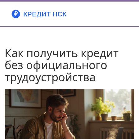
Как получить кредит
без официального
трудоустройства