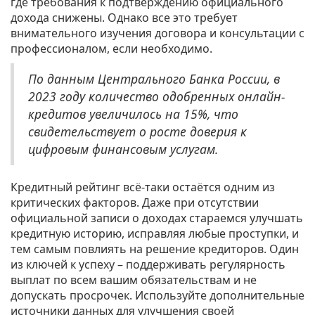
где требования к подтверждению официального
дохода снижены. Однако все это требует
внимательного изучения договора и консультации с
профессионалом, если необходимо.
По данным Центрального Банка России, в
2023 году количество одобренных онлайн-
кредитов увеличилось на 15%, что
свидетельствует о росте доверия к
цифровым финансовым услугам.
Кредитный рейтинг всё-таки остаётся одним из
критических факторов. Даже при отсутствии
официальной записи о доходах стараемся улучшать
кредитную историю, исправляя любые проступки, и
тем самым повлиять на решение кредиторов. Один
из ключей к успеху – поддерживать регулярность
выплат по всем вашим обязательствам и не
допускать просрочек. Используйте дополнительные
источники данных для улучшения своей