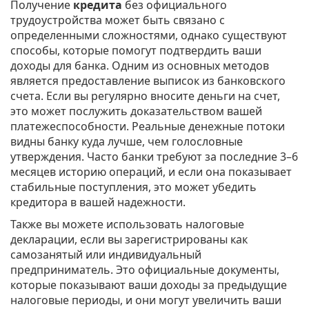
Получение
кредита
без официального
трудоустройства может быть связано с
определенными сложностями, однако существуют
способы, которые помогут подтвердить ваши
доходы для банка. Одним из основных методов
является предоставление выписок из банковского
счета. Если вы регулярно вносите деньги на счет,
это может послужить доказательством вашей
платежеспособности. Реальные денежные потоки
видны банку куда лучше, чем голословные
утверждения. Часто банки требуют за последние 3–6
месяцев историю операций, и если она показывает
стабильные поступления, это может убедить
кредитора в вашей надежности.
Также вы можете использовать налоговые
декларации, если вы зарегистрированы как
самозанятый или индивидуальный
предприниматель. Это официальные документы,
которые показывают ваши доходы за предыдущие
налоговые периоды, и они могут увеличить ваши