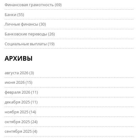
Финансовая грамотность
(69)
Банки
(55)
Личные финансы
(30)
Банковские переводы
(26)
Социальные выплаты
(19)
АРХИВЫ
августа 2026
(3)
июня 2026
(15)
февраля 2026
(11)
декабря 2025
(11)
ноября 2025
(14)
октября 2025
(24)
сентября 2025
(4)