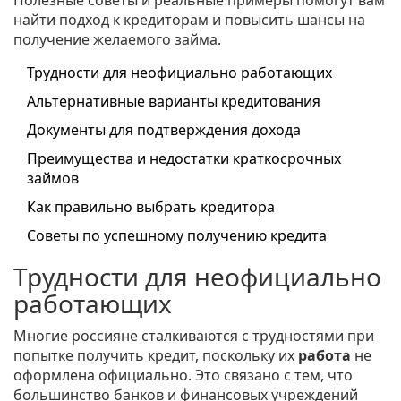
Полезные советы и реальные примеры помогут вам
найти подход к кредиторам и повысить шансы на
получение желаемого займа.
Трудности для неофициально работающих
Альтернативные варианты кредитования
Документы для подтверждения дохода
Преимущества и недостатки краткосрочных
займов
Как правильно выбрать кредитора
Советы по успешному получению кредита
Трудности для неофициально
работающих
Многие россияне сталкиваются с трудностями при
попытке получить кредит, поскольку их
работа
не
оформлена официально. Это связано с тем, что
большинство банков и финансовых учреждений