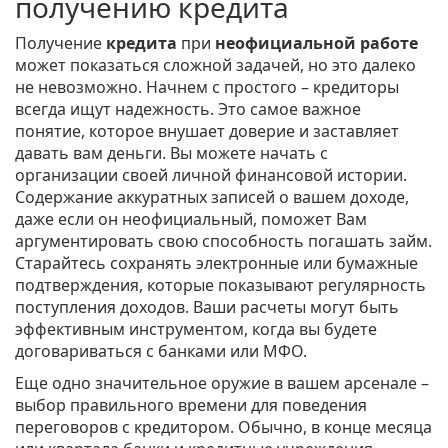
получению кредита
Получение
кредита
при
неофициальной работе
может показаться сложной задачей, но это далеко
не невозможно. Начнем с простого – кредиторы
всегда ищут надежность. Это самое важное
понятие, которое внушает доверие и заставляет
давать вам деньги. Вы можете начать с
организации своей личной финансовой истории.
Содержание аккуратных записей о вашем доходе,
даже если он неофициальный, поможет Вам
аргументировать свою способность погашать займ.
Старайтесь сохранять электронные или бумажные
подтверждения, которые показывают регулярность
поступления доходов. Ваши расчеты могут быть
эффективным инструментом, когда вы будете
договариваться с банками или МФО.
Еще одно значительное оружие в вашем арсенале –
выбор правильного времени для поведения
переговоров с кредитором. Обычно, в конце месяца