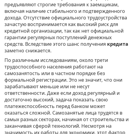
предъявляют строгие требования к заемщикам,
включая наличие стабильного и подтвержденного
дохода. Отсутствие официального трудоустройства
зачастую воспринимается как высокий риск для
кредитной организации, так как нет официальной
гарантии регулярных поступлений денежных
средств. Вследствие этого шанс получения
кредита
заметно снижается.
По различным исследованиям, около трети
трудоспособного населения работают на
самозанятость или в частном порядке без
формальной регистрации. Это не значит, что они
зарабатывают меньше или не несут
ответственности. Даже если доход регулярный и
достаточно высокий, задача показать свою
платежеспособность перед банком может
оказаться сложной. Самозанятые лица трудятся в
самых разных секторах, начиная от строительства и
заканчивая сферой технологий. Несмотря на
значимость их работы для экономики, этот фактор