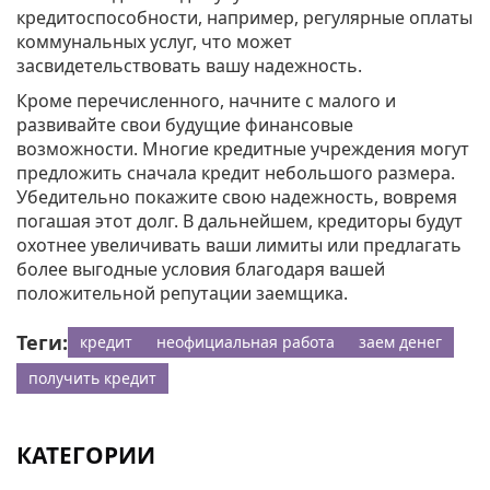
кредитоспособности, например, регулярные оплаты
коммунальных услуг, что может
засвидетельствовать вашу надежность.
Кроме перечисленного, начните с малого и
развивайте свои будущие финансовые
возможности. Многие кредитные учреждения могут
предложить сначала кредит небольшого размера.
Убедительно покажите свою надежность, вовремя
погашая этот долг. В дальнейшем, кредиторы будут
охотнее увеличивать ваши лимиты или предлагать
более выгодные условия благодаря вашей
положительной репутации заемщика.
Теги:
кредит
неофициальная работа
заем денег
получить кредит
КАТЕГОРИИ