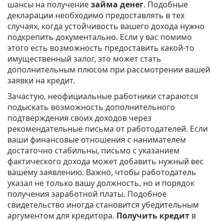
шансы на получение
займа денег
. Подобные
декларации необходимо предоставлять в тех
случаях, когда устойчивость вашего дохода нужно
подкрепить документально. Если у вас помимо
этого есть возможность предоставить какой-то
имущественный залог, это может стать
дополнительным плюсом при рассмотрении вашей
заявки на кредит.
Зачастую, неофициальные работники стараются
подыскать возможность дополнительного
подтверждения своих доходов через
рекомендательные письма от работодателей. Если
ваши финансовые отношения с нанимателем
достаточно стабильны, письмо с указанием
фактического дохода может добавить нужный вес
вашему заявлению. Важно, чтобы работодатель
указал не только вашу должность, но и порядок
получения заработной платы. Подобное
свидетельство иногда становится убедительным
аргументом для кредитора.
Получить кредит
в