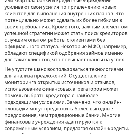
или квартала банки и кредитные учреждения
усиливают свои усилия по привлечению новых
клиентов для выполнения внутренних планов. Это
потенциально может сделать их более гибкими в
своих требованиях. Кроме того, важным элементом
успешной стратегии может стать поиск кредиторов
с лучшим опытом работы с клиентами без
официального статуса. Некоторые МФО, например,
обладают спецификой одобрения займов именно
для таких клиентов, что повышает шансы на успех.
Не упустите шанс воспользоваться технологиями
для анализа предложений. Осуществление
мониторинга открытых источников и отзывов,
использование финансовых агрегаторов может
помочь выбрать кредитора с наиболее
подходящими условиями. Замечено, что онлайн-
площадки могут предложить более выгодные
предложения, чем традиционные банки. Многие
финансовые учреждения адаптируются к
современным условиям, предлагая онлайн-кредиты,