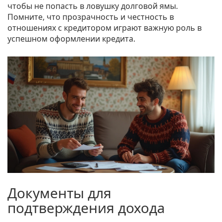
чтобы не попасть в ловушку долговой ямы.
Помните, что прозрачность и честность в
отношениях с кредитором играют важную роль в
успешном оформлении кредита.
Документы для
подтверждения дохода