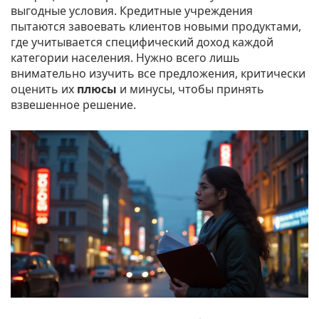
выгодные условия. Кредитные учреждения
пытаются завоевать клиентов новыми продуктами,
где учитывается специфический доход каждой
категории населения. Нужно всего лишь
внимательно изучить все предложения, критически
оценить их
плюсы
и минусы, чтобы принять
взвешенное решение.