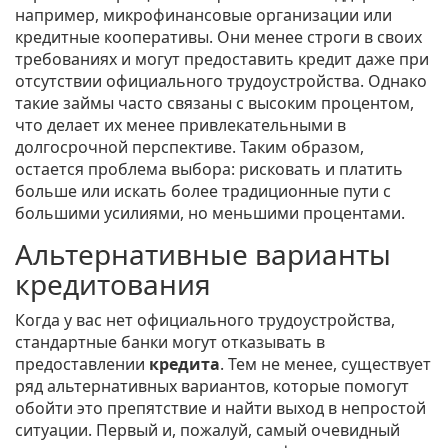
например, микрофинансовые организации или
кредитные кооперативы. Они менее строги в своих
требованиях и могут предоставить кредит даже при
отсутствии официального трудоустройства. Однако
такие займы часто связаны с высоким процентом,
что делает их менее привлекательными в
долгосрочной перспективе. Таким образом,
остается проблема выбора: рисковать и платить
больше или искать более традиционные пути с
большими усилиями, но меньшими процентами.
Альтернативные варианты
кредитования
Когда у вас нет официального трудоустройства,
стандартные банки могут отказывать в
предоставлении
кредита
. Тем не менее, существует
ряд альтернативных вариантов, которые помогут
обойти это препятствие и найти выход в непростой
ситуации. Первый и, пожалуй, самый очевидный