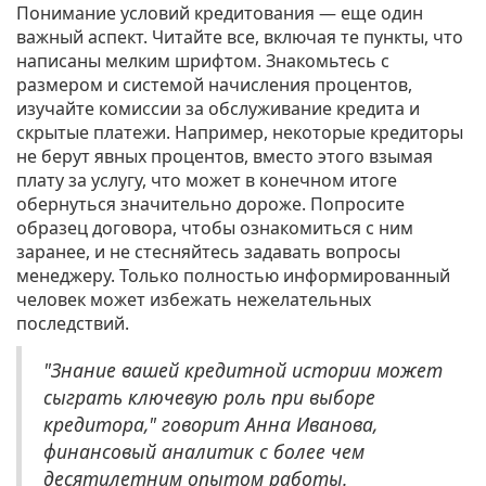
Понимание условий кредитования — еще один
важный аспект. Читайте все, включая те пункты, что
написаны мелким шрифтом. Знакомьтесь с
размером и системой начисления процентов,
изучайте комиссии за обслуживание кредита и
скрытые платежи. Например, некоторые кредиторы
не берут явных процентов, вместо этого взымая
плату за услугу, что может в конечном итоге
обернуться значительно дороже. Попросите
образец договора, чтобы ознакомиться с ним
заранее, и не стесняйтесь задавать вопросы
менеджеру. Только полностью информированный
человек может избежать нежелательных
последствий.
"Знание вашей кредитной истории может
сыграть ключевую роль при выборе
кредитора," говорит Анна Иванова,
финансовый аналитик с более чем
десятилетним опытом работы.