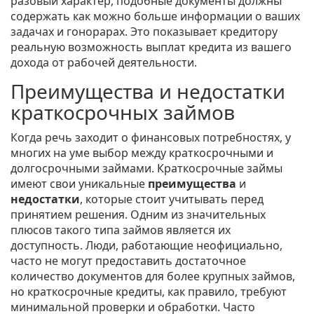
разовый характер, подобные документы должны
содержать как можно больше информации о ваших
задачах и гонорарах. Это показывает кредитору
реальную возможность выплат кредита из вашего
дохода от рабочей деятельности.
Преимущества и недостатки
краткосрочных займов
Когда речь заходит о финансовых потребностях, у
многих на уме выбор между краткосрочными и
долгосрочными займами. Краткосрочные займы
имеют свои уникальные
преимущества
и
недостатки
, которые стоит учитывать перед
принятием решения. Одним из значительных
плюсов такого типа займов является их
доступность. Люди, работающие неофициально,
часто не могут предоставить достаточное
количество документов для более крупных займов,
но краткосрочные кредиты, как правило, требуют
минимальной проверки и обработки. Часто