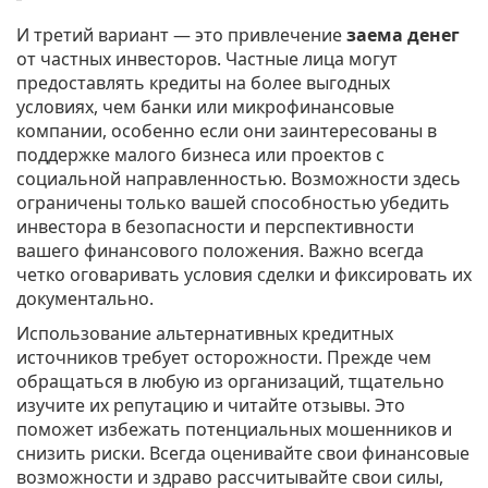
И третий вариант — это привлечение
заема денег
от частных инвесторов. Частные лица могут
предоставлять кредиты на более выгодных
условиях, чем банки или микрофинансовые
компании, особенно если они заинтересованы в
поддержке малого бизнеса или проектов с
социальной направленностью. Возможности здесь
ограничены только вашей способностью убедить
инвестора в безопасности и перспективности
вашего финансового положения. Важно всегда
четко оговаривать условия сделки и фиксировать их
документально.
Использование альтернативных кредитных
источников требует осторожности. Прежде чем
обращаться в любую из организаций, тщательно
изучите их репутацию и читайте отзывы. Это
поможет избежать потенциальных мошенников и
снизить риски. Всегда оценивайте свои финансовые
возможности и здраво рассчитывайте свои силы,