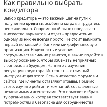
Как правильно выбрать
кредитора
Выбор кредитора — это важный шаг на пути к
получению
кредита
, особенно когда вы трудитесь
неофициально. Современный рынок предлагает
множество вариантов, и отдать предпочтение
одному из них не всегда просто. Не стоит выбирать
первый попавшийся банк или микрофинансовую
организацию. Надежность и условия
сотрудничества сильно разнятся, и важно подойти к
выбору осознанно, чтобы избежать неприятных
сюрпризов в будущем. Начните с изучения
репутации кредитора. Интернет — отличный
инструмент для этого. Есть множество форумов и
сайтов, где клиенты оставляют отзывы. Помимо
этого, изучите рейтинги компаний, составленные
независимыми агентствами. Это поможет избрать
ту организацию, которая соответствует вашим
потребностям и безопасна для сотрудничества.