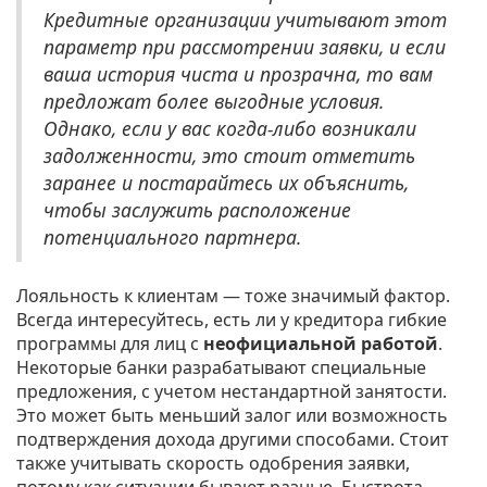
Кредитные организации учитывают этот
параметр при рассмотрении заявки, и если
ваша история чиста и прозрачна, то вам
предложат более выгодные условия.
Однако, если у вас когда-либо возникали
задолженности, это стоит отметить
заранее и постарайтесь их объяснить,
чтобы заслужить расположение
потенциального партнера.
Лояльность к клиентам — тоже значимый фактор.
Всегда интересуйтесь, есть ли у кредитора гибкие
программы для лиц с
неофициальной работой
.
Некоторые банки разрабатывают специальные
предложения, с учетом нестандартной занятости.
Это может быть меньший залог или возможность
подтверждения дохода другими способами. Стоит
также учитывать скорость одобрения заявки,