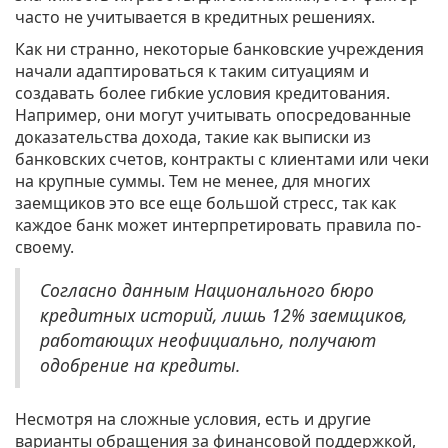
часто не учитывается в кредитных решениях.
Как ни странно, некоторые банковские учреждения
начали адаптироваться к таким ситуациям и
создавать более гибкие условия кредитования.
Например, они могут учитывать опосредованные
доказательства дохода, такие как выписки из
банковских счетов, контракты с клиентами или чеки
на крупные суммы. Тем не менее, для многих
заемщиков это все еще большой стресс, так как
каждое банк может интерпретировать правила по-
своему.
Согласно данным Национального бюро
кредитных историй, лишь 12% заемщиков,
работающих неофициально, получают
одобрение на кредиты.
Несмотря на сложные условия, есть и другие
варианты обращения за финансовой поддержкой,