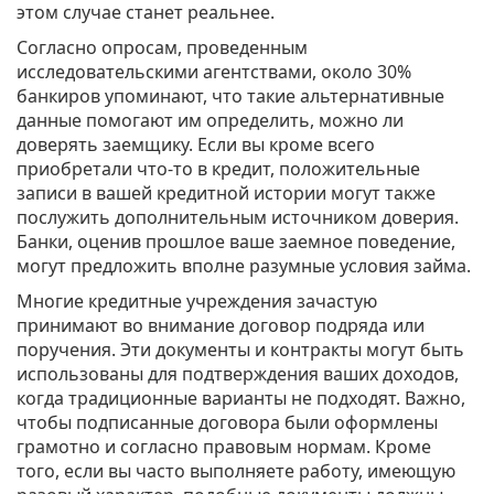
этом случае станет реальнее.
Согласно опросам, проведенным
исследовательскими агентствами, около 30%
банкиров упоминают, что такие альтернативные
данные помогают им определить, можно ли
доверять заемщику. Если вы кроме всего
приобретали что-то в кредит, положительные
записи в вашей кредитной истории могут также
послужить дополнительным источником доверия.
Банки, оценив прошлое ваше заемное поведение,
могут предложить вполне разумные условия займа.
Многие кредитные учреждения зачастую
принимают во внимание договор подряда или
поручения. Эти документы и контракты могут быть
использованы для подтверждения ваших доходов,
когда традиционные варианты не подходят. Важно,
чтобы подписанные договора были оформлены
грамотно и согласно правовым нормам. Кроме
того, если вы часто выполняете работу, имеющую